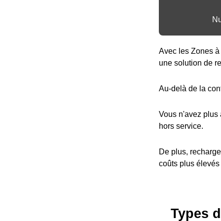
Nu
Avec les Zones à 
une solution de r
Au-delà de la con
Vous n'avez plus
hors service.
De plus, recharge
coûts plus élevés
Types d