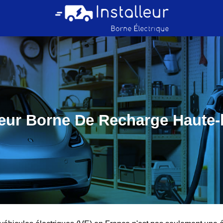
teur Borne De Recharge Haute-l