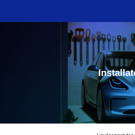
Installa