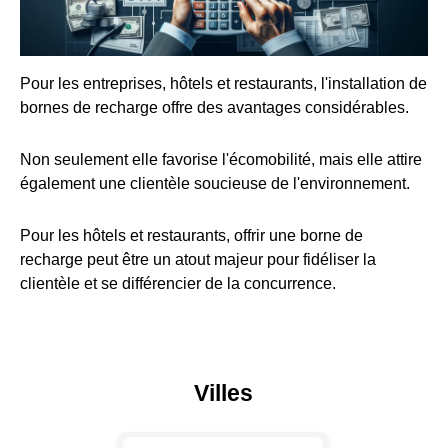
Pour les entreprises, hôtels et restaurants, l'installation de
bornes de recharge offre des avantages considérables.
Non seulement elle favorise l'écomobilité, mais elle attire
également une clientèle soucieuse de l'environnement.
Pour les hôtels et restaurants, offrir une borne de
recharge peut être un atout majeur pour fidéliser la
clientèle et se différencier de la concurrence.
Villes