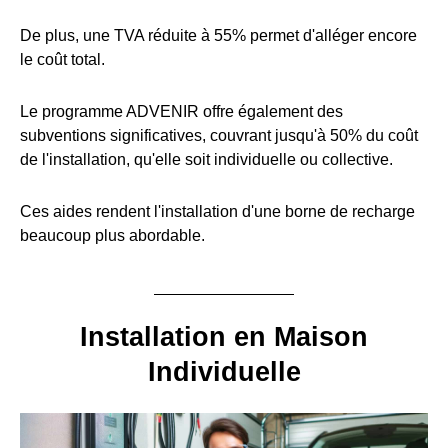
De plus, une TVA réduite à 55% permet d'alléger encore
le coût total.
Le programme ADVENIR offre également des
subventions significatives, couvrant jusqu'à 50% du coût
de l'installation, qu'elle soit individuelle ou collective.
Ces aides rendent l'installation d'une borne de recharge
beaucoup plus abordable.
Installation en Maison
Individuelle