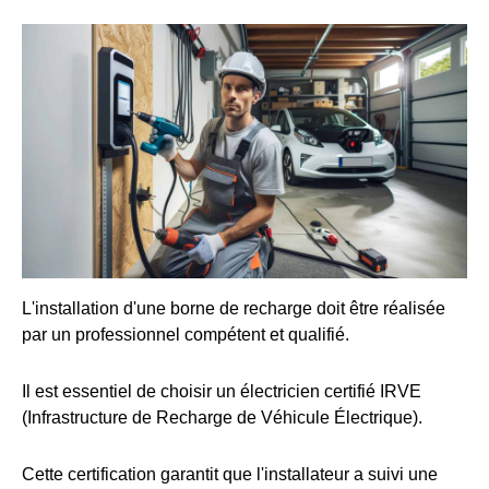
L'installation d'une borne de recharge doit être réalisée
par un professionnel compétent et qualifié.
Il est essentiel de choisir un électricien certifié IRVE
(Infrastructure de Recharge de Véhicule Électrique).
Cette certification garantit que l'installateur a suivi une