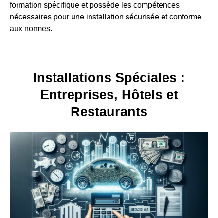
formation spécifique et possède les compétences
nécessaires pour une installation sécurisée et conforme
aux normes.
Installations Spéciales :
Entreprises, Hôtels et
Restaurants