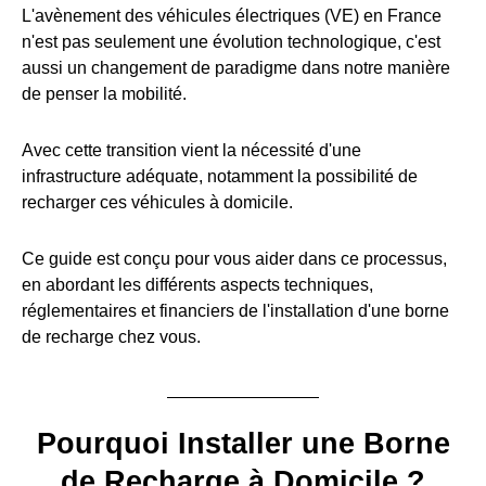
L'avènement des véhicules électriques (VE) en France
n'est pas seulement une évolution technologique, c'est
aussi un changement de paradigme dans notre manière
de penser la mobilité.
Avec cette transition vient la nécessité d'une
infrastructure adéquate, notamment la possibilité de
recharger ces véhicules à domicile.
Ce guide est conçu pour vous aider dans ce processus,
en abordant les différents aspects techniques,
réglementaires et financiers de l'installation d'une borne
de recharge chez vous.
Pourquoi Installer une Borne
de Recharge à Domicile ?