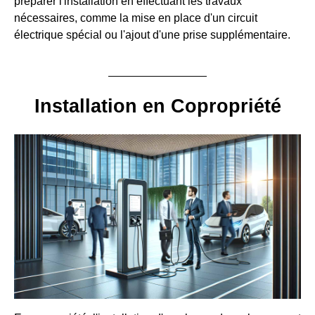
préparer l'installation en effectuant les travaux
nécessaires, comme la mise en place d'un circuit
électrique spécial ou l'ajout d'une prise supplémentaire.
Installation en Copropriété