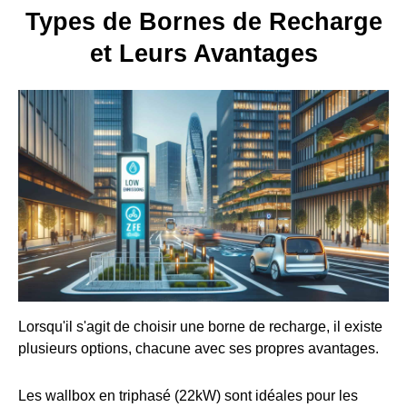
Types de Bornes de Recharge
et Leurs Avantages
Lorsqu'il s'agit de choisir une borne de recharge, il existe
plusieurs options, chacune avec ses propres avantages.
Les wallbox en triphasé (22kW) sont idéales pour les