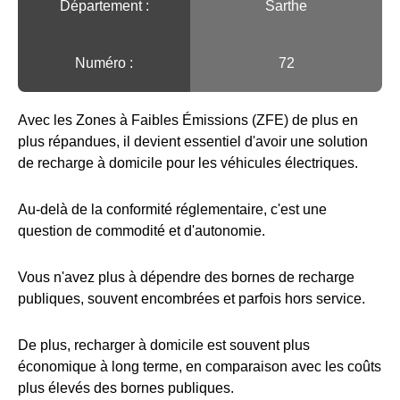
Département :
Sarthe
Numéro :
72
Avec les Zones à Faibles Émissions (ZFE) de plus en
plus répandues, il devient essentiel d'avoir une solution
de recharge à domicile pour les véhicules électriques.
Au-delà de la conformité réglementaire, c'est une
question de commodité et d'autonomie.
Vous n'avez plus à dépendre des bornes de recharge
publiques, souvent encombrées et parfois hors service.
De plus, recharger à domicile est souvent plus
économique à long terme, en comparaison avec les coûts
plus élevés des bornes publiques.