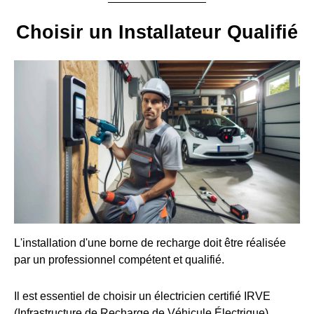
Choisir un Installateur Qualifié
L'installation d'une borne de recharge doit être réalisée
par un professionnel compétent et qualifié.
Il est essentiel de choisir un électricien certifié IRVE
(Infrastructure de Recharge de Véhicule Électrique).