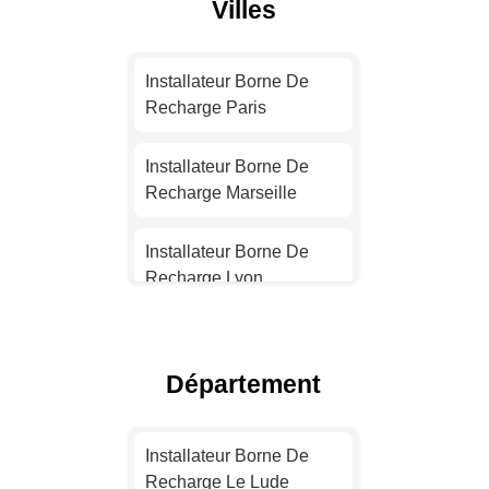
Villes
Installateur Borne De
Recharge Paris
Installateur Borne De
Recharge Marseille
Installateur Borne De
Recharge Lyon
Installateur Borne De
Recharge Toulouse
Département
Installateur Borne De
Recharge Nice
Installateur Borne De
Recharge Le Lude