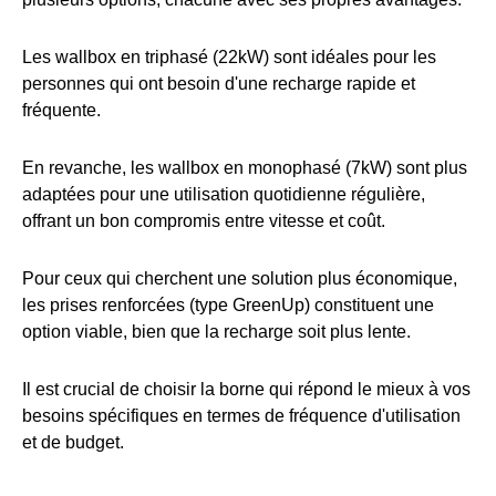
Les wallbox en triphasé (22kW) sont idéales pour les
personnes qui ont besoin d'une recharge rapide et
fréquente.
En revanche, les wallbox en monophasé (7kW) sont plus
adaptées pour une utilisation quotidienne régulière,
offrant un bon compromis entre vitesse et coût.
Pour ceux qui cherchent une solution plus économique,
les prises renforcées (type GreenUp) constituent une
option viable, bien que la recharge soit plus lente.
Il est crucial de choisir la borne qui répond le mieux à vos
besoins spécifiques en termes de fréquence d'utilisation
et de budget.