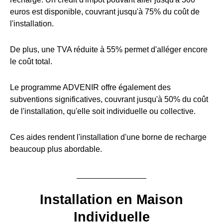
euros est disponible, couvrant jusqu'à 75% du coût de
l'installation.
De plus, une TVA réduite à 55% permet d'alléger encore
le coût total.
Le programme ADVENIR offre également des
subventions significatives, couvrant jusqu'à 50% du coût
de l'installation, qu'elle soit individuelle ou collective.
Ces aides rendent l'installation d'une borne de recharge
beaucoup plus abordable.
Installation en Maison
Individuelle