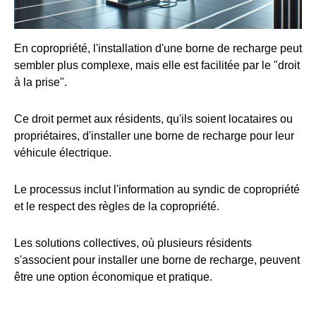
En copropriété, l'installation d'une borne de recharge peut
sembler plus complexe, mais elle est facilitée par le "droit
à la prise".
Ce droit permet aux résidents, qu'ils soient locataires ou
propriétaires, d'installer une borne de recharge pour leur
véhicule électrique.
Le processus inclut l'information au syndic de copropriété
et le respect des règles de la copropriété.
Les solutions collectives, où plusieurs résidents
s'associent pour installer une borne de recharge, peuvent
être une option économique et pratique.