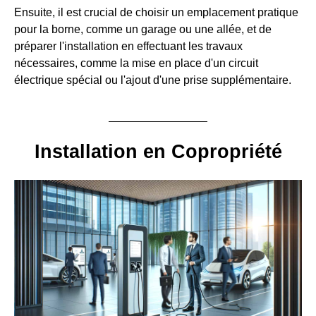
Ensuite, il est crucial de choisir un emplacement pratique
pour la borne, comme un garage ou une allée, et de
préparer l'installation en effectuant les travaux
nécessaires, comme la mise en place d'un circuit
électrique spécial ou l'ajout d'une prise supplémentaire.
Installation en Copropriété