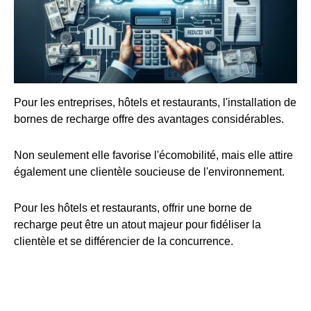
Pour les entreprises, hôtels et restaurants, l'installation de
bornes de recharge offre des avantages considérables.
Non seulement elle favorise l'écomobilité, mais elle attire
également une clientèle soucieuse de l'environnement.
Pour les hôtels et restaurants, offrir une borne de
recharge peut être un atout majeur pour fidéliser la
clientèle et se différencier de la concurrence.