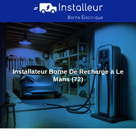
Installateur Borne De Recharge à Le
Mans (72)