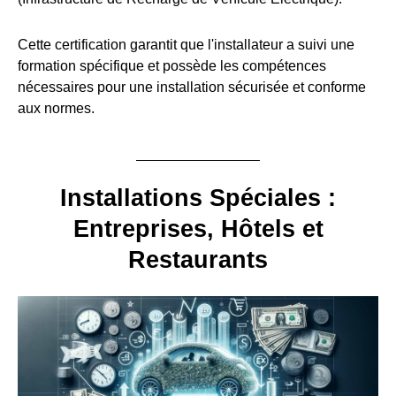
Cette certification garantit que l'installateur a suivi une
formation spécifique et possède les compétences
nécessaires pour une installation sécurisée et conforme
aux normes.
Installations Spéciales :
Entreprises, Hôtels et
Restaurants