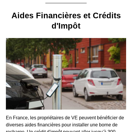
Aides Financières et Crédits
d'Impôt
En France, les propriétaires de VE peuvent bénéficier de
diverses aides financières pour installer une borne de
recharge. Un crédit d'impôt pouvant aller jusqu'à 300