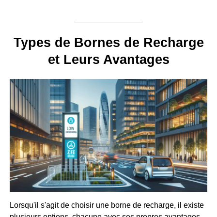
Types de Bornes de Recharge
et Leurs Avantages
Lorsqu'il s'agit de choisir une borne de recharge, il existe
plusieurs options, chacune avec ses propres avantages.