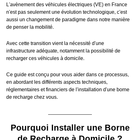
L'avènement des véhicules électriques (VE) en France
n'est pas seulement une évolution technologique, c'est
aussi un changement de paradigme dans notre manière
de penser la mobilité.
Avec cette transition vient la nécessité d'une
infrastructure adéquate, notamment la possibilité de
recharger ces véhicules à domicile.
Ce guide est conçu pour vous aider dans ce processus,
en abordant les différents aspects techniques,
réglementaires et financiers de l'installation d'une borne
de recharge chez vous.
Pourquoi Installer une Borne
de Recharge à Domicile ?