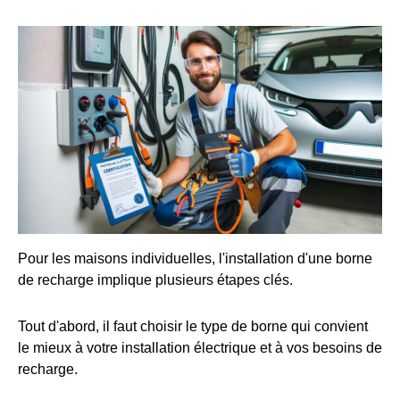
Pour les maisons individuelles, l'installation d'une borne
de recharge implique plusieurs étapes clés.
Tout d'abord, il faut choisir le type de borne qui convient
le mieux à votre installation électrique et à vos besoins de
recharge.