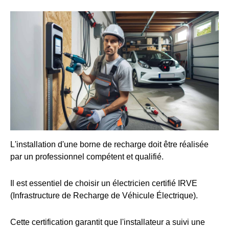
L'installation d'une borne de recharge doit être réalisée
par un professionnel compétent et qualifié.
Il est essentiel de choisir un électricien certifié IRVE
(Infrastructure de Recharge de Véhicule Électrique).
Cette certification garantit que l'installateur a suivi une