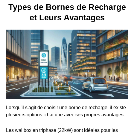
Types de Bornes de Recharge
et Leurs Avantages
Lorsqu'il s'agit de choisir une borne de recharge, il existe
plusieurs options, chacune avec ses propres avantages.
Les wallbox en triphasé (22kW) sont idéales pour les