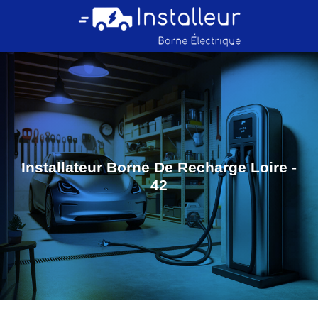
Installateur Borne De Recharge Loire -
42