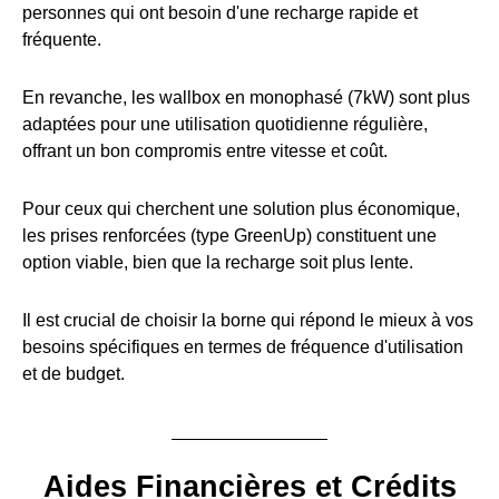
personnes qui ont besoin d'une recharge rapide et
fréquente.
En revanche, les wallbox en monophasé (7kW) sont plus
adaptées pour une utilisation quotidienne régulière,
offrant un bon compromis entre vitesse et coût.
Pour ceux qui cherchent une solution plus économique,
les prises renforcées (type GreenUp) constituent une
option viable, bien que la recharge soit plus lente.
Il est crucial de choisir la borne qui répond le mieux à vos
besoins spécifiques en termes de fréquence d'utilisation
et de budget.
Aides Financières et Crédits