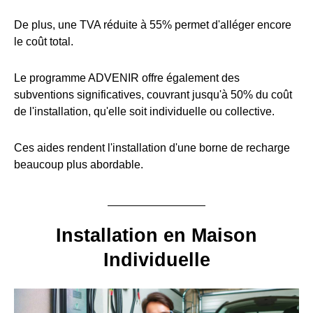
De plus, une TVA réduite à 55% permet d'alléger encore
le coût total.
Le programme ADVENIR offre également des
subventions significatives, couvrant jusqu'à 50% du coût
de l'installation, qu'elle soit individuelle ou collective.
Ces aides rendent l'installation d'une borne de recharge
beaucoup plus abordable.
Installation en Maison
Individuelle