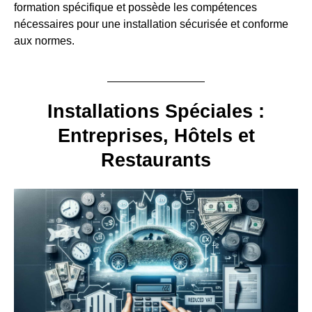
formation spécifique et possède les compétences
nécessaires pour une installation sécurisée et conforme
aux normes.
Installations Spéciales :
Entreprises, Hôtels et
Restaurants