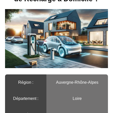
Région :️
Auvergne-Rhône-Alpes
Département :
Loire