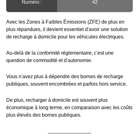
Numéro :
42
Avec les Zones à Faibles Émissions (ZFE) de plus en
plus répandues, il devient essentiel d'avoir une solution
de recharge à domicile pour les véhicules électriques.
Au-delà de la conformité réglementaire, c'est une
question de commodité et d'autonomie.
Vous n'avez plus à dépendre des bornes de recharge
publiques, souvent encombrées et parfois hors service.
De plus, recharger à domicile est souvent plus
économique à long terme, en comparaison avec les coûts
plus élevés des bornes publiques.