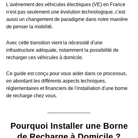
L'avènement des véhicules électriques (VE) en France
n'est pas seulement une évolution technologique, c'est
aussi un changement de paradigme dans notre manière
de penser la mobilité.
Avec cette transition vient la nécessité d'une
infrastructure adéquate, notamment la possibilité de
recharger ces véhicules à domicile.
Ce guide est conçu pour vous aider dans ce processus,
en abordant les différents aspects techniques,
réglementaires et financiers de l'installation d'une borne
de recharge chez vous.
Pourquoi Installer une Borne
de Recharge à Domicile ?