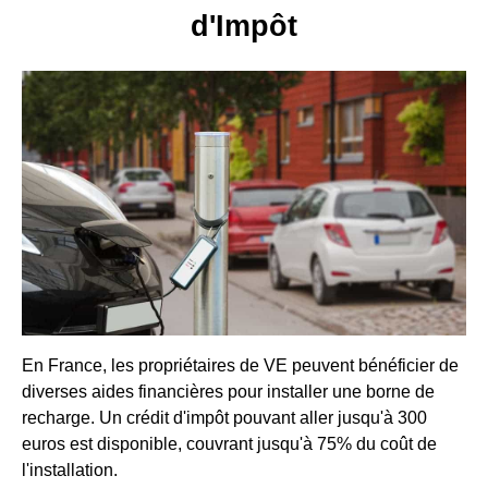
d'Impôt
En France, les propriétaires de VE peuvent bénéficier de
diverses aides financières pour installer une borne de
recharge. Un crédit d'impôt pouvant aller jusqu'à 300
euros est disponible, couvrant jusqu'à 75% du coût de
l'installation.