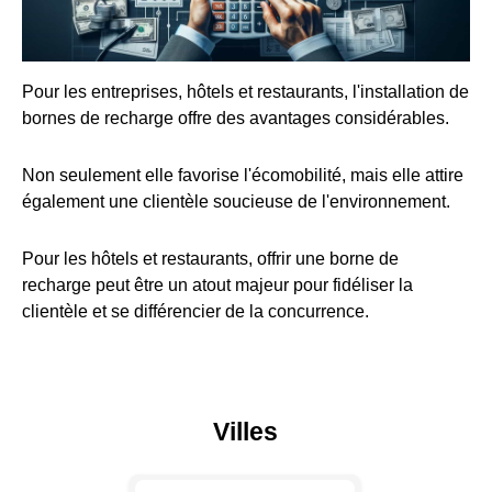
Pour les entreprises, hôtels et restaurants, l'installation de
bornes de recharge offre des avantages considérables.
Non seulement elle favorise l'écomobilité, mais elle attire
également une clientèle soucieuse de l'environnement.
Pour les hôtels et restaurants, offrir une borne de
recharge peut être un atout majeur pour fidéliser la
clientèle et se différencier de la concurrence.
Villes