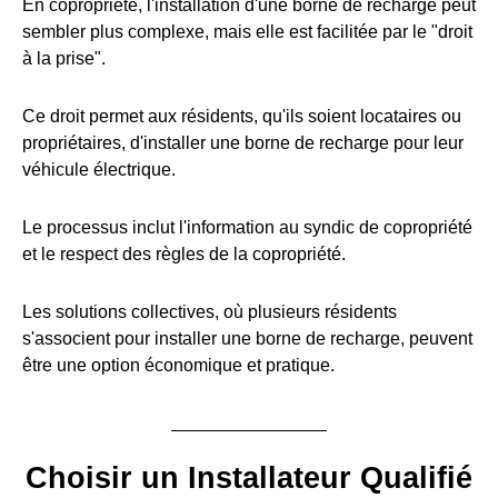
En copropriété, l'installation d'une borne de recharge peut
sembler plus complexe, mais elle est facilitée par le "droit
à la prise".
Ce droit permet aux résidents, qu'ils soient locataires ou
propriétaires, d'installer une borne de recharge pour leur
véhicule électrique.
Le processus inclut l'information au syndic de copropriété
et le respect des règles de la copropriété.
Les solutions collectives, où plusieurs résidents
s'associent pour installer une borne de recharge, peuvent
être une option économique et pratique.
Choisir un Installateur Qualifié