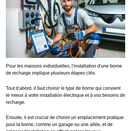
Pour les maisons individuelles, l'installation d'une borne
de recharge implique plusieurs étapes clés.
Tout d'abord, il faut choisir le type de borne qui convient
le mieux à votre installation électrique et à vos besoins de
recharge.
Ensuite, il est crucial de choisir un emplacement pratique
pour la borne, comme un garage ou une allée, et de