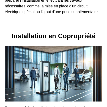
préparer l'installation en effectuant les travaux
nécessaires, comme la mise en place d'un circuit
électrique spécial ou l'ajout d'une prise supplémentaire.
Installation en Copropriété