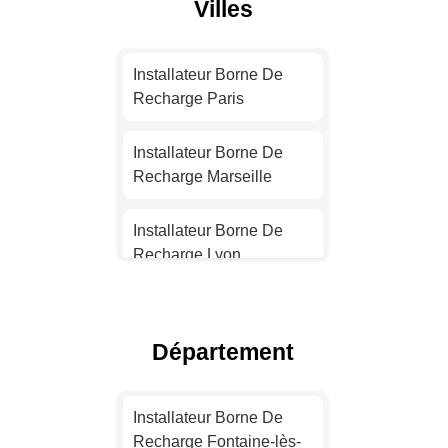
Villes
Installateur Borne De
Recharge Paris
Installateur Borne De
Recharge Marseille
Installateur Borne De
Recharge Lyon
Installateur Borne De
Recharge Toulouse
Département
Installateur Borne De
Recharge Nice
Installateur Borne De
Recharge Fontaine-lès-