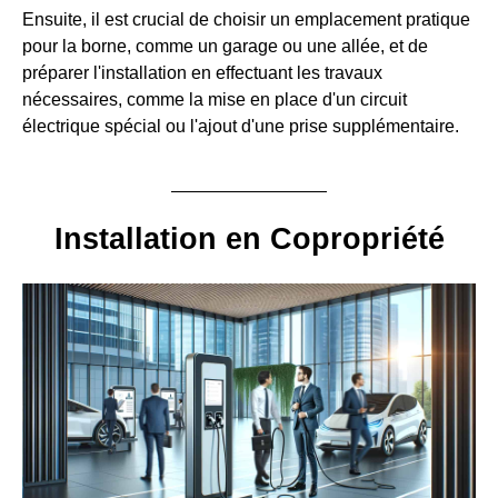
Ensuite, il est crucial de choisir un emplacement pratique
pour la borne, comme un garage ou une allée, et de
préparer l'installation en effectuant les travaux
nécessaires, comme la mise en place d'un circuit
électrique spécial ou l'ajout d'une prise supplémentaire.
Installation en Copropriété