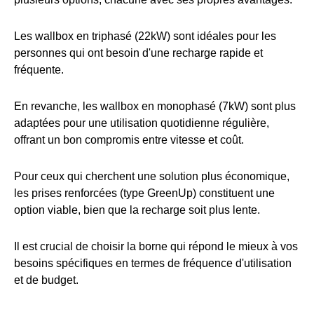
Les wallbox en triphasé (22kW) sont idéales pour les
personnes qui ont besoin d'une recharge rapide et
fréquente.
En revanche, les wallbox en monophasé (7kW) sont plus
adaptées pour une utilisation quotidienne régulière,
offrant un bon compromis entre vitesse et coût.
Pour ceux qui cherchent une solution plus économique,
les prises renforcées (type GreenUp) constituent une
option viable, bien que la recharge soit plus lente.
Il est crucial de choisir la borne qui répond le mieux à vos
besoins spécifiques en termes de fréquence d'utilisation
et de budget.