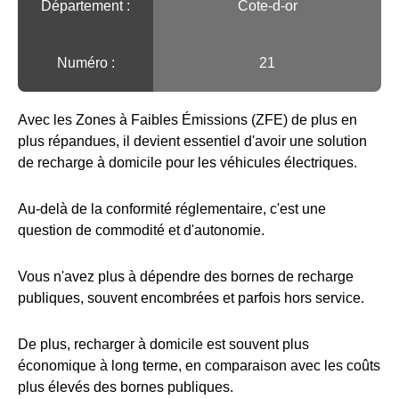
Département :
Cote-d-or
Numéro :
21
Avec les Zones à Faibles Émissions (ZFE) de plus en
plus répandues, il devient essentiel d'avoir une solution
de recharge à domicile pour les véhicules électriques.
Au-delà de la conformité réglementaire, c'est une
question de commodité et d'autonomie.
Vous n'avez plus à dépendre des bornes de recharge
publiques, souvent encombrées et parfois hors service.
De plus, recharger à domicile est souvent plus
économique à long terme, en comparaison avec les coûts
plus élevés des bornes publiques.