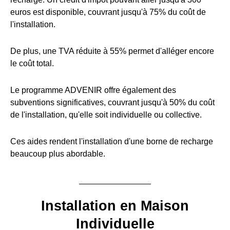
euros est disponible, couvrant jusqu'à 75% du coût de
l'installation.
De plus, une TVA réduite à 55% permet d'alléger encore
le coût total.
Le programme ADVENIR offre également des
subventions significatives, couvrant jusqu'à 50% du coût
de l'installation, qu'elle soit individuelle ou collective.
Ces aides rendent l'installation d'une borne de recharge
beaucoup plus abordable.
Installation en Maison
Individuelle