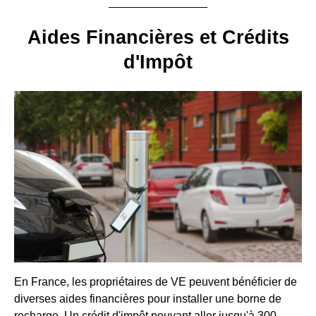
Aides Financières et Crédits
d'Impôt
En France, les propriétaires de VE peuvent bénéficier de
diverses aides financières pour installer une borne de
recharge. Un crédit d'impôt pouvant aller jusqu'à 300