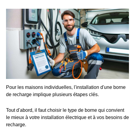
Pour les maisons individuelles, l'installation d'une borne
de recharge implique plusieurs étapes clés.
Tout d'abord, il faut choisir le type de borne qui convient
le mieux à votre installation électrique et à vos besoins de
recharge.