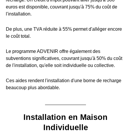
euros est disponible, couvrant jusqu'à 75% du coût de
l'installation.
De plus, une TVA réduite à 55% permet d'alléger encore
le coût total.
Le programme ADVENIR offre également des
subventions significatives, couvrant jusqu'à 50% du coût
de l'installation, qu'elle soit individuelle ou collective.
Ces aides rendent l'installation d'une borne de recharge
beaucoup plus abordable.
Installation en Maison
Individuelle