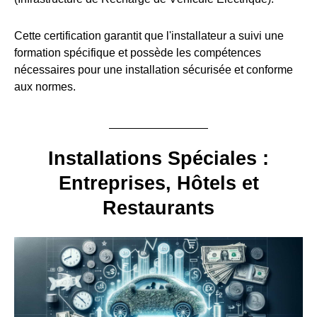
Cette certification garantit que l'installateur a suivi une
formation spécifique et possède les compétences
nécessaires pour une installation sécurisée et conforme
aux normes.
Installations Spéciales :
Entreprises, Hôtels et
Restaurants