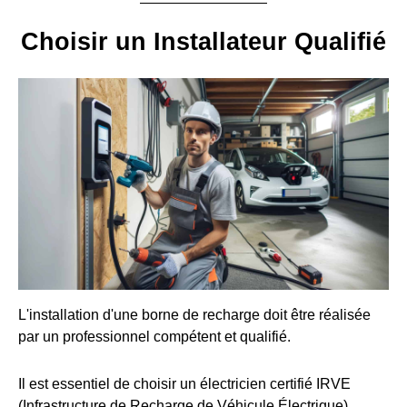
Choisir un Installateur Qualifié
L'installation d'une borne de recharge doit être réalisée
par un professionnel compétent et qualifié.
Il est essentiel de choisir un électricien certifié IRVE
(Infrastructure de Recharge de Véhicule Électrique).