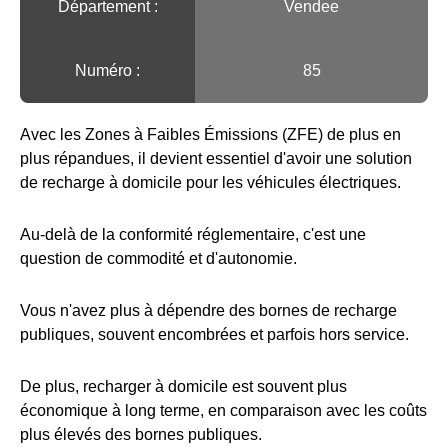
Département :
Vendee
Numéro :
85
Avec les Zones à Faibles Émissions (ZFE) de plus en
plus répandues, il devient essentiel d'avoir une solution
de recharge à domicile pour les véhicules électriques.
Au-delà de la conformité réglementaire, c'est une
question de commodité et d'autonomie.
Vous n'avez plus à dépendre des bornes de recharge
publiques, souvent encombrées et parfois hors service.
De plus, recharger à domicile est souvent plus
économique à long terme, en comparaison avec les coûts
plus élevés des bornes publiques.