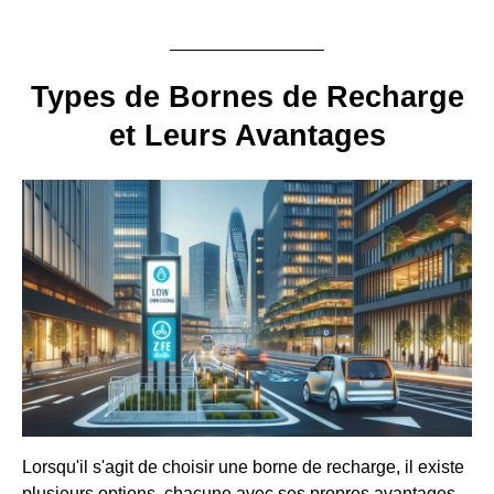
Types de Bornes de Recharge
et Leurs Avantages
Lorsqu'il s'agit de choisir une borne de recharge, il existe
plusieurs options, chacune avec ses propres avantages.