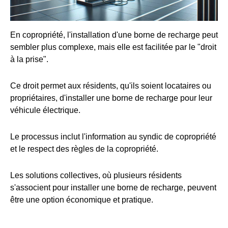
En copropriété, l'installation d'une borne de recharge peut
sembler plus complexe, mais elle est facilitée par le "droit
à la prise".
Ce droit permet aux résidents, qu'ils soient locataires ou
propriétaires, d'installer une borne de recharge pour leur
véhicule électrique.
Le processus inclut l'information au syndic de copropriété
et le respect des règles de la copropriété.
Les solutions collectives, où plusieurs résidents
s'associent pour installer une borne de recharge, peuvent
être une option économique et pratique.