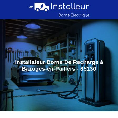
Installateur Borne De Recharge à
Bazoges-en-Paillers - 85130