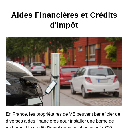
Aides Financières et Crédits
d'Impôt
En France, les propriétaires de VE peuvent bénéficier de
diverses aides financières pour installer une borne de
recharge. Un crédit d'impôt pouvant aller jusqu'à 300