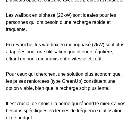
Les wallbox en triphasé (22kW) sont idéales pour les
personnes qui ont besoin d'une recharge rapide et
fréquente.
En revanche, les wallbox en monophasé (7kW) sont plus
adaptées pour une utilisation quotidienne régulière,
offrant un bon compromis entre vitesse et coût.
Pour ceux qui cherchent une solution plus économique,
les prises renforcées (type GreenUp) constituent une
option viable, bien que la recharge soit plus lente.
Il est crucial de choisir la borne qui répond le mieux à vos
besoins spécifiques en termes de fréquence d'utilisation
et de budget.