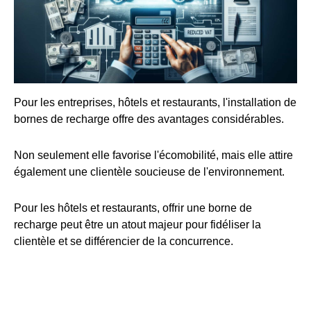
Pour les entreprises, hôtels et restaurants, l'installation de
bornes de recharge offre des avantages considérables.
Non seulement elle favorise l'écomobilité, mais elle attire
également une clientèle soucieuse de l'environnement.
Pour les hôtels et restaurants, offrir une borne de
recharge peut être un atout majeur pour fidéliser la
clientèle et se différencier de la concurrence.