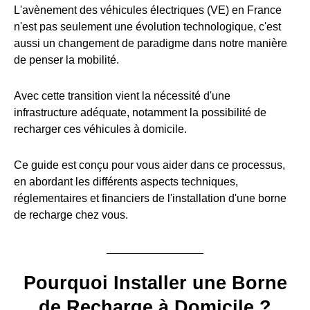
L'avènement des véhicules électriques (VE) en France
n'est pas seulement une évolution technologique, c'est
aussi un changement de paradigme dans notre manière
de penser la mobilité.
Avec cette transition vient la nécessité d'une
infrastructure adéquate, notamment la possibilité de
recharger ces véhicules à domicile.
Ce guide est conçu pour vous aider dans ce processus,
en abordant les différents aspects techniques,
réglementaires et financiers de l'installation d'une borne
de recharge chez vous.
Pourquoi Installer une Borne
de Recharge à Domicile ?