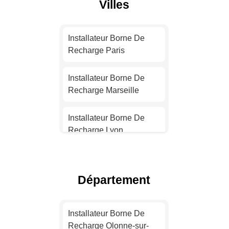
Villes
Installateur Borne De
Recharge Paris
Installateur Borne De
Recharge Marseille
Installateur Borne De
Recharge Lyon
Installateur Borne De
Recharge Toulouse
Département
Installateur Borne De
Recharge Nice
Installateur Borne De
Recharge Olonne-sur-