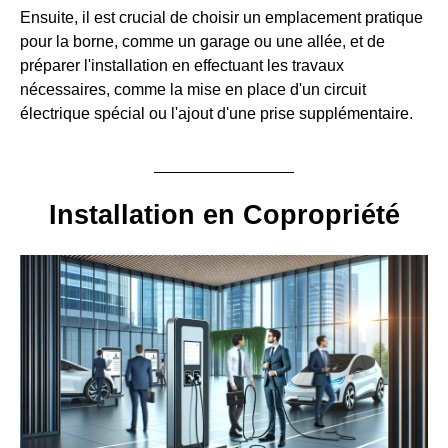
Ensuite, il est crucial de choisir un emplacement pratique
pour la borne, comme un garage ou une allée, et de
préparer l'installation en effectuant les travaux
nécessaires, comme la mise en place d'un circuit
électrique spécial ou l'ajout d'une prise supplémentaire.
Installation en Copropriété