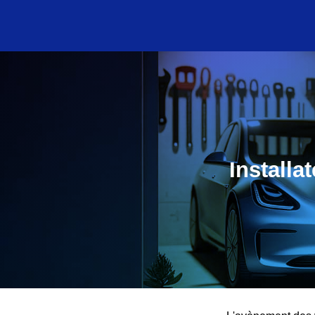
Installa