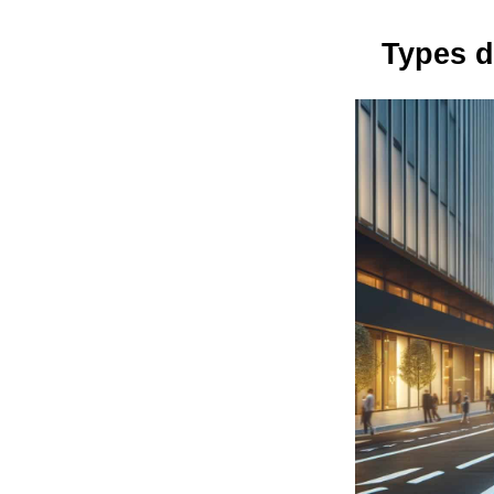
Types d