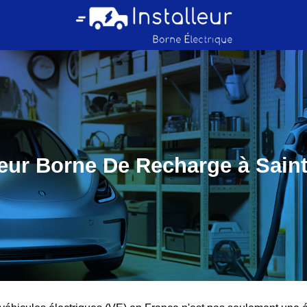
teur Borne De Recharge à Sain