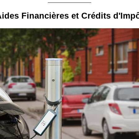
ides Financières et Crédits d'Imp