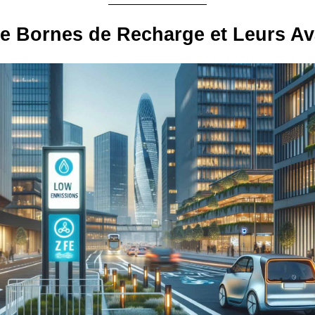
e Bornes de Recharge et Leurs A