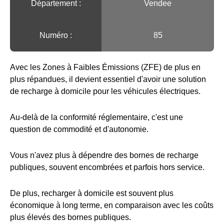
Département :
Vendee
Numéro :
85
Avec les Zones à Faibles Émissions (ZFE) de plus en
plus répandues, il devient essentiel d'avoir une solution
de recharge à domicile pour les véhicules électriques.
Au-delà de la conformité réglementaire, c'est une
question de commodité et d'autonomie.
Vous n'avez plus à dépendre des bornes de recharge
publiques, souvent encombrées et parfois hors service.
De plus, recharger à domicile est souvent plus
économique à long terme, en comparaison avec les coûts
plus élevés des bornes publiques.