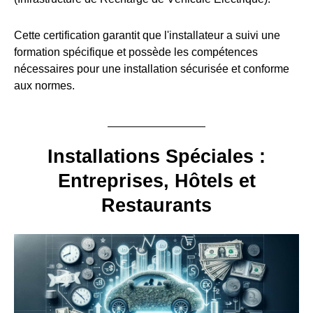
Cette certification garantit que l'installateur a suivi une
formation spécifique et possède les compétences
nécessaires pour une installation sécurisée et conforme
aux normes.
Installations Spéciales :
Entreprises, Hôtels et
Restaurants