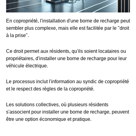
En copropriété, l'installation d'une borne de recharge peut
sembler plus complexe, mais elle est facilitée par le "droit
à la prise".
Ce droit permet aux résidents, qu'ils soient locataires ou
propriétaires, d'installer une borne de recharge pour leur
véhicule électrique.
Le processus inclut l'information au syndic de copropriété
et le respect des règles de la copropriété.
Les solutions collectives, où plusieurs résidents
s'associent pour installer une borne de recharge, peuvent
être une option économique et pratique.