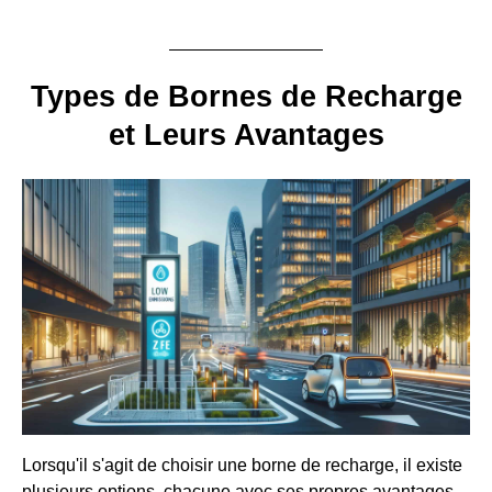
Types de Bornes de Recharge
et Leurs Avantages
Lorsqu'il s'agit de choisir une borne de recharge, il existe
plusieurs options, chacune avec ses propres avantages.