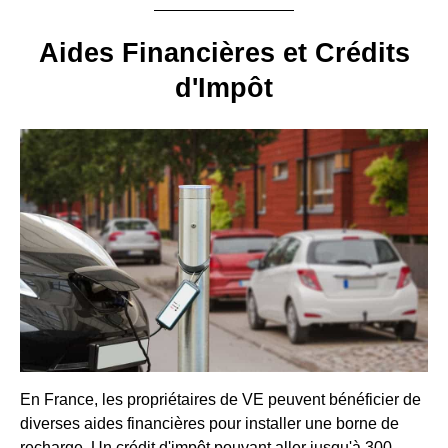
Aides Financières et Crédits
d'Impôt
En France, les propriétaires de VE peuvent bénéficier de
diverses aides financières pour installer une borne de
recharge. Un crédit d'impôt pouvant aller jusqu'à 300