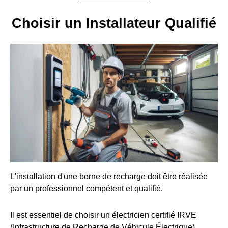
Choisir un Installateur Qualifié
L'installation d'une borne de recharge doit être réalisée
par un professionnel compétent et qualifié.
Il est essentiel de choisir un électricien certifié IRVE
(Infrastructure de Recharge de Véhicule Électrique).