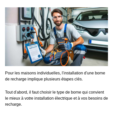
Pour les maisons individuelles, l'installation d'une borne
de recharge implique plusieurs étapes clés.
Tout d'abord, il faut choisir le type de borne qui convient
le mieux à votre installation électrique et à vos besoins de
recharge.