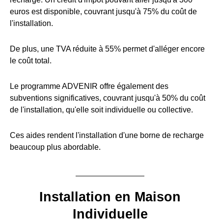
euros est disponible, couvrant jusqu'à 75% du coût de
l'installation.
De plus, une TVA réduite à 55% permet d'alléger encore
le coût total.
Le programme ADVENIR offre également des
subventions significatives, couvrant jusqu'à 50% du coût
de l'installation, qu'elle soit individuelle ou collective.
Ces aides rendent l'installation d'une borne de recharge
beaucoup plus abordable.
Installation en Maison
Individuelle