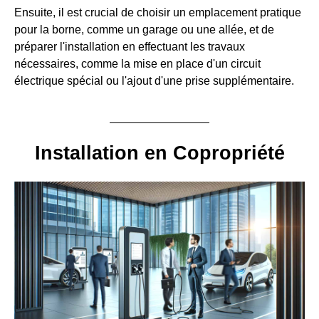
Ensuite, il est crucial de choisir un emplacement pratique
pour la borne, comme un garage ou une allée, et de
préparer l'installation en effectuant les travaux
nécessaires, comme la mise en place d'un circuit
électrique spécial ou l'ajout d'une prise supplémentaire.
Installation en Copropriété