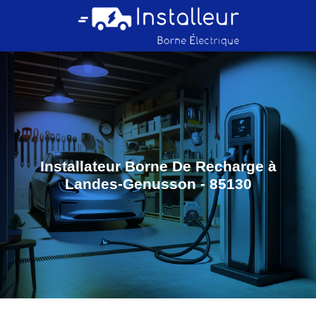
Installateur Borne De Recharge à
Landes-Genusson - 85130