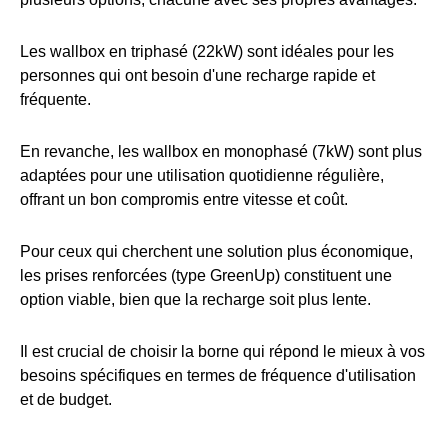
Les wallbox en triphasé (22kW) sont idéales pour les
personnes qui ont besoin d'une recharge rapide et
fréquente.
En revanche, les wallbox en monophasé (7kW) sont plus
adaptées pour une utilisation quotidienne régulière,
offrant un bon compromis entre vitesse et coût.
Pour ceux qui cherchent une solution plus économique,
les prises renforcées (type GreenUp) constituent une
option viable, bien que la recharge soit plus lente.
Il est crucial de choisir la borne qui répond le mieux à vos
besoins spécifiques en termes de fréquence d'utilisation
et de budget.