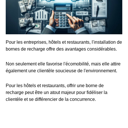
Pour les entreprises, hôtels et restaurants, l'installation de
bornes de recharge offre des avantages considérables.
Non seulement elle favorise l'écomobilité, mais elle attire
également une clientèle soucieuse de l'environnement.
Pour les hôtels et restaurants, offrir une borne de
recharge peut être un atout majeur pour fidéliser la
clientèle et se différencier de la concurrence.