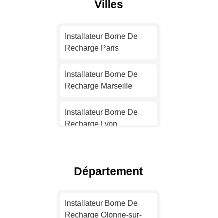
Villes
Installateur Borne De
Recharge Paris
Installateur Borne De
Recharge Marseille
Installateur Borne De
Recharge Lyon
Installateur Borne De
Recharge Toulouse
Département
Installateur Borne De
Recharge Nice
Installateur Borne De
Recharge Olonne-sur-