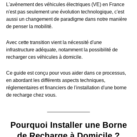
L'avènement des véhicules électriques (VE) en France
n'est pas seulement une évolution technologique, c'est
aussi un changement de paradigme dans notre manière
de penser la mobilité.
Avec cette transition vient la nécessité d'une
infrastructure adéquate, notamment la possibilité de
recharger ces véhicules à domicile.
Ce guide est conçu pour vous aider dans ce processus,
en abordant les différents aspects techniques,
réglementaires et financiers de l'installation d'une borne
de recharge chez vous.
Pourquoi Installer une Borne
de Recharge à Domicile ?