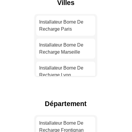
Villes
Installateur Borne De
Recharge Paris
Installateur Borne De
Recharge Marseille
Installateur Borne De
Recharge Lyon
Installateur Borne De
Recharge Toulouse
Département
Installateur Borne De
Recharge Nice
Installateur Borne De
Recharge Frontignan