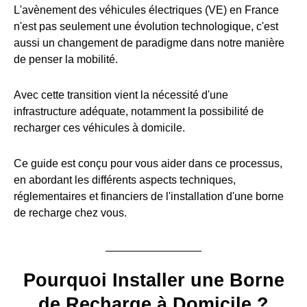
L'avènement des véhicules électriques (VE) en France
n'est pas seulement une évolution technologique, c'est
aussi un changement de paradigme dans notre manière
de penser la mobilité.
Avec cette transition vient la nécessité d'une
infrastructure adéquate, notamment la possibilité de
recharger ces véhicules à domicile.
Ce guide est conçu pour vous aider dans ce processus,
en abordant les différents aspects techniques,
réglementaires et financiers de l'installation d'une borne
de recharge chez vous.
Pourquoi Installer une Borne
de Recharge à Domicile ?