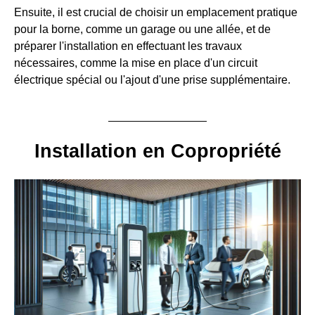
Ensuite, il est crucial de choisir un emplacement pratique
pour la borne, comme un garage ou une allée, et de
préparer l'installation en effectuant les travaux
nécessaires, comme la mise en place d'un circuit
électrique spécial ou l'ajout d'une prise supplémentaire.
Installation en Copropriété