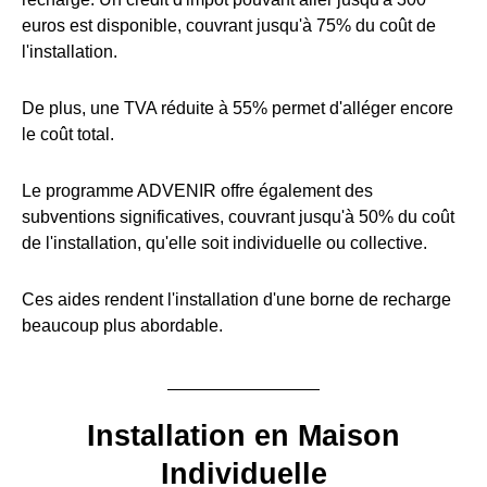
euros est disponible, couvrant jusqu'à 75% du coût de
l'installation.
De plus, une TVA réduite à 55% permet d'alléger encore
le coût total.
Le programme ADVENIR offre également des
subventions significatives, couvrant jusqu'à 50% du coût
de l'installation, qu'elle soit individuelle ou collective.
Ces aides rendent l'installation d'une borne de recharge
beaucoup plus abordable.
Installation en Maison
Individuelle