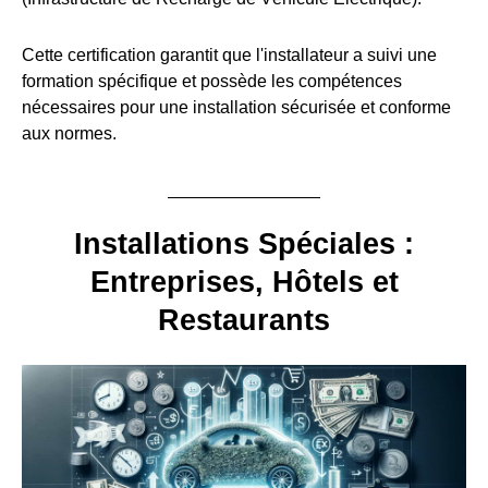
Cette certification garantit que l'installateur a suivi une
formation spécifique et possède les compétences
nécessaires pour une installation sécurisée et conforme
aux normes.
Installations Spéciales :
Entreprises, Hôtels et
Restaurants