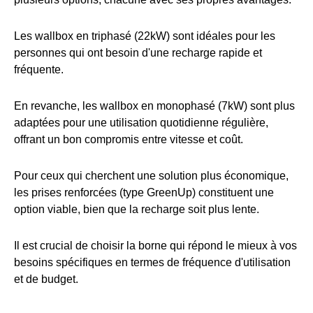
Les wallbox en triphasé (22kW) sont idéales pour les
personnes qui ont besoin d'une recharge rapide et
fréquente.
En revanche, les wallbox en monophasé (7kW) sont plus
adaptées pour une utilisation quotidienne régulière,
offrant un bon compromis entre vitesse et coût.
Pour ceux qui cherchent une solution plus économique,
les prises renforcées (type GreenUp) constituent une
option viable, bien que la recharge soit plus lente.
Il est crucial de choisir la borne qui répond le mieux à vos
besoins spécifiques en termes de fréquence d'utilisation
et de budget.