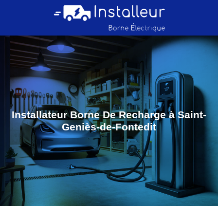
Installateur Borne De Recharge à Saint-
Geniès-de-Fontedit