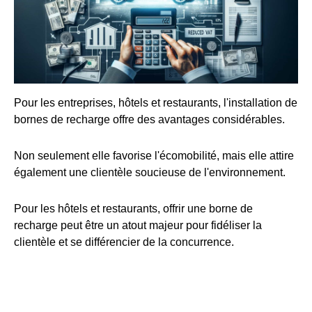
Pour les entreprises, hôtels et restaurants, l'installation de
bornes de recharge offre des avantages considérables.
Non seulement elle favorise l'écomobilité, mais elle attire
également une clientèle soucieuse de l'environnement.
Pour les hôtels et restaurants, offrir une borne de
recharge peut être un atout majeur pour fidéliser la
clientèle et se différencier de la concurrence.