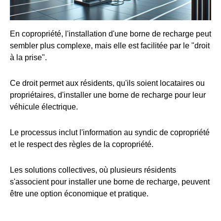
En copropriété, l'installation d'une borne de recharge peut
sembler plus complexe, mais elle est facilitée par le "droit
à la prise".
Ce droit permet aux résidents, qu'ils soient locataires ou
propriétaires, d'installer une borne de recharge pour leur
véhicule électrique.
Le processus inclut l'information au syndic de copropriété
et le respect des règles de la copropriété.
Les solutions collectives, où plusieurs résidents
s'associent pour installer une borne de recharge, peuvent
être une option économique et pratique.