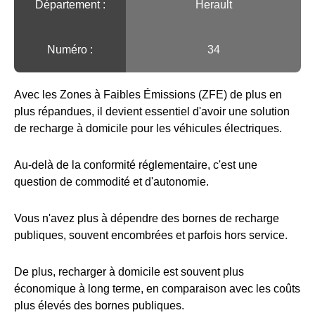
Département :
Herault
Numéro :
34
Avec les Zones à Faibles Émissions (ZFE) de plus en
plus répandues, il devient essentiel d'avoir une solution
de recharge à domicile pour les véhicules électriques.
Au-delà de la conformité réglementaire, c'est une
question de commodité et d'autonomie.
Vous n'avez plus à dépendre des bornes de recharge
publiques, souvent encombrées et parfois hors service.
De plus, recharger à domicile est souvent plus
économique à long terme, en comparaison avec les coûts
plus élevés des bornes publiques.