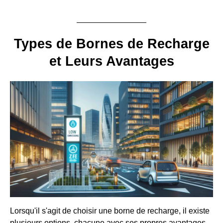
Types de Bornes de Recharge
et Leurs Avantages
Lorsqu'il s'agit de choisir une borne de recharge, il existe
plusieurs options, chacune avec ses propres avantages.