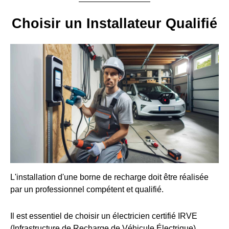
Choisir un Installateur Qualifié
L'installation d'une borne de recharge doit être réalisée
par un professionnel compétent et qualifié.
Il est essentiel de choisir un électricien certifié IRVE
(Infrastructure de Recharge de Véhicule Électrique).