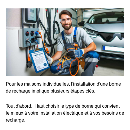
Pour les maisons individuelles, l'installation d'une borne
de recharge implique plusieurs étapes clés.
Tout d'abord, il faut choisir le type de borne qui convient
le mieux à votre installation électrique et à vos besoins de
recharge.