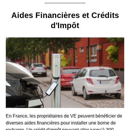
Aides Financières et Crédits
d'Impôt
En France, les propriétaires de VE peuvent bénéficier de
diverses aides financières pour installer une borne de
recharge. Un crédit d'impôt pouvant aller jusqu'à 300