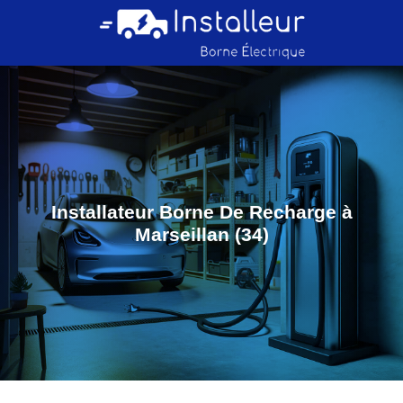
Installateur Borne De Recharge à
Marseillan (34)