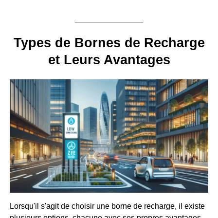
Types de Bornes de Recharge
et Leurs Avantages
Lorsqu'il s'agit de choisir une borne de recharge, il existe
plusieurs options, chacune avec ses propres avantages.