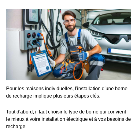
Pour les maisons individuelles, l'installation d'une borne
de recharge implique plusieurs étapes clés.
Tout d'abord, il faut choisir le type de borne qui convient
le mieux à votre installation électrique et à vos besoins de
recharge.