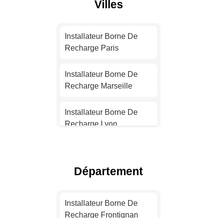
Villes
Installateur Borne De
Recharge Paris
Installateur Borne De
Recharge Marseille
Installateur Borne De
Recharge Lyon
Installateur Borne De
Recharge Toulouse
Département
Installateur Borne De
Recharge Nice
Installateur Borne De
Recharge Frontignan