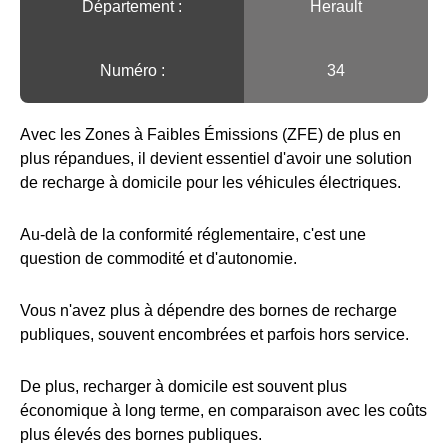
Département :
Herault
Numéro :
34
Avec les Zones à Faibles Émissions (ZFE) de plus en
plus répandues, il devient essentiel d'avoir une solution
de recharge à domicile pour les véhicules électriques.
Au-delà de la conformité réglementaire, c'est une
question de commodité et d'autonomie.
Vous n'avez plus à dépendre des bornes de recharge
publiques, souvent encombrées et parfois hors service.
De plus, recharger à domicile est souvent plus
économique à long terme, en comparaison avec les coûts
plus élevés des bornes publiques.