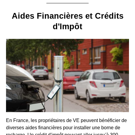
Aides Financières et Crédits
d'Impôt
En France, les propriétaires de VE peuvent bénéficier de
diverses aides financières pour installer une borne de
recharge. Un crédit d'impôt pouvant aller jusqu'à 300