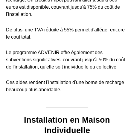
euros est disponible, couvrant jusqu'à 75% du coût de
l'installation.
De plus, une TVA réduite à 55% permet d'alléger encore
le coût total.
Le programme ADVENIR offre également des
subventions significatives, couvrant jusqu'à 50% du coût
de l'installation, qu'elle soit individuelle ou collective.
Ces aides rendent l'installation d'une borne de recharge
beaucoup plus abordable.
Installation en Maison
Individuelle