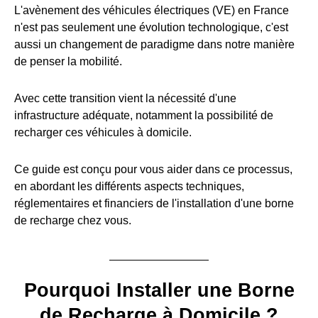
L'avènement des véhicules électriques (VE) en France
n'est pas seulement une évolution technologique, c'est
aussi un changement de paradigme dans notre manière
de penser la mobilité.
Avec cette transition vient la nécessité d'une
infrastructure adéquate, notamment la possibilité de
recharger ces véhicules à domicile.
Ce guide est conçu pour vous aider dans ce processus,
en abordant les différents aspects techniques,
réglementaires et financiers de l'installation d'une borne
de recharge chez vous.
Pourquoi Installer une Borne
de Recharge à Domicile ?