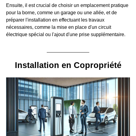
Ensuite, il est crucial de choisir un emplacement pratique
pour la borne, comme un garage ou une allée, et de
préparer l'installation en effectuant les travaux
nécessaires, comme la mise en place d'un circuit
électrique spécial ou l'ajout d'une prise supplémentaire.
Installation en Copropriété