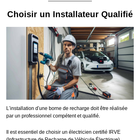
Choisir un Installateur Qualifié
L'installation d'une borne de recharge doit être réalisée
par un professionnel compétent et qualifié.
Il est essentiel de choisir un électricien certifié IRVE
(Infrastructure de Recharge de Véhicule Électrique).