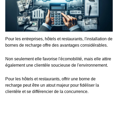
Pour les entreprises, hôtels et restaurants, l'installation de
bornes de recharge offre des avantages considérables.
Non seulement elle favorise l'écomobilité, mais elle attire
également une clientèle soucieuse de l'environnement.
Pour les hôtels et restaurants, offrir une borne de
recharge peut être un atout majeur pour fidéliser la
clientèle et se différencier de la concurrence.