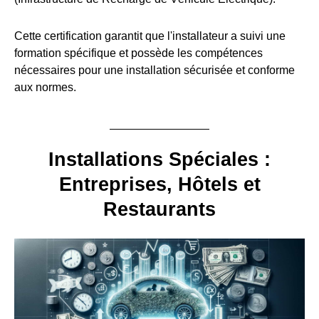
Cette certification garantit que l'installateur a suivi une
formation spécifique et possède les compétences
nécessaires pour une installation sécurisée et conforme
aux normes.
Installations Spéciales :
Entreprises, Hôtels et
Restaurants