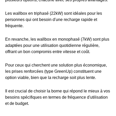
Les wallbox en triphasé (22kW) sont idéales pour les
personnes qui ont besoin d'une recharge rapide et
fréquente.
En revanche, les wallbox en monophasé (7kW) sont plus
adaptées pour une utilisation quotidienne régulière,
offrant un bon compromis entre vitesse et coût.
Pour ceux qui cherchent une solution plus économique,
les prises renforcées (type GreenUp) constituent une
option viable, bien que la recharge soit plus lente.
Il est crucial de choisir la borne qui répond le mieux à vos
besoins spécifiques en termes de fréquence d'utilisation
et de budget.