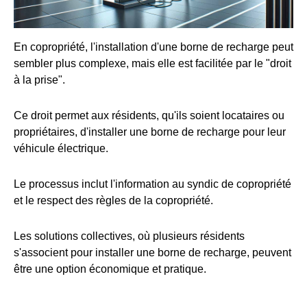
En copropriété, l'installation d'une borne de recharge peut
sembler plus complexe, mais elle est facilitée par le "droit
à la prise".
Ce droit permet aux résidents, qu'ils soient locataires ou
propriétaires, d'installer une borne de recharge pour leur
véhicule électrique.
Le processus inclut l'information au syndic de copropriété
et le respect des règles de la copropriété.
Les solutions collectives, où plusieurs résidents
s'associent pour installer une borne de recharge, peuvent
être une option économique et pratique.