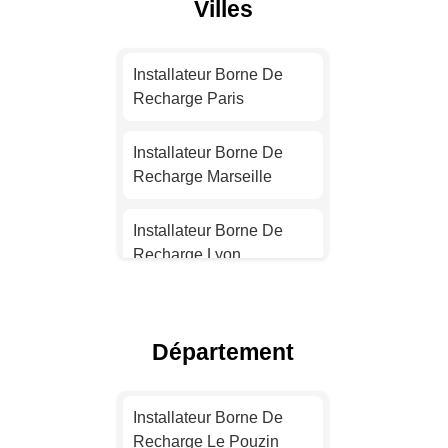
Villes
Installateur Borne De
Recharge Paris
Installateur Borne De
Recharge Marseille
Installateur Borne De
Recharge Lyon
Installateur Borne De
Recharge Toulouse
Département
Installateur Borne De
Recharge Nice
Installateur Borne De
Recharge Le Pouzin