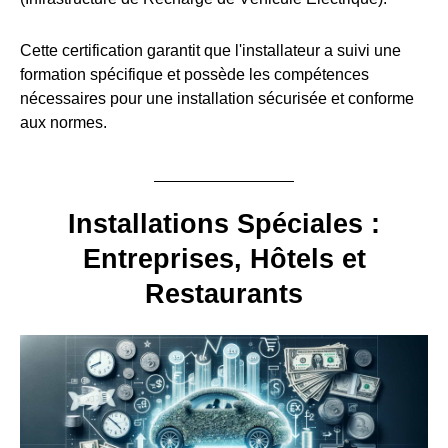
Cette certification garantit que l'installateur a suivi une
formation spécifique et possède les compétences
nécessaires pour une installation sécurisée et conforme
aux normes.
Installations Spéciales :
Entreprises, Hôtels et
Restaurants