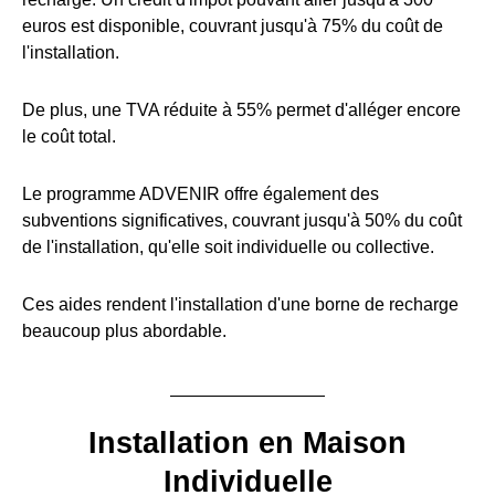
euros est disponible, couvrant jusqu'à 75% du coût de
l'installation.
De plus, une TVA réduite à 55% permet d'alléger encore
le coût total.
Le programme ADVENIR offre également des
subventions significatives, couvrant jusqu'à 50% du coût
de l'installation, qu'elle soit individuelle ou collective.
Ces aides rendent l'installation d'une borne de recharge
beaucoup plus abordable.
Installation en Maison
Individuelle