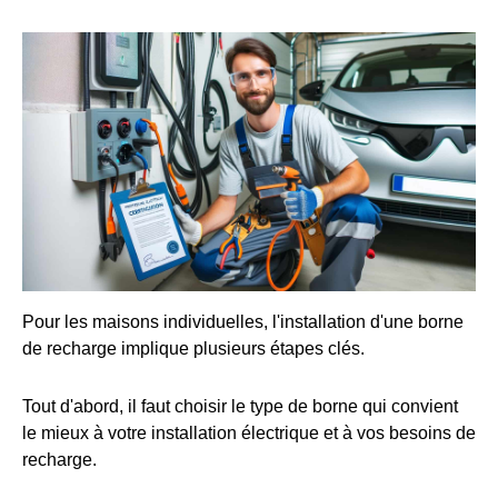
Pour les maisons individuelles, l'installation d'une borne
de recharge implique plusieurs étapes clés.
Tout d'abord, il faut choisir le type de borne qui convient
le mieux à votre installation électrique et à vos besoins de
recharge.