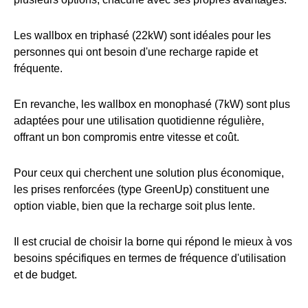
Les wallbox en triphasé (22kW) sont idéales pour les
personnes qui ont besoin d'une recharge rapide et
fréquente.
En revanche, les wallbox en monophasé (7kW) sont plus
adaptées pour une utilisation quotidienne régulière,
offrant un bon compromis entre vitesse et coût.
Pour ceux qui cherchent une solution plus économique,
les prises renforcées (type GreenUp) constituent une
option viable, bien que la recharge soit plus lente.
Il est crucial de choisir la borne qui répond le mieux à vos
besoins spécifiques en termes de fréquence d'utilisation
et de budget.