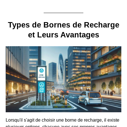
Types de Bornes de Recharge
et Leurs Avantages
Lorsqu'il s'agit de choisir une borne de recharge, il existe
plusieurs options, chacune avec ses propres avantages.