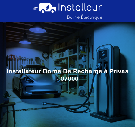
Installateur Borne De Recharge à Privas
- 07000