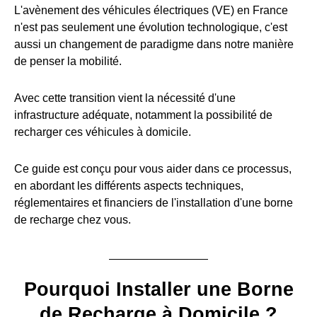
L'avènement des véhicules électriques (VE) en France
n'est pas seulement une évolution technologique, c'est
aussi un changement de paradigme dans notre manière
de penser la mobilité.
Avec cette transition vient la nécessité d'une
infrastructure adéquate, notamment la possibilité de
recharger ces véhicules à domicile.
Ce guide est conçu pour vous aider dans ce processus,
en abordant les différents aspects techniques,
réglementaires et financiers de l'installation d'une borne
de recharge chez vous.
Pourquoi Installer une Borne
de Recharge à Domicile ?