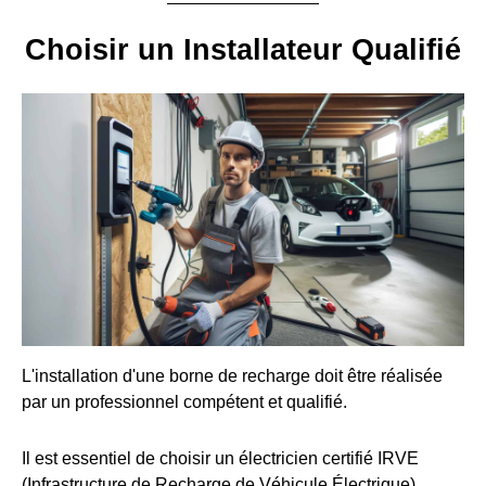
Choisir un Installateur Qualifié
L'installation d'une borne de recharge doit être réalisée
par un professionnel compétent et qualifié.
Il est essentiel de choisir un électricien certifié IRVE
(Infrastructure de Recharge de Véhicule Électrique).