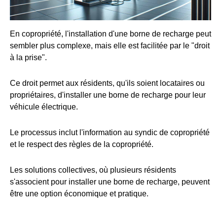
En copropriété, l'installation d'une borne de recharge peut
sembler plus complexe, mais elle est facilitée par le "droit
à la prise".
Ce droit permet aux résidents, qu'ils soient locataires ou
propriétaires, d'installer une borne de recharge pour leur
véhicule électrique.
Le processus inclut l'information au syndic de copropriété
et le respect des règles de la copropriété.
Les solutions collectives, où plusieurs résidents
s'associent pour installer une borne de recharge, peuvent
être une option économique et pratique.