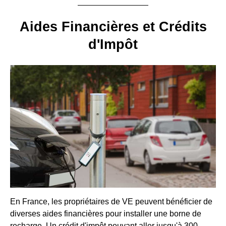
Aides Financières et Crédits
d'Impôt
En France, les propriétaires de VE peuvent bénéficier de
diverses aides financières pour installer une borne de
recharge. Un crédit d'impôt pouvant aller jusqu'à 300