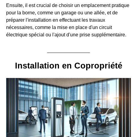
Ensuite, il est crucial de choisir un emplacement pratique
pour la borne, comme un garage ou une allée, et de
préparer l'installation en effectuant les travaux
nécessaires, comme la mise en place d'un circuit
électrique spécial ou l'ajout d'une prise supplémentaire.
Installation en Copropriété