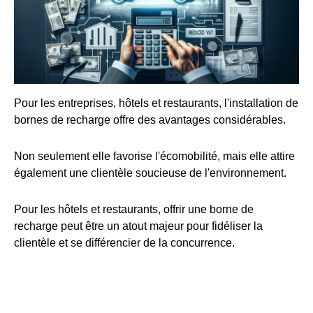
Pour les entreprises, hôtels et restaurants, l'installation de
bornes de recharge offre des avantages considérables.
Non seulement elle favorise l'écomobilité, mais elle attire
également une clientèle soucieuse de l'environnement.
Pour les hôtels et restaurants, offrir une borne de
recharge peut être un atout majeur pour fidéliser la
clientèle et se différencier de la concurrence.