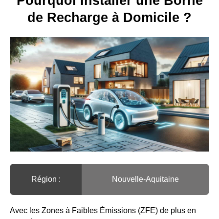
Pourquoi Installer une Borne
de Recharge à Domicile ?
Région :️
Nouvelle-Aquitaine
Avec les Zones à Faibles Émissions (ZFE) de plus en