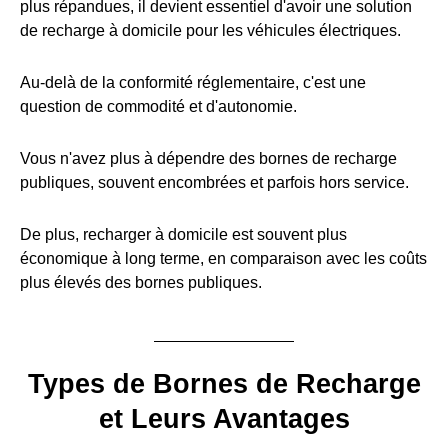
plus répandues, il devient essentiel d'avoir une solution
de recharge à domicile pour les véhicules électriques.
Au-delà de la conformité réglementaire, c'est une
question de commodité et d'autonomie.
Vous n'avez plus à dépendre des bornes de recharge
publiques, souvent encombrées et parfois hors service.
De plus, recharger à domicile est souvent plus
économique à long terme, en comparaison avec les coûts
plus élevés des bornes publiques.
Types de Bornes de Recharge
et Leurs Avantages