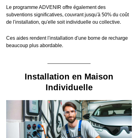
Le programme ADVENIR offre également des
subventions significatives, couvrant jusqu'à 50% du coût
de l'installation, qu'elle soit individuelle ou collective.
Ces aides rendent l'installation d'une borne de recharge
beaucoup plus abordable.
Installation en Maison
Individuelle