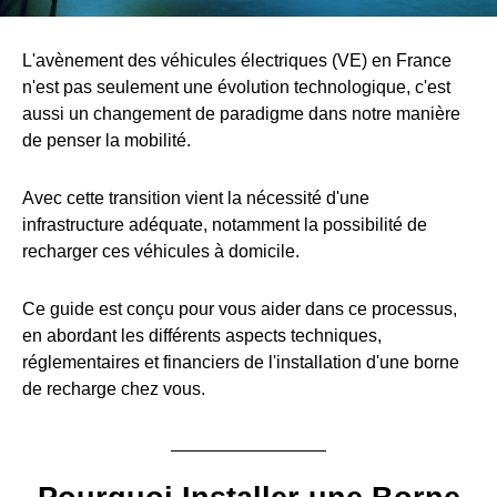
L'avènement des véhicules électriques (VE) en France
n'est pas seulement une évolution technologique, c'est
aussi un changement de paradigme dans notre manière
de penser la mobilité.
Avec cette transition vient la nécessité d'une
infrastructure adéquate, notamment la possibilité de
recharger ces véhicules à domicile.
Ce guide est conçu pour vous aider dans ce processus,
en abordant les différents aspects techniques,
réglementaires et financiers de l'installation d'une borne
de recharge chez vous.