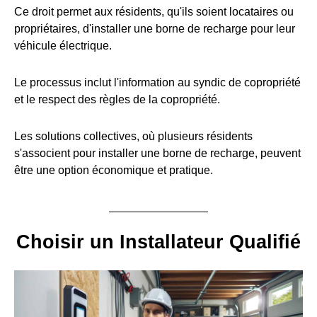
Ce droit permet aux résidents, qu'ils soient locataires ou
propriétaires, d'installer une borne de recharge pour leur
véhicule électrique.
Le processus inclut l'information au syndic de copropriété
et le respect des règles de la copropriété.
Les solutions collectives, où plusieurs résidents
s'associent pour installer une borne de recharge, peuvent
être une option économique et pratique.
Choisir un Installateur Qualifié