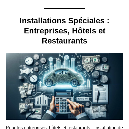
Installations Spéciales :
Entreprises, Hôtels et
Restaurants
Pour les entreprises, hôtels et restaurants, l'installation de