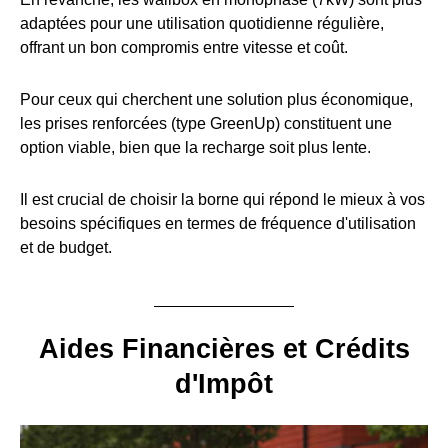
adaptées pour une utilisation quotidienne régulière,
offrant un bon compromis entre vitesse et coût.
Pour ceux qui cherchent une solution plus économique,
les prises renforcées (type GreenUp) constituent une
option viable, bien que la recharge soit plus lente.
Il est crucial de choisir la borne qui répond le mieux à vos
besoins spécifiques en termes de fréquence d'utilisation
et de budget.
Aides Financières et Crédits
d'Impôt