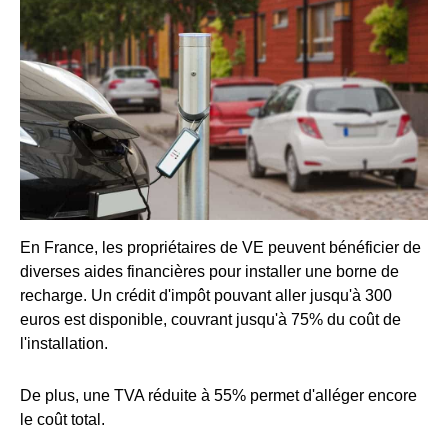
En France, les propriétaires de VE peuvent bénéficier de
diverses aides financières pour installer une borne de
recharge. Un crédit d'impôt pouvant aller jusqu'à 300
euros est disponible, couvrant jusqu'à 75% du coût de
l'installation.
De plus, une TVA réduite à 55% permet d'alléger encore
le coût total.