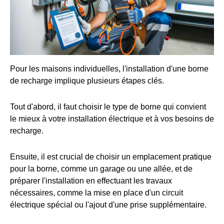
Pour les maisons individuelles, l'installation d'une borne
de recharge implique plusieurs étapes clés.
Tout d'abord, il faut choisir le type de borne qui convient
le mieux à votre installation électrique et à vos besoins de
recharge.
Ensuite, il est crucial de choisir un emplacement pratique
pour la borne, comme un garage ou une allée, et de
préparer l'installation en effectuant les travaux
nécessaires, comme la mise en place d'un circuit
électrique spécial ou l'ajout d'une prise supplémentaire.