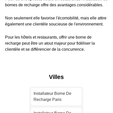
bornes de recharge offre des avantages considérables.
Non seulement elle favorise l'écomobilité, mais elle attire
également une clientèle soucieuse de l'environnement.
Pour les hôtels et restaurants, offrir une borne de
recharge peut être un atout majeur pour fidéliser la
clientèle et se différencier de la concurrence.
Villes
Installateur Borne De
Recharge Paris