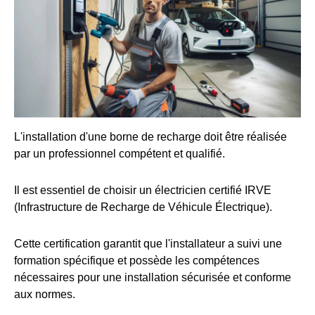
L'installation d'une borne de recharge doit être réalisée
par un professionnel compétent et qualifié.
Il est essentiel de choisir un électricien certifié IRVE
(Infrastructure de Recharge de Véhicule Électrique).
Cette certification garantit que l'installateur a suivi une
formation spécifique et possède les compétences
nécessaires pour une installation sécurisée et conforme
aux normes.