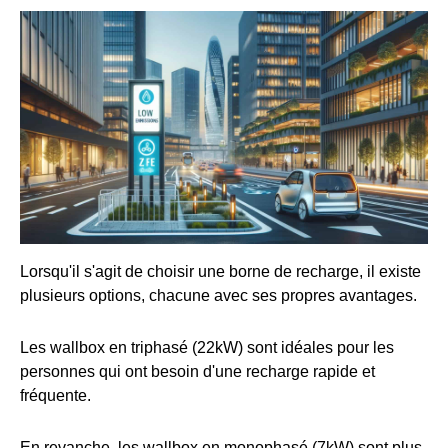
Lorsqu'il s'agit de choisir une borne de recharge, il existe
plusieurs options, chacune avec ses propres avantages.
Les wallbox en triphasé (22kW) sont idéales pour les
personnes qui ont besoin d'une recharge rapide et
fréquente.
En revanche, les wallbox en monophasé (7kW) sont plus