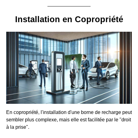
Installation en Copropriété
En copropriété, l'installation d'une borne de recharge peut
sembler plus complexe, mais elle est facilitée par le "droit
à la prise".