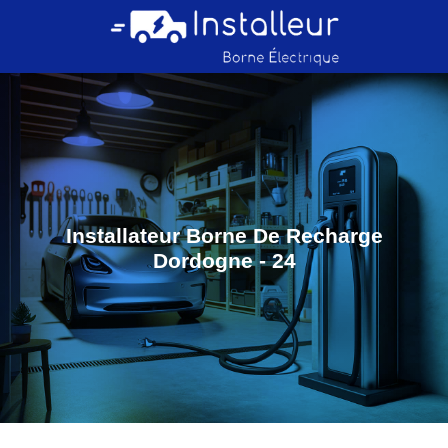
Installateur Borne De Recharge
Dordogne - 24