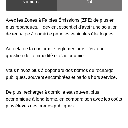
Numéro :
24
Avec les Zones à Faibles Émissions (ZFE) de plus en
plus répandues, il devient essentiel d'avoir une solution
de recharge à domicile pour les véhicules électriques.
Au-delà de la conformité réglementaire, c'est une
question de commodité et d'autonomie.
Vous n'avez plus à dépendre des bornes de recharge
publiques, souvent encombrées et parfois hors service.
De plus, recharger à domicile est souvent plus
économique à long terme, en comparaison avec les coûts
plus élevés des bornes publiques.