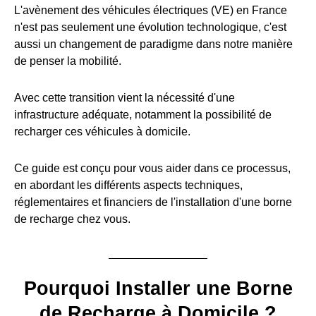
L'avènement des véhicules électriques (VE) en France
n'est pas seulement une évolution technologique, c'est
aussi un changement de paradigme dans notre manière
de penser la mobilité.
Avec cette transition vient la nécessité d'une
infrastructure adéquate, notamment la possibilité de
recharger ces véhicules à domicile.
Ce guide est conçu pour vous aider dans ce processus,
en abordant les différents aspects techniques,
réglementaires et financiers de l'installation d'une borne
de recharge chez vous.
Pourquoi Installer une Borne
de Recharge à Domicile ?