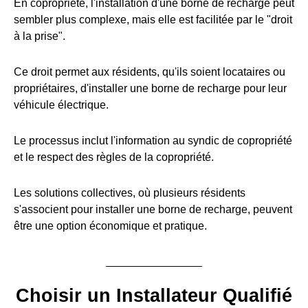
En copropriété, l'installation d'une borne de recharge peut
sembler plus complexe, mais elle est facilitée par le "droit
à la prise".
Ce droit permet aux résidents, qu'ils soient locataires ou
propriétaires, d'installer une borne de recharge pour leur
véhicule électrique.
Le processus inclut l'information au syndic de copropriété
et le respect des règles de la copropriété.
Les solutions collectives, où plusieurs résidents
s'associent pour installer une borne de recharge, peuvent
être une option économique et pratique.
Choisir un Installateur Qualifié