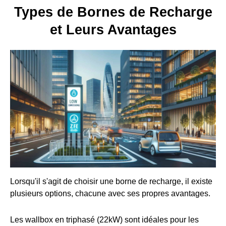
Types de Bornes de Recharge
et Leurs Avantages
Lorsqu'il s'agit de choisir une borne de recharge, il existe
plusieurs options, chacune avec ses propres avantages.
Les wallbox en triphasé (22kW) sont idéales pour les