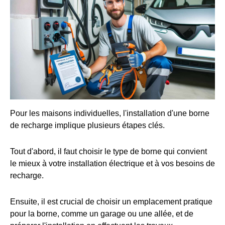
Pour les maisons individuelles, l'installation d'une borne
de recharge implique plusieurs étapes clés.
Tout d'abord, il faut choisir le type de borne qui convient
le mieux à votre installation électrique et à vos besoins de
recharge.
Ensuite, il est crucial de choisir un emplacement pratique
pour la borne, comme un garage ou une allée, et de