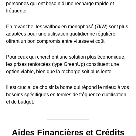
personnes qui ont besoin d'une recharge rapide et
fréquente.
En revanche, les wallbox en monophasé (7kW) sont plus
adaptées pour une utilisation quotidienne régulière,
offrant un bon compromis entre vitesse et coût.
Pour ceux qui cherchent une solution plus économique,
les prises renforcées (type GreenUp) constituent une
option viable, bien que la recharge soit plus lente.
Il est crucial de choisir la borne qui répond le mieux à vos
besoins spécifiques en termes de fréquence d'utilisation
et de budget.
Aides Financières et Crédits