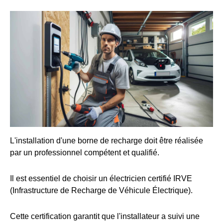
L'installation d'une borne de recharge doit être réalisée
par un professionnel compétent et qualifié.
Il est essentiel de choisir un électricien certifié IRVE
(Infrastructure de Recharge de Véhicule Électrique).
Cette certification garantit que l'installateur a suivi une