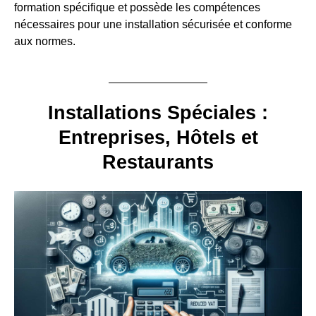
formation spécifique et possède les compétences
nécessaires pour une installation sécurisée et conforme
aux normes.
Installations Spéciales :
Entreprises, Hôtels et
Restaurants