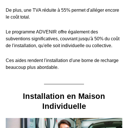
De plus, une TVA réduite à 55% permet d'alléger encore
le coût total.
Le programme ADVENIR offre également des
subventions significatives, couvrant jusqu'à 50% du coût
de l'installation, qu'elle soit individuelle ou collective.
Ces aides rendent l'installation d'une borne de recharge
beaucoup plus abordable.
Installation en Maison
Individuelle