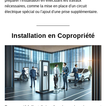
préparer l'installation en effectuant les travaux
nécessaires, comme la mise en place d'un circuit
électrique spécial ou l'ajout d'une prise supplémentaire.
Installation en Copropriété