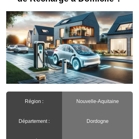
Région :️
Nouvelle-Aquitaine
Département :
Dordogne