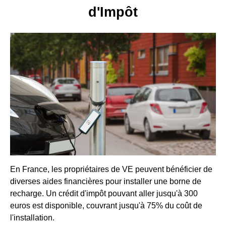
d'Impôt
En France, les propriétaires de VE peuvent bénéficier de
diverses aides financières pour installer une borne de
recharge. Un crédit d'impôt pouvant aller jusqu'à 300
euros est disponible, couvrant jusqu'à 75% du coût de
l'installation.