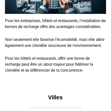
Pour les entreprises, hôtels et restaurants, l'installation de
bornes de recharge offre des avantages considérables.
Non seulement elle favorise l'écomobilité, mais elle attire
également une clientèle soucieuse de l'environnement.
Pour les hôtels et restaurants, offrir une borne de
recharge peut être un atout majeur pour fidéliser la
clientèle et se différencier de la concurrence.
Villes