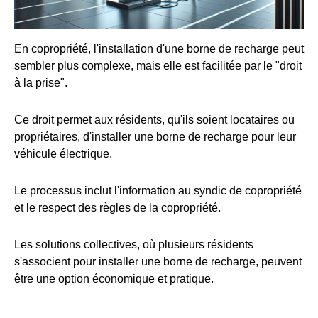
En copropriété, l'installation d'une borne de recharge peut
sembler plus complexe, mais elle est facilitée par le "droit
à la prise".
Ce droit permet aux résidents, qu'ils soient locataires ou
propriétaires, d'installer une borne de recharge pour leur
véhicule électrique.
Le processus inclut l'information au syndic de copropriété
et le respect des règles de la copropriété.
Les solutions collectives, où plusieurs résidents
s'associent pour installer une borne de recharge, peuvent
être une option économique et pratique.