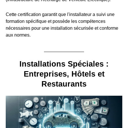
Cette certification garantit que l'installateur a suivi une
formation spécifique et possède les compétences
nécessaires pour une installation sécurisée et conforme
aux normes.
Installations Spéciales :
Entreprises, Hôtels et
Restaurants