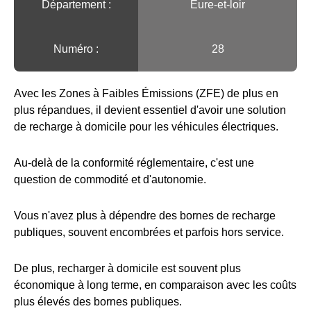
Département :
Eure-et-loir
Numéro :
28
Avec les Zones à Faibles Émissions (ZFE) de plus en
plus répandues, il devient essentiel d'avoir une solution
de recharge à domicile pour les véhicules électriques.
Au-delà de la conformité réglementaire, c'est une
question de commodité et d'autonomie.
Vous n'avez plus à dépendre des bornes de recharge
publiques, souvent encombrées et parfois hors service.
De plus, recharger à domicile est souvent plus
économique à long terme, en comparaison avec les coûts
plus élevés des bornes publiques.