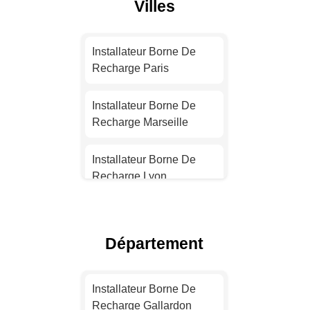
Villes
Installateur Borne De
Recharge Paris
Installateur Borne De
Recharge Marseille
Installateur Borne De
Recharge Lyon
Installateur Borne De
Recharge Toulouse
Département
Installateur Borne De
Recharge Nice
Installateur Borne De
Recharge Gallardon