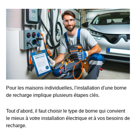
Pour les maisons individuelles, l'installation d'une borne
de recharge implique plusieurs étapes clés.
Tout d'abord, il faut choisir le type de borne qui convient
le mieux à votre installation électrique et à vos besoins de
recharge.