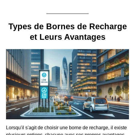
Types de Bornes de Recharge
et Leurs Avantages
Lorsqu'il s'agit de choisir une borne de recharge, il existe
plusieurs options, chacune avec ses propres avantages.