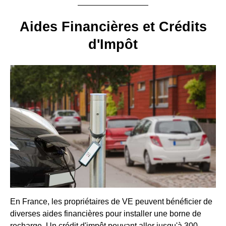
Aides Financières et Crédits
d'Impôt
En France, les propriétaires de VE peuvent bénéficier de
diverses aides financières pour installer une borne de
recharge. Un crédit d'impôt pouvant aller jusqu'à 300