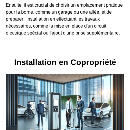
Ensuite, il est crucial de choisir un emplacement pratique
pour la borne, comme un garage ou une allée, et de
préparer l'installation en effectuant les travaux
nécessaires, comme la mise en place d'un circuit
électrique spécial ou l'ajout d'une prise supplémentaire.
Installation en Copropriété