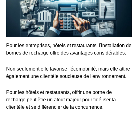
Pour les entreprises, hôtels et restaurants, l'installation de
bornes de recharge offre des avantages considérables.
Non seulement elle favorise l'écomobilité, mais elle attire
également une clientèle soucieuse de l'environnement.
Pour les hôtels et restaurants, offrir une borne de
recharge peut être un atout majeur pour fidéliser la
clientèle et se différencier de la concurrence.