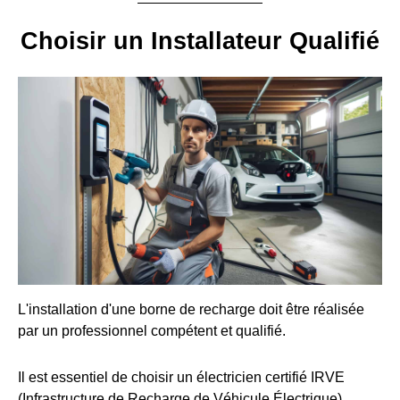
Choisir un Installateur Qualifié
L'installation d'une borne de recharge doit être réalisée
par un professionnel compétent et qualifié.
Il est essentiel de choisir un électricien certifié IRVE
(Infrastructure de Recharge de Véhicule Électrique).