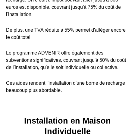
euros est disponible, couvrant jusqu'à 75% du coût de
l'installation.
De plus, une TVA réduite à 55% permet d'alléger encore
le coût total.
Le programme ADVENIR offre également des
subventions significatives, couvrant jusqu'à 50% du coût
de l'installation, qu'elle soit individuelle ou collective.
Ces aides rendent l'installation d'une borne de recharge
beaucoup plus abordable.
Installation en Maison
Individuelle