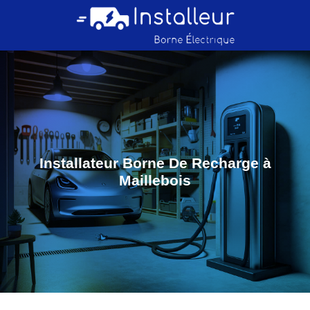
Installateur Borne De Recharge à
Maillebois