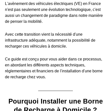
L'avènement des véhicules électriques (VE) en France
n'est pas seulement une évolution technologique, c'est
aussi un changement de paradigme dans notre manière
de penser la mobilité.
Avec cette transition vient la nécessité d'une
infrastructure adéquate, notamment la possibilité de
recharger ces véhicules à domicile.
Ce guide est conçu pour vous aider dans ce processus,
en abordant les différents aspects techniques,
réglementaires et financiers de l'installation d'une borne
de recharge chez vous.
Pourquoi Installer une Borne
de Recharge à Domicile ?