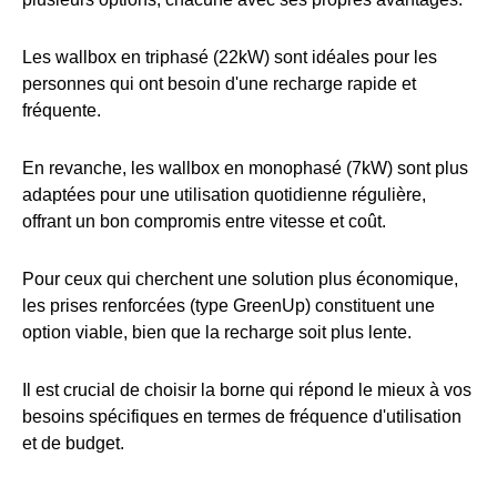
Les wallbox en triphasé (22kW) sont idéales pour les
personnes qui ont besoin d'une recharge rapide et
fréquente.
En revanche, les wallbox en monophasé (7kW) sont plus
adaptées pour une utilisation quotidienne régulière,
offrant un bon compromis entre vitesse et coût.
Pour ceux qui cherchent une solution plus économique,
les prises renforcées (type GreenUp) constituent une
option viable, bien que la recharge soit plus lente.
Il est crucial de choisir la borne qui répond le mieux à vos
besoins spécifiques en termes de fréquence d'utilisation
et de budget.