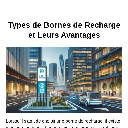
Types de Bornes de Recharge
et Leurs Avantages
Lorsqu'il s'agit de choisir une borne de recharge, il existe
plusieurs options, chacune avec ses propres avantages.