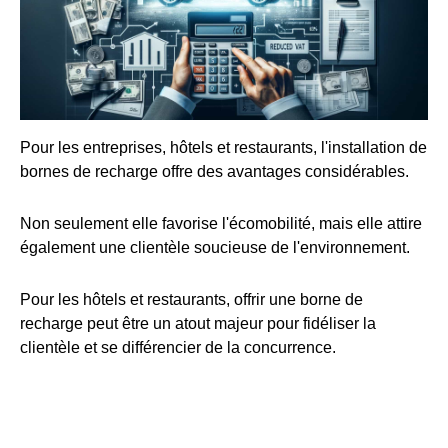
Pour les entreprises, hôtels et restaurants, l'installation de
bornes de recharge offre des avantages considérables.
Non seulement elle favorise l'écomobilité, mais elle attire
également une clientèle soucieuse de l'environnement.
Pour les hôtels et restaurants, offrir une borne de
recharge peut être un atout majeur pour fidéliser la
clientèle et se différencier de la concurrence.