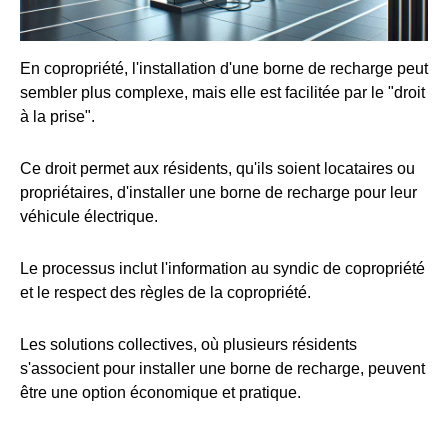
En copropriété, l'installation d'une borne de recharge peut
sembler plus complexe, mais elle est facilitée par le "droit
à la prise".
Ce droit permet aux résidents, qu'ils soient locataires ou
propriétaires, d'installer une borne de recharge pour leur
véhicule électrique.
Le processus inclut l'information au syndic de copropriété
et le respect des règles de la copropriété.
Les solutions collectives, où plusieurs résidents
s'associent pour installer une borne de recharge, peuvent
être une option économique et pratique.