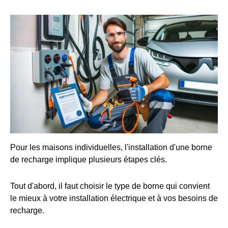
Pour les maisons individuelles, l'installation d'une borne
de recharge implique plusieurs étapes clés.
Tout d'abord, il faut choisir le type de borne qui convient
le mieux à votre installation électrique et à vos besoins de
recharge.