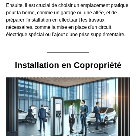
Ensuite, il est crucial de choisir un emplacement pratique
pour la borne, comme un garage ou une allée, et de
préparer l'installation en effectuant les travaux
nécessaires, comme la mise en place d'un circuit
électrique spécial ou l'ajout d'une prise supplémentaire.
Installation en Copropriété