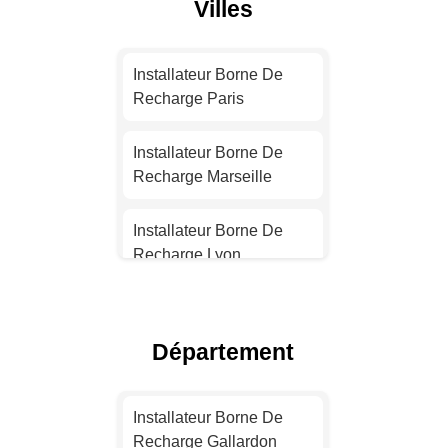
Villes
Installateur Borne De
Recharge Paris
Installateur Borne De
Recharge Marseille
Installateur Borne De
Recharge Lyon
Installateur Borne De
Recharge Toulouse
Département
Installateur Borne De
Recharge Nice
Installateur Borne De
Recharge Gallardon