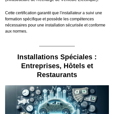
Cette certification garantit que l'installateur a suivi une
formation spécifique et possède les compétences
nécessaires pour une installation sécurisée et conforme
aux normes.
Installations Spéciales :
Entreprises, Hôtels et
Restaurants