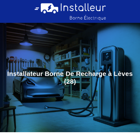
Installateur Borne De Recharge à Lèves
(28)