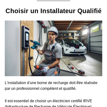
Choisir un Installateur Qualifié
L'installation d'une borne de recharge doit être réalisée
par un professionnel compétent et qualifié.
Il est essentiel de choisir un électricien certifié IRVE
(Infrastructure de Recharge de Véhicule Électrique).