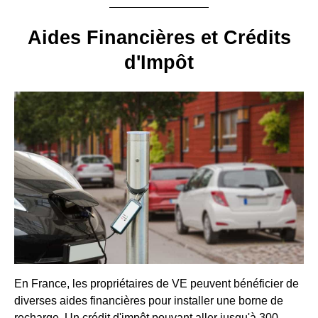
Aides Financières et Crédits
d'Impôt
En France, les propriétaires de VE peuvent bénéficier de
diverses aides financières pour installer une borne de
recharge. Un crédit d'impôt pouvant aller jusqu'à 300