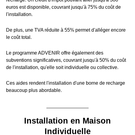
euros est disponible, couvrant jusqu'à 75% du coût de
l'installation.
De plus, une TVA réduite à 55% permet d'alléger encore
le coût total.
Le programme ADVENIR offre également des
subventions significatives, couvrant jusqu'à 50% du coût
de l'installation, qu'elle soit individuelle ou collective.
Ces aides rendent l'installation d'une borne de recharge
beaucoup plus abordable.
Installation en Maison
Individuelle