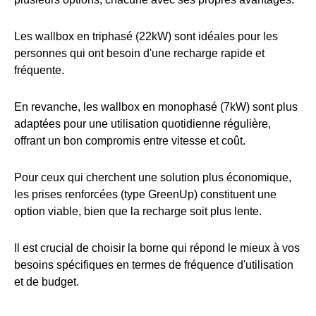
Les wallbox en triphasé (22kW) sont idéales pour les
personnes qui ont besoin d'une recharge rapide et
fréquente.
En revanche, les wallbox en monophasé (7kW) sont plus
adaptées pour une utilisation quotidienne régulière,
offrant un bon compromis entre vitesse et coût.
Pour ceux qui cherchent une solution plus économique,
les prises renforcées (type GreenUp) constituent une
option viable, bien que la recharge soit plus lente.
Il est crucial de choisir la borne qui répond le mieux à vos
besoins spécifiques en termes de fréquence d'utilisation
et de budget.