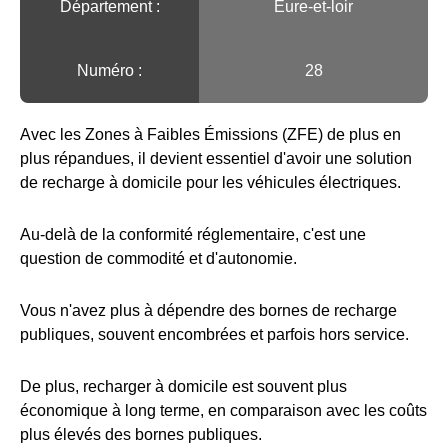
Département :
Eure-et-loir
Numéro :
28
Avec les Zones à Faibles Émissions (ZFE) de plus en
plus répandues, il devient essentiel d'avoir une solution
de recharge à domicile pour les véhicules électriques.
Au-delà de la conformité réglementaire, c'est une
question de commodité et d'autonomie.
Vous n'avez plus à dépendre des bornes de recharge
publiques, souvent encombrées et parfois hors service.
De plus, recharger à domicile est souvent plus
économique à long terme, en comparaison avec les coûts
plus élevés des bornes publiques.