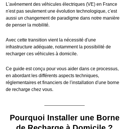
L'avènement des véhicules électriques (VE) en France
n'est pas seulement une évolution technologique, c'est
aussi un changement de paradigme dans notre manière
de penser la mobilité.
Avec cette transition vient la nécessité d'une
infrastructure adéquate, notamment la possibilité de
recharger ces véhicules à domicile.
Ce guide est conçu pour vous aider dans ce processus,
en abordant les différents aspects techniques,
réglementaires et financiers de l'installation d'une borne
de recharge chez vous.
Pourquoi Installer une Borne
de Recharge à Domicile ?