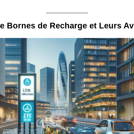
e Bornes de Recharge et Leurs A