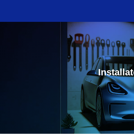
Installa