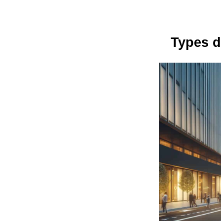
Types d