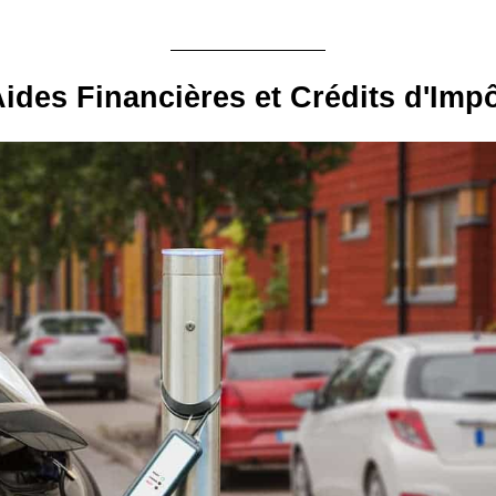
ides Financières et Crédits d'Imp