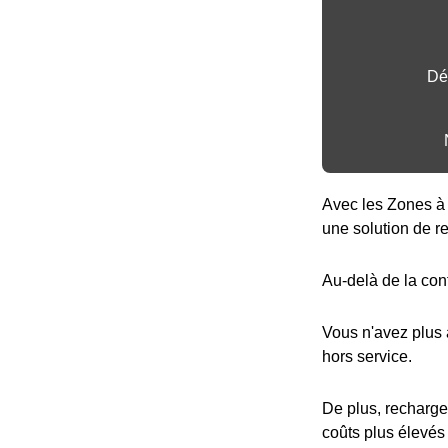
Dé
Avec les Zones à 
une solution de r
Au-delà de la con
Vous n'avez plus
hors service.
De plus, recharge
coûts plus élevés