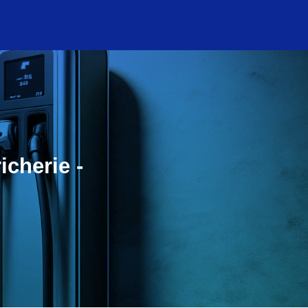
icherie -