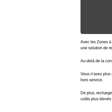
Avec les Zones à 
une solution de r
Au-delà de la con
Vous n'avez plus
hors service.
De plus, recharge
coûts plus élevés