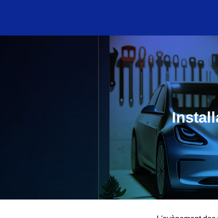
Instal