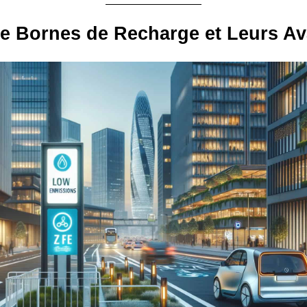
e Bornes de Recharge et Leurs A