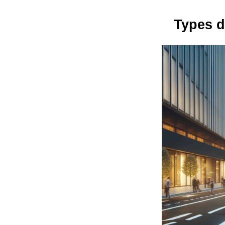
Types d