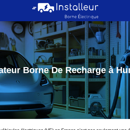
lateur Borne De Recharge à H