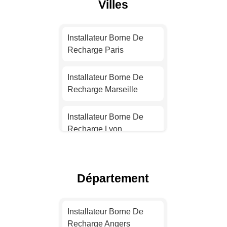
Villes
Installateur Borne De
Recharge Paris
Installateur Borne De
Recharge Marseille
Installateur Borne De
Recharge Lyon
Installateur Borne De
Recharge Toulouse
Département
Installateur Borne De
Recharge Nice
Installateur Borne De
Recharge Angers