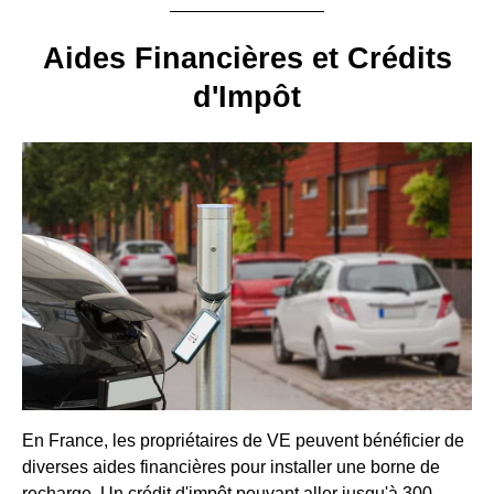
Aides Financières et Crédits
d'Impôt
En France, les propriétaires de VE peuvent bénéficier de
diverses aides financières pour installer une borne de
recharge. Un crédit d'impôt pouvant aller jusqu'à 300