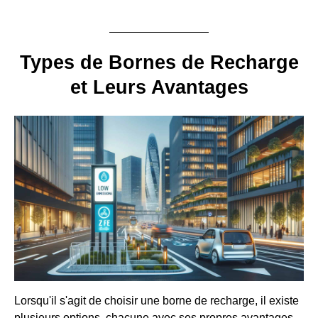
Types de Bornes de Recharge
et Leurs Avantages
Lorsqu'il s'agit de choisir une borne de recharge, il existe
plusieurs options, chacune avec ses propres avantages.