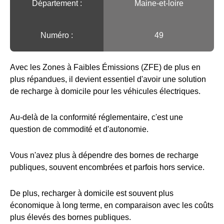
Département :
Maine-et-loire
Numéro :
49
Avec les Zones à Faibles Émissions (ZFE) de plus en
plus répandues, il devient essentiel d'avoir une solution
de recharge à domicile pour les véhicules électriques.
Au-delà de la conformité réglementaire, c'est une
question de commodité et d'autonomie.
Vous n'avez plus à dépendre des bornes de recharge
publiques, souvent encombrées et parfois hors service.
De plus, recharger à domicile est souvent plus
économique à long terme, en comparaison avec les coûts
plus élevés des bornes publiques.