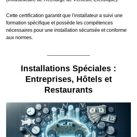
Cette certification garantit que l'installateur a suivi une
formation spécifique et possède les compétences
nécessaires pour une installation sécurisée et conforme
aux normes.
Installations Spéciales :
Entreprises, Hôtels et
Restaurants