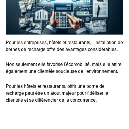
Pour les entreprises, hôtels et restaurants, l'installation de
bornes de recharge offre des avantages considérables.
Non seulement elle favorise l'écomobilité, mais elle attire
également une clientèle soucieuse de l'environnement.
Pour les hôtels et restaurants, offrir une borne de
recharge peut être un atout majeur pour fidéliser la
clientèle et se différencier de la concurrence.