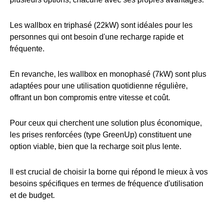
Les wallbox en triphasé (22kW) sont idéales pour les
personnes qui ont besoin d'une recharge rapide et
fréquente.
En revanche, les wallbox en monophasé (7kW) sont plus
adaptées pour une utilisation quotidienne régulière,
offrant un bon compromis entre vitesse et coût.
Pour ceux qui cherchent une solution plus économique,
les prises renforcées (type GreenUp) constituent une
option viable, bien que la recharge soit plus lente.
Il est crucial de choisir la borne qui répond le mieux à vos
besoins spécifiques en termes de fréquence d'utilisation
et de budget.