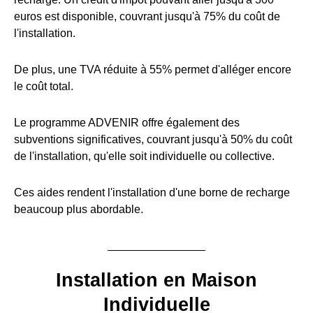
euros est disponible, couvrant jusqu'à 75% du coût de
l'installation.
De plus, une TVA réduite à 55% permet d'alléger encore
le coût total.
Le programme ADVENIR offre également des
subventions significatives, couvrant jusqu'à 50% du coût
de l'installation, qu'elle soit individuelle ou collective.
Ces aides rendent l'installation d'une borne de recharge
beaucoup plus abordable.
Installation en Maison
Individuelle