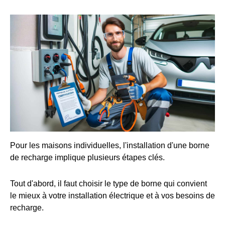
Pour les maisons individuelles, l'installation d'une borne
de recharge implique plusieurs étapes clés.
Tout d'abord, il faut choisir le type de borne qui convient
le mieux à votre installation électrique et à vos besoins de
recharge.