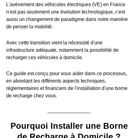
L'avènement des véhicules électriques (VE) en France
n'est pas seulement une évolution technologique, c'est
aussi un changement de paradigme dans notre manière
de penser la mobilité.
Avec cette transition vient la nécessité d'une
infrastructure adéquate, notamment la possibilité de
recharger ces véhicules à domicile.
Ce guide est conçu pour vous aider dans ce processus,
en abordant les différents aspects techniques,
réglementaires et financiers de l'installation d'une borne
de recharge chez vous.
Pourquoi Installer une Borne
de Recharge à Domicile ?