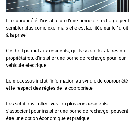
En copropriété, l'installation d'une borne de recharge peut
sembler plus complexe, mais elle est facilitée par le "droit
à la prise".
Ce droit permet aux résidents, qu'ils soient locataires ou
propriétaires, d'installer une borne de recharge pour leur
véhicule électrique.
Le processus inclut l'information au syndic de copropriété
et le respect des règles de la copropriété.
Les solutions collectives, où plusieurs résidents
s'associent pour installer une borne de recharge, peuvent
être une option économique et pratique.