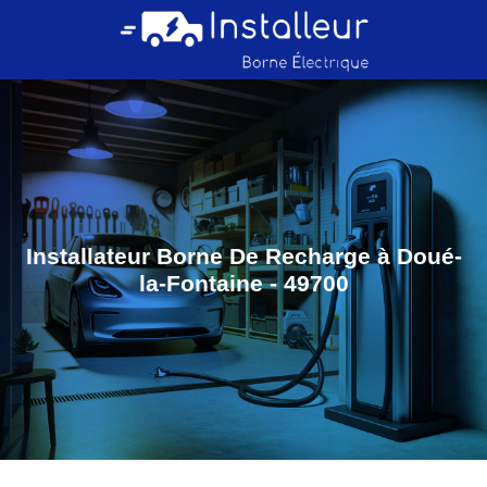
Installateur Borne De Recharge à Doué-
la-Fontaine - 49700