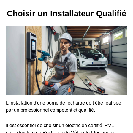
Choisir un Installateur Qualifié
L'installation d'une borne de recharge doit être réalisée
par un professionnel compétent et qualifié.
Il est essentiel de choisir un électricien certifié IRVE
(Infrastructure de Recharge de Véhicule Électrique).