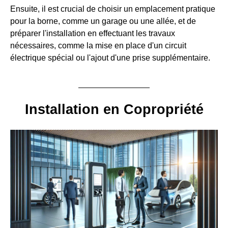
Ensuite, il est crucial de choisir un emplacement pratique
pour la borne, comme un garage ou une allée, et de
préparer l'installation en effectuant les travaux
nécessaires, comme la mise en place d'un circuit
électrique spécial ou l'ajout d'une prise supplémentaire.
Installation en Copropriété