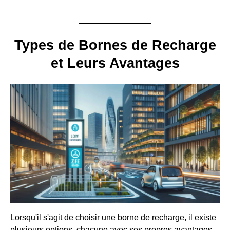
Types de Bornes de Recharge
et Leurs Avantages
Lorsqu'il s'agit de choisir une borne de recharge, il existe
plusieurs options, chacune avec ses propres avantages.