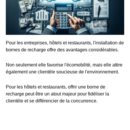
Pour les entreprises, hôtels et restaurants, l'installation de
bornes de recharge offre des avantages considérables.
Non seulement elle favorise l'écomobilité, mais elle attire
également une clientèle soucieuse de l'environnement.
Pour les hôtels et restaurants, offrir une borne de
recharge peut être un atout majeur pour fidéliser la
clientèle et se différencier de la concurrence.