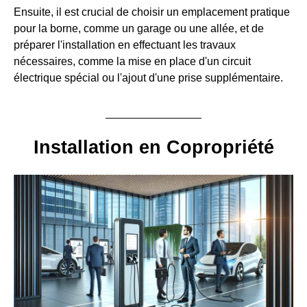
Ensuite, il est crucial de choisir un emplacement pratique
pour la borne, comme un garage ou une allée, et de
préparer l'installation en effectuant les travaux
nécessaires, comme la mise en place d'un circuit
électrique spécial ou l'ajout d'une prise supplémentaire.
Installation en Copropriété