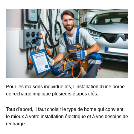
Pour les maisons individuelles, l'installation d'une borne
de recharge implique plusieurs étapes clés.
Tout d'abord, il faut choisir le type de borne qui convient
le mieux à votre installation électrique et à vos besoins de
recharge.