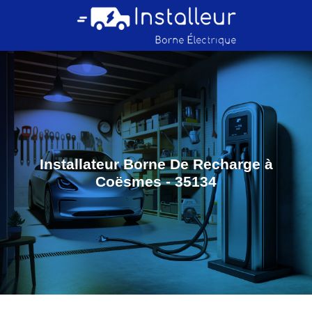
Installateur Borne De Recharge à
Coësmes - 35134