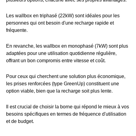
Les wallbox en triphasé (22kW) sont idéales pour les
personnes qui ont besoin d'une recharge rapide et
fréquente.
En revanche, les wallbox en monophasé (7kW) sont plus
adaptées pour une utilisation quotidienne régulière,
offrant un bon compromis entre vitesse et coût.
Pour ceux qui cherchent une solution plus économique,
les prises renforcées (type GreenUp) constituent une
option viable, bien que la recharge soit plus lente.
Il est crucial de choisir la borne qui répond le mieux à vos
besoins spécifiques en termes de fréquence d'utilisation
et de budget.