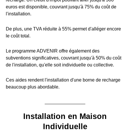
euros est disponible, couvrant jusqu'à 75% du coût de
l'installation.
De plus, une TVA réduite à 55% permet d'alléger encore
le coût total.
Le programme ADVENIR offre également des
subventions significatives, couvrant jusqu'à 50% du coût
de l'installation, qu'elle soit individuelle ou collective.
Ces aides rendent l'installation d'une borne de recharge
beaucoup plus abordable.
Installation en Maison
Individuelle