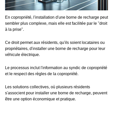
En copropriété, l'installation d'une borne de recharge peut
sembler plus complexe, mais elle est facilitée par le "droit
à la prise".
Ce droit permet aux résidents, qu'ils soient locataires ou
propriétaires, d'installer une borne de recharge pour leur
véhicule électrique.
Le processus inclut l'information au syndic de copropriété
et le respect des règles de la copropriété.
Les solutions collectives, où plusieurs résidents
s'associent pour installer une borne de recharge, peuvent
être une option économique et pratique.