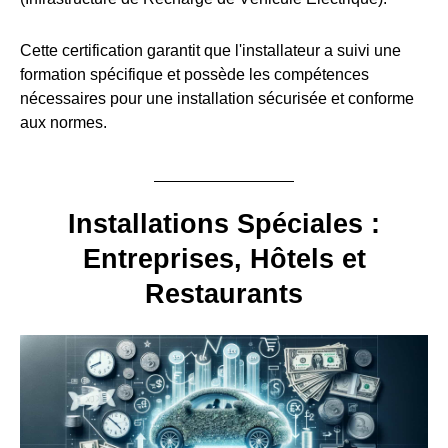
Cette certification garantit que l'installateur a suivi une
formation spécifique et possède les compétences
nécessaires pour une installation sécurisée et conforme
aux normes.
Installations Spéciales :
Entreprises, Hôtels et
Restaurants