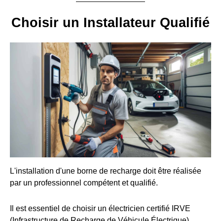
Choisir un Installateur Qualifié
L'installation d'une borne de recharge doit être réalisée
par un professionnel compétent et qualifié.
Il est essentiel de choisir un électricien certifié IRVE
(Infrastructure de Recharge de Véhicule Électrique).