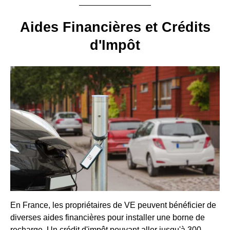
Aides Financières et Crédits
d'Impôt
En France, les propriétaires de VE peuvent bénéficier de
diverses aides financières pour installer une borne de
recharge. Un crédit d'impôt pouvant aller jusqu'à 300