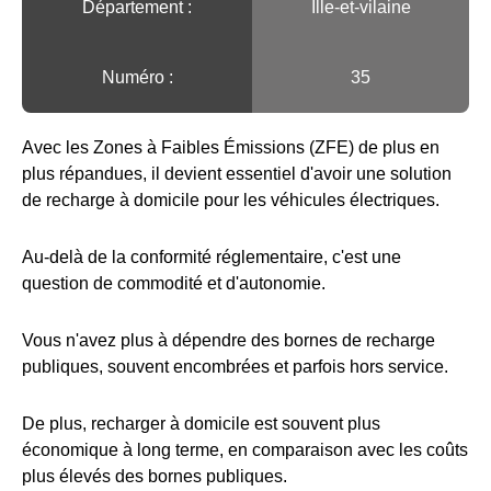
Département :
Ille-et-vilaine
Numéro :
35
Avec les Zones à Faibles Émissions (ZFE) de plus en
plus répandues, il devient essentiel d'avoir une solution
de recharge à domicile pour les véhicules électriques.
Au-delà de la conformité réglementaire, c'est une
question de commodité et d'autonomie.
Vous n'avez plus à dépendre des bornes de recharge
publiques, souvent encombrées et parfois hors service.
De plus, recharger à domicile est souvent plus
économique à long terme, en comparaison avec les coûts
plus élevés des bornes publiques.