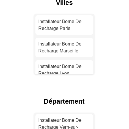
Villes
Installateur Borne De
Recharge Paris
Installateur Borne De
Recharge Marseille
Installateur Borne De
Recharge Lyon
Installateur Borne De
Recharge Toulouse
Département
Installateur Borne De
Recharge Nice
Installateur Borne De
Recharge Vern-sur-