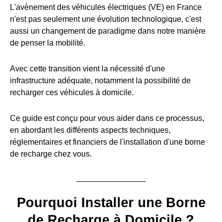
L'avènement des véhicules électriques (VE) en France
n'est pas seulement une évolution technologique, c'est
aussi un changement de paradigme dans notre manière
de penser la mobilité.
Avec cette transition vient la nécessité d'une
infrastructure adéquate, notamment la possibilité de
recharger ces véhicules à domicile.
Ce guide est conçu pour vous aider dans ce processus,
en abordant les différents aspects techniques,
réglementaires et financiers de l'installation d'une borne
de recharge chez vous.
Pourquoi Installer une Borne
de Recharge à Domicile ?