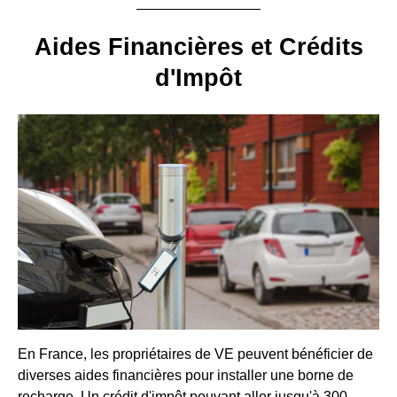
Aides Financières et Crédits
d'Impôt
En France, les propriétaires de VE peuvent bénéficier de
diverses aides financières pour installer une borne de
recharge. Un crédit d'impôt pouvant aller jusqu'à 300