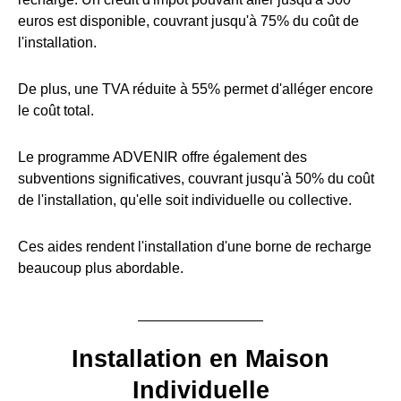
euros est disponible, couvrant jusqu'à 75% du coût de
l'installation.
De plus, une TVA réduite à 55% permet d'alléger encore
le coût total.
Le programme ADVENIR offre également des
subventions significatives, couvrant jusqu'à 50% du coût
de l'installation, qu'elle soit individuelle ou collective.
Ces aides rendent l'installation d'une borne de recharge
beaucoup plus abordable.
Installation en Maison
Individuelle