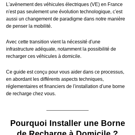
L'avènement des véhicules électriques (VE) en France
n'est pas seulement une évolution technologique, c'est
aussi un changement de paradigme dans notre manière
de penser la mobilité.
Avec cette transition vient la nécessité d'une
infrastructure adéquate, notamment la possibilité de
recharger ces véhicules à domicile.
Ce guide est conçu pour vous aider dans ce processus,
en abordant les différents aspects techniques,
réglementaires et financiers de l'installation d'une borne
de recharge chez vous.
Pourquoi Installer une Borne
de Recharge à Domicile ?