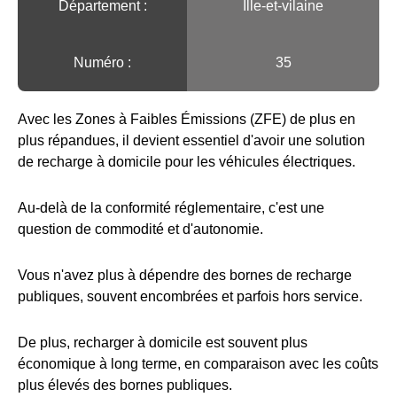
Département :
Ille-et-vilaine
Numéro :
35
Avec les Zones à Faibles Émissions (ZFE) de plus en
plus répandues, il devient essentiel d'avoir une solution
de recharge à domicile pour les véhicules électriques.
Au-delà de la conformité réglementaire, c'est une
question de commodité et d'autonomie.
Vous n'avez plus à dépendre des bornes de recharge
publiques, souvent encombrées et parfois hors service.
De plus, recharger à domicile est souvent plus
économique à long terme, en comparaison avec les coûts
plus élevés des bornes publiques.