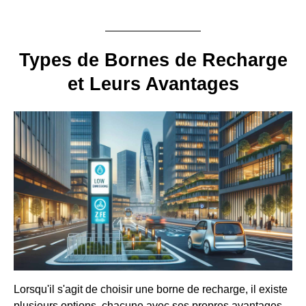
Types de Bornes de Recharge
et Leurs Avantages
Lorsqu'il s'agit de choisir une borne de recharge, il existe
plusieurs options, chacune avec ses propres avantages.