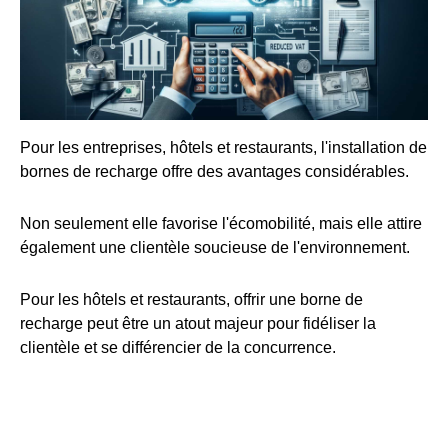
Pour les entreprises, hôtels et restaurants, l'installation de
bornes de recharge offre des avantages considérables.
Non seulement elle favorise l'écomobilité, mais elle attire
également une clientèle soucieuse de l'environnement.
Pour les hôtels et restaurants, offrir une borne de
recharge peut être un atout majeur pour fidéliser la
clientèle et se différencier de la concurrence.