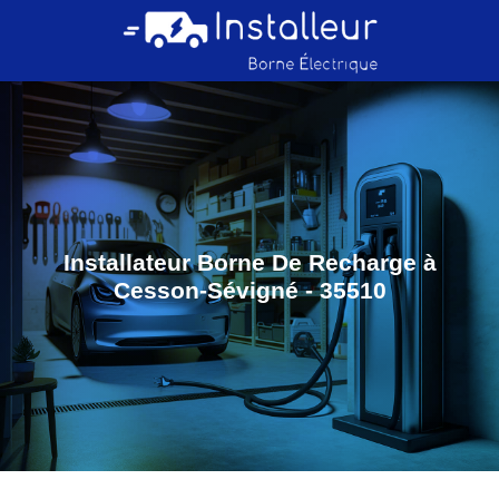
Installateur Borne De Recharge à
Cesson-Sévigné - 35510