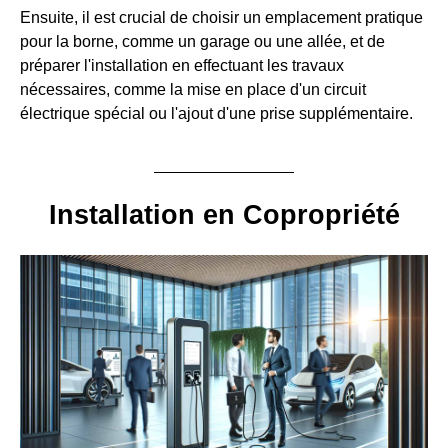
Ensuite, il est crucial de choisir un emplacement pratique
pour la borne, comme un garage ou une allée, et de
préparer l'installation en effectuant les travaux
nécessaires, comme la mise en place d'un circuit
électrique spécial ou l'ajout d'une prise supplémentaire.
Installation en Copropriété