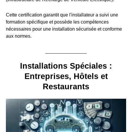
Cette certification garantit que l'installateur a suivi une
formation spécifique et possède les compétences
nécessaires pour une installation sécurisée et conforme
aux normes.
Installations Spéciales :
Entreprises, Hôtels et
Restaurants