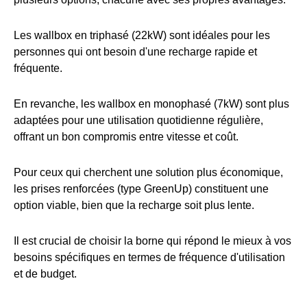
Les wallbox en triphasé (22kW) sont idéales pour les
personnes qui ont besoin d'une recharge rapide et
fréquente.
En revanche, les wallbox en monophasé (7kW) sont plus
adaptées pour une utilisation quotidienne régulière,
offrant un bon compromis entre vitesse et coût.
Pour ceux qui cherchent une solution plus économique,
les prises renforcées (type GreenUp) constituent une
option viable, bien que la recharge soit plus lente.
Il est crucial de choisir la borne qui répond le mieux à vos
besoins spécifiques en termes de fréquence d'utilisation
et de budget.