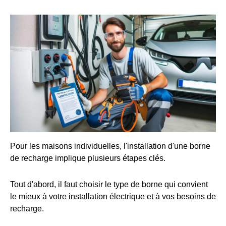
Pour les maisons individuelles, l'installation d'une borne
de recharge implique plusieurs étapes clés.
Tout d'abord, il faut choisir le type de borne qui convient
le mieux à votre installation électrique et à vos besoins de
recharge.