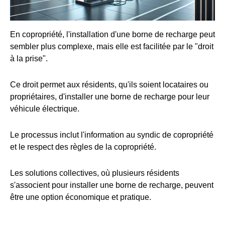
En copropriété, l'installation d'une borne de recharge peut
sembler plus complexe, mais elle est facilitée par le "droit
à la prise".
Ce droit permet aux résidents, qu'ils soient locataires ou
propriétaires, d'installer une borne de recharge pour leur
véhicule électrique.
Le processus inclut l'information au syndic de copropriété
et le respect des règles de la copropriété.
Les solutions collectives, où plusieurs résidents
s'associent pour installer une borne de recharge, peuvent
être une option économique et pratique.