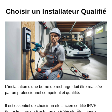
Choisir un Installateur Qualifié
L'installation d'une borne de recharge doit être réalisée
par un professionnel compétent et qualifié.
Il est essentiel de choisir un électricien certifié IRVE
(Infrastructure de Recharge de Véhicule Électrique).