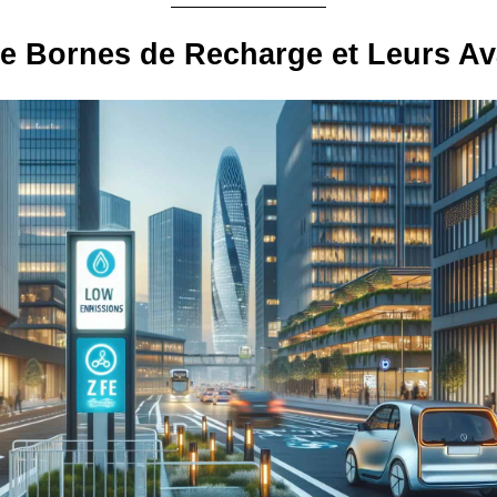
e Bornes de Recharge et Leurs A