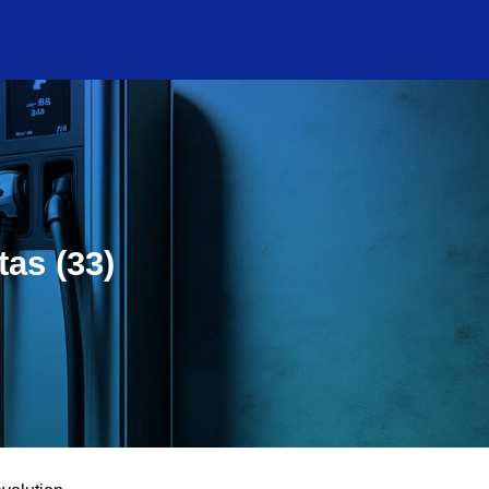
tas (33)