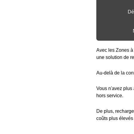
Dé
Avec les Zones à 
une solution de r
Au-delà de la con
Vous n'avez plus
hors service.
De plus, recharge
coûts plus élevés