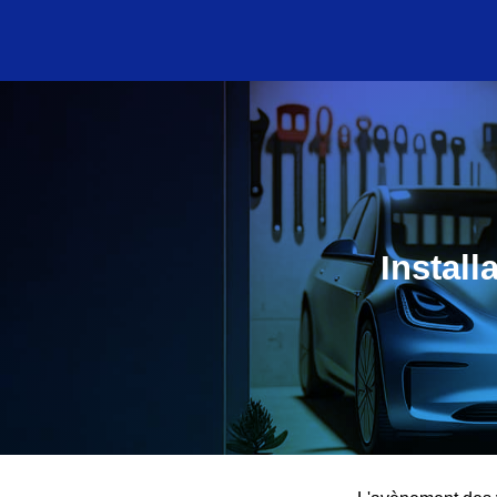
Install