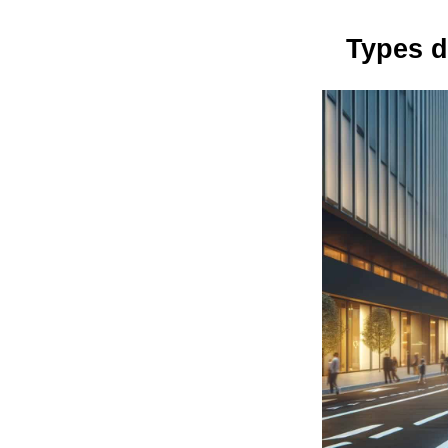
Types d