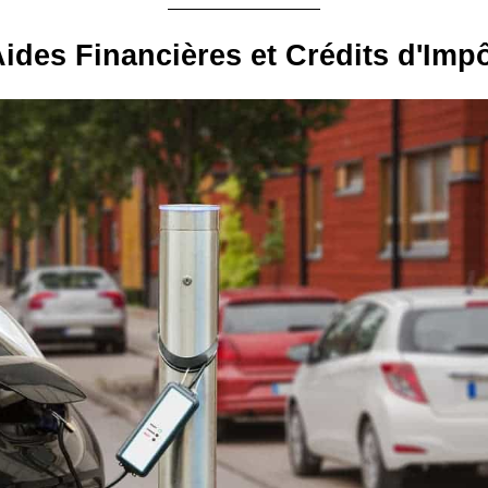
ides Financières et Crédits d'Imp