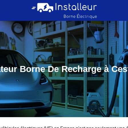
ateur Borne De Recharge à Ces