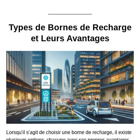
Types de Bornes de Recharge
et Leurs Avantages
Lorsqu'il s'agit de choisir une borne de recharge, il existe
plusieurs options, chacune avec ses propres avantages.