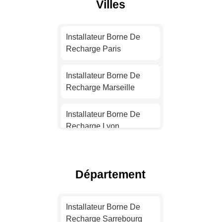
Villes
Installateur Borne De
Recharge Paris
Installateur Borne De
Recharge Marseille
Installateur Borne De
Recharge Lyon
Installateur Borne De
Recharge Toulouse
Département
Installateur Borne De
Recharge Nice
Installateur Borne De
Recharge Sarrebourg