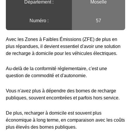
Département :
Moselle
Numéro :
57
Avec les Zones à Faibles Émissions (ZFE) de plus en
plus répandues, il devient essentiel d'avoir une solution
de recharge à domicile pour les véhicules électriques.
Au-delà de la conformité réglementaire, c'est une
question de commodité et d'autonomie.
Vous n'avez plus à dépendre des bornes de recharge
publiques, souvent encombrées et parfois hors service.
De plus, recharger à domicile est souvent plus
économique à long terme, en comparaison avec les coûts
plus élevés des bornes publiques.