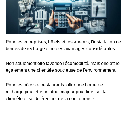
Pour les entreprises, hôtels et restaurants, l'installation de
bornes de recharge offre des avantages considérables.
Non seulement elle favorise l'écomobilité, mais elle attire
également une clientèle soucieuse de l'environnement.
Pour les hôtels et restaurants, offrir une borne de
recharge peut être un atout majeur pour fidéliser la
clientèle et se différencier de la concurrence.