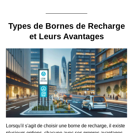
Types de Bornes de Recharge
et Leurs Avantages
Lorsqu'il s'agit de choisir une borne de recharge, il existe
plusieurs options, chacune avec ses propres avantages.