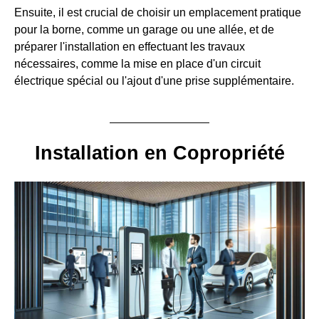
Ensuite, il est crucial de choisir un emplacement pratique
pour la borne, comme un garage ou une allée, et de
préparer l'installation en effectuant les travaux
nécessaires, comme la mise en place d'un circuit
électrique spécial ou l'ajout d'une prise supplémentaire.
Installation en Copropriété