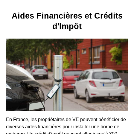
Aides Financières et Crédits
d'Impôt
En France, les propriétaires de VE peuvent bénéficier de
diverses aides financières pour installer une borne de
recharge. Un crédit d'impôt pouvant aller jusqu'à 300