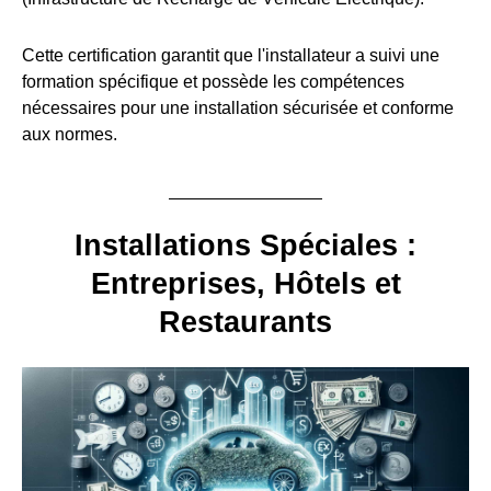
Cette certification garantit que l'installateur a suivi une
formation spécifique et possède les compétences
nécessaires pour une installation sécurisée et conforme
aux normes.
Installations Spéciales :
Entreprises, Hôtels et
Restaurants