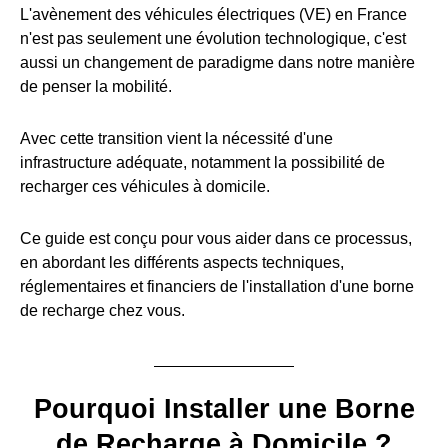
L'avènement des véhicules électriques (VE) en France
n'est pas seulement une évolution technologique, c'est
aussi un changement de paradigme dans notre manière
de penser la mobilité.
Avec cette transition vient la nécessité d'une
infrastructure adéquate, notamment la possibilité de
recharger ces véhicules à domicile.
Ce guide est conçu pour vous aider dans ce processus,
en abordant les différents aspects techniques,
réglementaires et financiers de l'installation d'une borne
de recharge chez vous.
Pourquoi Installer une Borne
de Recharge à Domicile ?