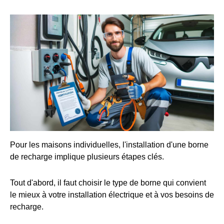
Pour les maisons individuelles, l'installation d'une borne
de recharge implique plusieurs étapes clés.
Tout d'abord, il faut choisir le type de borne qui convient
le mieux à votre installation électrique et à vos besoins de
recharge.