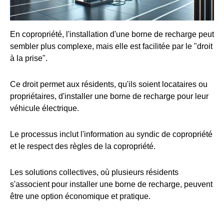
En copropriété, l'installation d'une borne de recharge peut
sembler plus complexe, mais elle est facilitée par le "droit
à la prise".
Ce droit permet aux résidents, qu'ils soient locataires ou
propriétaires, d'installer une borne de recharge pour leur
véhicule électrique.
Le processus inclut l'information au syndic de copropriété
et le respect des règles de la copropriété.
Les solutions collectives, où plusieurs résidents
s'associent pour installer une borne de recharge, peuvent
être une option économique et pratique.