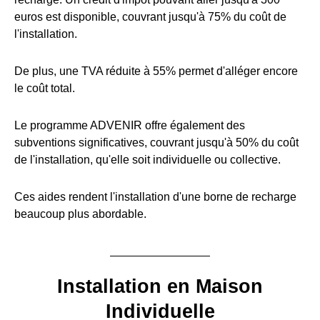
euros est disponible, couvrant jusqu'à 75% du coût de
l'installation.
De plus, une TVA réduite à 55% permet d'alléger encore
le coût total.
Le programme ADVENIR offre également des
subventions significatives, couvrant jusqu'à 50% du coût
de l'installation, qu'elle soit individuelle ou collective.
Ces aides rendent l'installation d'une borne de recharge
beaucoup plus abordable.
Installation en Maison
Individuelle