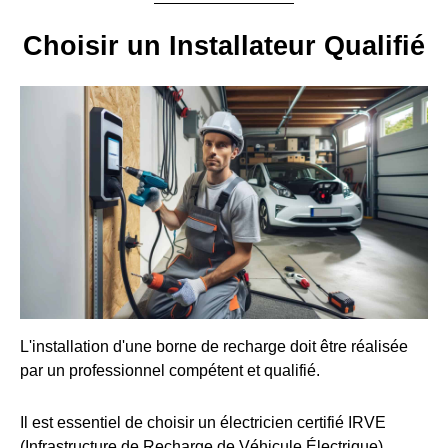
Choisir un Installateur Qualifié
L'installation d'une borne de recharge doit être réalisée
par un professionnel compétent et qualifié.
Il est essentiel de choisir un électricien certifié IRVE
(Infrastructure de Recharge de Véhicule Électrique).