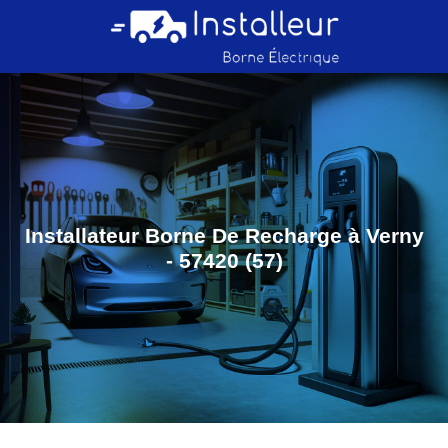
Installateur Borne De Recharge à Verny
- 57420 (57)