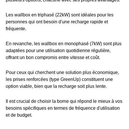
Les wallbox en triphasé (22kW) sont idéales pour les
personnes qui ont besoin d'une recharge rapide et
fréquente.
En revanche, les wallbox en monophasé (7kW) sont plus
adaptées pour une utilisation quotidienne régulière,
offrant un bon compromis entre vitesse et coût.
Pour ceux qui cherchent une solution plus économique,
les prises renforcées (type GreenUp) constituent une
option viable, bien que la recharge soit plus lente.
Il est crucial de choisir la borne qui répond le mieux à vos
besoins spécifiques en termes de fréquence d'utilisation
et de budget.