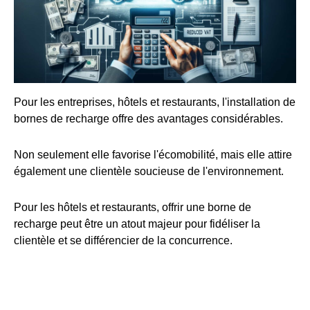
Pour les entreprises, hôtels et restaurants, l'installation de
bornes de recharge offre des avantages considérables.
Non seulement elle favorise l'écomobilité, mais elle attire
également une clientèle soucieuse de l'environnement.
Pour les hôtels et restaurants, offrir une borne de
recharge peut être un atout majeur pour fidéliser la
clientèle et se différencier de la concurrence.