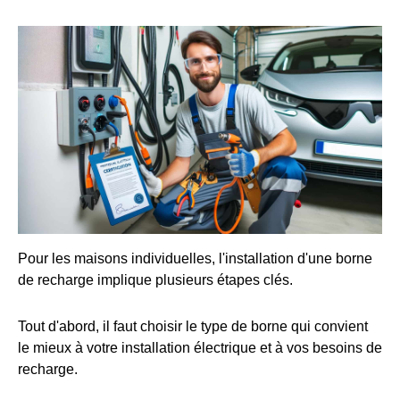
Pour les maisons individuelles, l'installation d'une borne
de recharge implique plusieurs étapes clés.
Tout d'abord, il faut choisir le type de borne qui convient
le mieux à votre installation électrique et à vos besoins de
recharge.