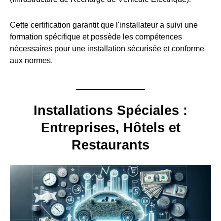
Cette certification garantit que l'installateur a suivi une
formation spécifique et possède les compétences
nécessaires pour une installation sécurisée et conforme
aux normes.
Installations Spéciales :
Entreprises, Hôtels et
Restaurants