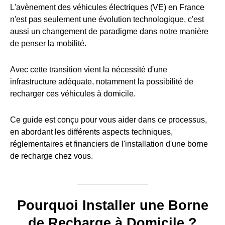
L'avènement des véhicules électriques (VE) en France
n'est pas seulement une évolution technologique, c'est
aussi un changement de paradigme dans notre manière
de penser la mobilité.
Avec cette transition vient la nécessité d'une
infrastructure adéquate, notamment la possibilité de
recharger ces véhicules à domicile.
Ce guide est conçu pour vous aider dans ce processus,
en abordant les différents aspects techniques,
réglementaires et financiers de l'installation d'une borne
de recharge chez vous.
Pourquoi Installer une Borne
de Recharge à Domicile ?