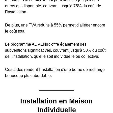
euros est disponible, couvrant jusqu'à 75% du coût de
l'installation.
De plus, une TVA réduite à 55% permet d'alléger encore
le coût total.
Le programme ADVENIR offre également des
subventions significatives, couvrant jusqu'à 50% du coût
de l'installation, qu'elle soit individuelle ou collective.
Ces aides rendent l'installation d'une borne de recharge
beaucoup plus abordable.
Installation en Maison
Individuelle