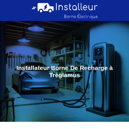
Installateur Borne De Recharge à
Tréglamus