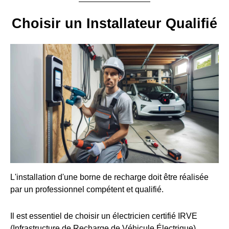
Choisir un Installateur Qualifié
L'installation d'une borne de recharge doit être réalisée
par un professionnel compétent et qualifié.
Il est essentiel de choisir un électricien certifié IRVE
(Infrastructure de Recharge de Véhicule Électrique).