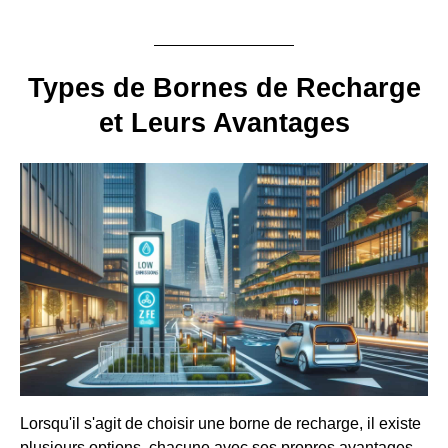
Types de Bornes de Recharge
et Leurs Avantages
Lorsqu'il s'agit de choisir une borne de recharge, il existe
plusieurs options, chacune avec ses propres avantages.