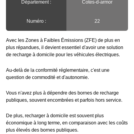
Département :
Cotes-d-armor
Numéro :
22
Avec les Zones à Faibles Émissions (ZFE) de plus en
plus répandues, il devient essentiel d'avoir une solution
de recharge à domicile pour les véhicules électriques.
Au-delà de la conformité réglementaire, c'est une
question de commodité et d'autonomie.
Vous n'avez plus à dépendre des bornes de recharge
publiques, souvent encombrées et parfois hors service.
De plus, recharger à domicile est souvent plus
économique à long terme, en comparaison avec les coûts
plus élevés des bornes publiques.