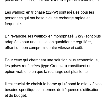
Les wallbox en triphasé (22kW) sont idéales pour les
personnes qui ont besoin d'une recharge rapide et
fréquente.
En revanche, les wallbox en monophasé (7kW) sont plus
adaptées pour une utilisation quotidienne régulière,
offrant un bon compromis entre vitesse et coût.
Pour ceux qui cherchent une solution plus économique,
les prises renforcées (type GreenUp) constituent une
option viable, bien que la recharge soit plus lente.
Il est crucial de choisir la borne qui répond le mieux à vos
besoins spécifiques en termes de fréquence d'utilisation
et de budget.