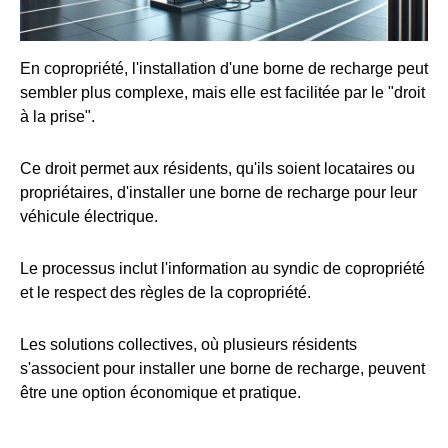
En copropriété, l'installation d'une borne de recharge peut
sembler plus complexe, mais elle est facilitée par le "droit
à la prise".
Ce droit permet aux résidents, qu'ils soient locataires ou
propriétaires, d'installer une borne de recharge pour leur
véhicule électrique.
Le processus inclut l'information au syndic de copropriété
et le respect des règles de la copropriété.
Les solutions collectives, où plusieurs résidents
s'associent pour installer une borne de recharge, peuvent
être une option économique et pratique.