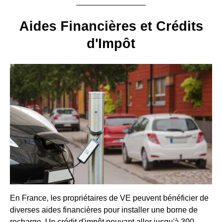
Aides Financières et Crédits
d'Impôt
En France, les propriétaires de VE peuvent bénéficier de
diverses aides financières pour installer une borne de
recharge. Un crédit d'impôt pouvant aller jusqu'à 300