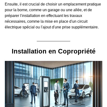
Ensuite, il est crucial de choisir un emplacement pratique
pour la borne, comme un garage ou une allée, et de
préparer l'installation en effectuant les travaux
nécessaires, comme la mise en place d'un circuit
électrique spécial ou l'ajout d'une prise supplémentaire.
Installation en Copropriété