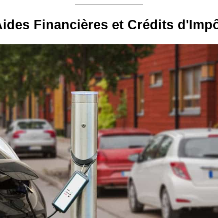
ides Financières et Crédits d'Imp