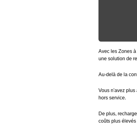
Avec les Zones à 
une solution de r
Au-delà de la con
Vous n'avez plus
hors service.
De plus, recharge
coûts plus élevés