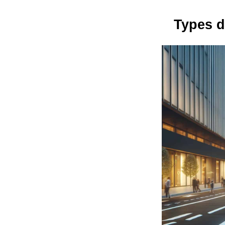
Types d