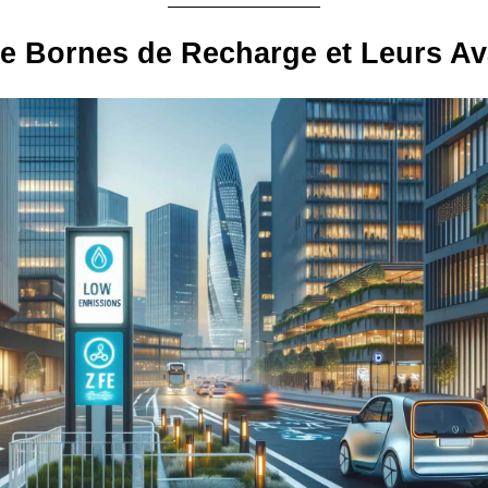
e Bornes de Recharge et Leurs A