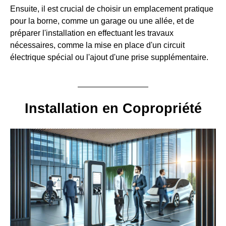
Ensuite, il est crucial de choisir un emplacement pratique
pour la borne, comme un garage ou une allée, et de
préparer l'installation en effectuant les travaux
nécessaires, comme la mise en place d'un circuit
électrique spécial ou l'ajout d'une prise supplémentaire.
Installation en Copropriété