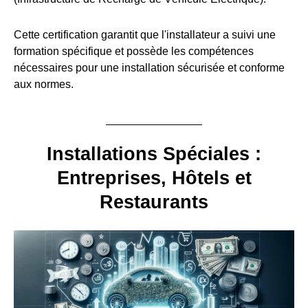
Cette certification garantit que l'installateur a suivi une
formation spécifique et possède les compétences
nécessaires pour une installation sécurisée et conforme
aux normes.
Installations Spéciales :
Entreprises, Hôtels et
Restaurants