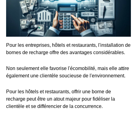
Pour les entreprises, hôtels et restaurants, l'installation de
bornes de recharge offre des avantages considérables.
Non seulement elle favorise l'écomobilité, mais elle attire
également une clientèle soucieuse de l'environnement.
Pour les hôtels et restaurants, offrir une borne de
recharge peut être un atout majeur pour fidéliser la
clientèle et se différencier de la concurrence.