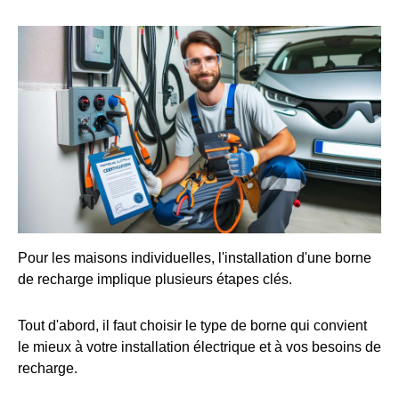
Pour les maisons individuelles, l'installation d'une borne
de recharge implique plusieurs étapes clés.
Tout d'abord, il faut choisir le type de borne qui convient
le mieux à votre installation électrique et à vos besoins de
recharge.