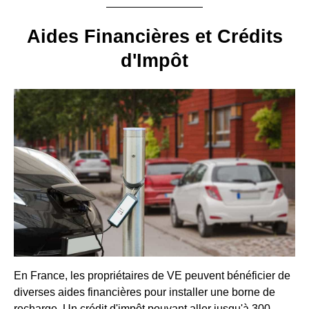
Aides Financières et Crédits
d'Impôt
En France, les propriétaires de VE peuvent bénéficier de
diverses aides financières pour installer une borne de
recharge. Un crédit d'impôt pouvant aller jusqu'à 300