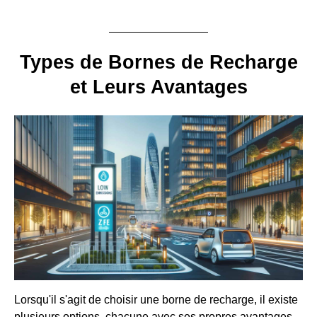
Types de Bornes de Recharge
et Leurs Avantages
Lorsqu'il s'agit de choisir une borne de recharge, il existe
plusieurs options, chacune avec ses propres avantages.