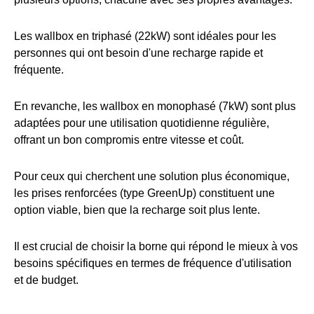
Les wallbox en triphasé (22kW) sont idéales pour les
personnes qui ont besoin d'une recharge rapide et
fréquente.
En revanche, les wallbox en monophasé (7kW) sont plus
adaptées pour une utilisation quotidienne régulière,
offrant un bon compromis entre vitesse et coût.
Pour ceux qui cherchent une solution plus économique,
les prises renforcées (type GreenUp) constituent une
option viable, bien que la recharge soit plus lente.
Il est crucial de choisir la borne qui répond le mieux à vos
besoins spécifiques en termes de fréquence d'utilisation
et de budget.