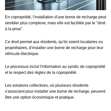
En copropriété, l'installation d'une borne de recharge peut
sembler plus complexe, mais elle est facilitée par le "droit
à la prise".
Ce droit permet aux résidents, qu'ils soient locataires ou
propriétaires, d'installer une borne de recharge pour leur
véhicule électrique.
Le processus inclut l'information au syndic de copropriété
et le respect des règles de la copropriété.
Les solutions collectives, où plusieurs résidents
s'associent pour installer une borne de recharge, peuvent
être une option économique et pratique.