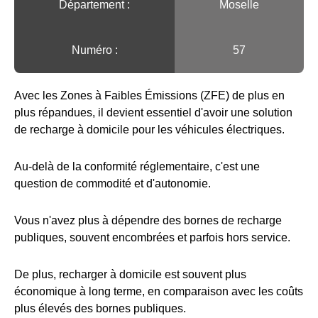
Département :
Moselle
Numéro :
57
Avec les Zones à Faibles Émissions (ZFE) de plus en
plus répandues, il devient essentiel d'avoir une solution
de recharge à domicile pour les véhicules électriques.
Au-delà de la conformité réglementaire, c'est une
question de commodité et d'autonomie.
Vous n'avez plus à dépendre des bornes de recharge
publiques, souvent encombrées et parfois hors service.
De plus, recharger à domicile est souvent plus
économique à long terme, en comparaison avec les coûts
plus élevés des bornes publiques.