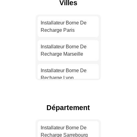
Villes
Installateur Borne De
Recharge Paris
Installateur Borne De
Recharge Marseille
Installateur Borne De
Recharge Lyon
Installateur Borne De
Recharge Toulouse
Département
Installateur Borne De
Recharge Nice
Installateur Borne De
Recharge Sarrebourg