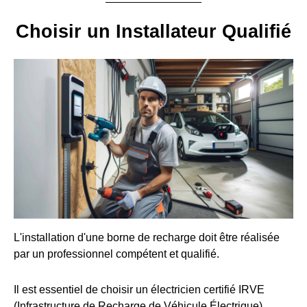
Choisir un Installateur Qualifié
L'installation d'une borne de recharge doit être réalisée
par un professionnel compétent et qualifié.
Il est essentiel de choisir un électricien certifié IRVE
(Infrastructure de Recharge de Véhicule Électrique).