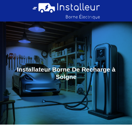
Installateur Borne De Recharge à
Solgne