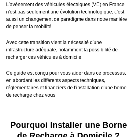
L'avènement des véhicules électriques (VE) en France
n'est pas seulement une évolution technologique, c'est
aussi un changement de paradigme dans notre manière
de penser la mobilité.
Avec cette transition vient la nécessité d'une
infrastructure adéquate, notamment la possibilité de
recharger ces véhicules à domicile.
Ce guide est conçu pour vous aider dans ce processus,
en abordant les différents aspects techniques,
réglementaires et financiers de l'installation d'une borne
de recharge chez vous.
Pourquoi Installer une Borne
de Recharge à Domicile ?