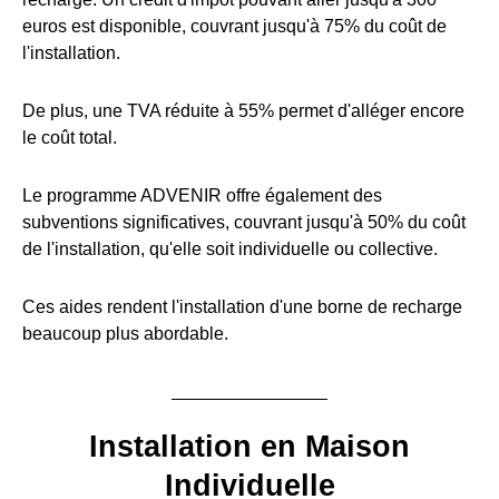
euros est disponible, couvrant jusqu'à 75% du coût de
l'installation.
De plus, une TVA réduite à 55% permet d'alléger encore
le coût total.
Le programme ADVENIR offre également des
subventions significatives, couvrant jusqu'à 50% du coût
de l'installation, qu'elle soit individuelle ou collective.
Ces aides rendent l'installation d'une borne de recharge
beaucoup plus abordable.
Installation en Maison
Individuelle