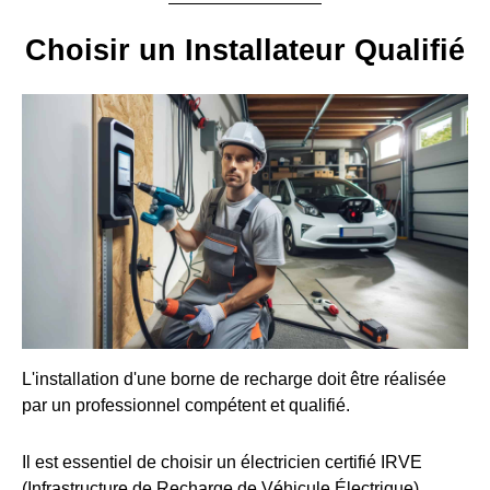
Choisir un Installateur Qualifié
L'installation d'une borne de recharge doit être réalisée
par un professionnel compétent et qualifié.
Il est essentiel de choisir un électricien certifié IRVE
(Infrastructure de Recharge de Véhicule Électrique).