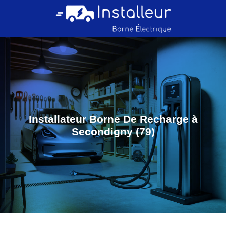
Installateur Borne De Recharge à
Secondigny (79)