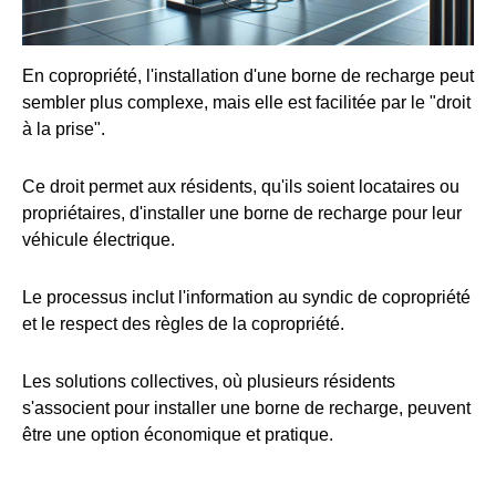
En copropriété, l'installation d'une borne de recharge peut
sembler plus complexe, mais elle est facilitée par le "droit
à la prise".
Ce droit permet aux résidents, qu'ils soient locataires ou
propriétaires, d'installer une borne de recharge pour leur
véhicule électrique.
Le processus inclut l'information au syndic de copropriété
et le respect des règles de la copropriété.
Les solutions collectives, où plusieurs résidents
s'associent pour installer une borne de recharge, peuvent
être une option économique et pratique.