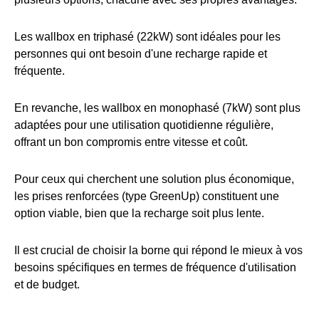
Les wallbox en triphasé (22kW) sont idéales pour les
personnes qui ont besoin d'une recharge rapide et
fréquente.
En revanche, les wallbox en monophasé (7kW) sont plus
adaptées pour une utilisation quotidienne régulière,
offrant un bon compromis entre vitesse et coût.
Pour ceux qui cherchent une solution plus économique,
les prises renforcées (type GreenUp) constituent une
option viable, bien que la recharge soit plus lente.
Il est crucial de choisir la borne qui répond le mieux à vos
besoins spécifiques en termes de fréquence d'utilisation
et de budget.