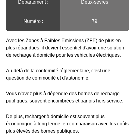
Département :
Deux-sevres
Numéro :
79
Avec les Zones à Faibles Émissions (ZFE) de plus en
plus répandues, il devient essentiel d'avoir une solution
de recharge à domicile pour les véhicules électriques.
Au-delà de la conformité réglementaire, c'est une
question de commodité et d'autonomie.
Vous n'avez plus à dépendre des bornes de recharge
publiques, souvent encombrées et parfois hors service.
De plus, recharger à domicile est souvent plus
économique à long terme, en comparaison avec les coûts
plus élevés des bornes publiques.