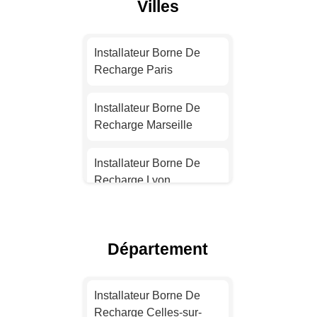
Villes
Installateur Borne De
Recharge Paris
Installateur Borne De
Recharge Marseille
Installateur Borne De
Recharge Lyon
Installateur Borne De
Recharge Toulouse
Département
Installateur Borne De
Recharge Nice
Installateur Borne De
Recharge Celles-sur-