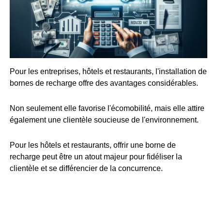
Pour les entreprises, hôtels et restaurants, l'installation de
bornes de recharge offre des avantages considérables.
Non seulement elle favorise l'écomobilité, mais elle attire
également une clientèle soucieuse de l'environnement.
Pour les hôtels et restaurants, offrir une borne de
recharge peut être un atout majeur pour fidéliser la
clientèle et se différencier de la concurrence.