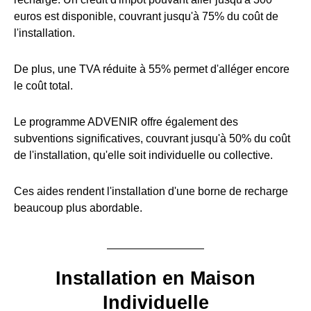
euros est disponible, couvrant jusqu'à 75% du coût de
l'installation.
De plus, une TVA réduite à 55% permet d'alléger encore
le coût total.
Le programme ADVENIR offre également des
subventions significatives, couvrant jusqu'à 50% du coût
de l'installation, qu'elle soit individuelle ou collective.
Ces aides rendent l'installation d'une borne de recharge
beaucoup plus abordable.
Installation en Maison
Individuelle