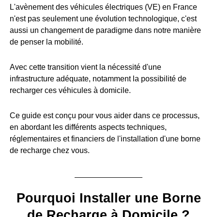
L'avènement des véhicules électriques (VE) en France
n'est pas seulement une évolution technologique, c'est
aussi un changement de paradigme dans notre manière
de penser la mobilité.
Avec cette transition vient la nécessité d'une
infrastructure adéquate, notamment la possibilité de
recharger ces véhicules à domicile.
Ce guide est conçu pour vous aider dans ce processus,
en abordant les différents aspects techniques,
réglementaires et financiers de l'installation d'une borne
de recharge chez vous.
Pourquoi Installer une Borne
de Recharge à Domicile ?