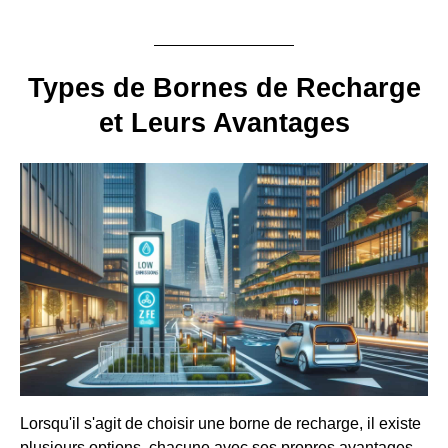
Types de Bornes de Recharge
et Leurs Avantages
Lorsqu'il s'agit de choisir une borne de recharge, il existe
plusieurs options, chacune avec ses propres avantages.