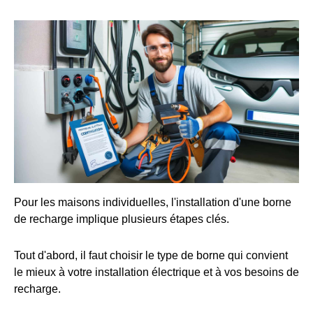
Pour les maisons individuelles, l'installation d'une borne
de recharge implique plusieurs étapes clés.
Tout d'abord, il faut choisir le type de borne qui convient
le mieux à votre installation électrique et à vos besoins de
recharge.