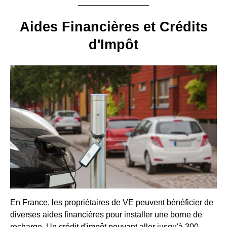
Aides Financières et Crédits
d'Impôt
En France, les propriétaires de VE peuvent bénéficier de
diverses aides financières pour installer une borne de
recharge. Un crédit d'impôt pouvant aller jusqu'à 300