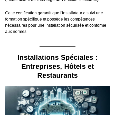
Cette certification garantit que l'installateur a suivi une
formation spécifique et possède les compétences
nécessaires pour une installation sécurisée et conforme
aux normes.
Installations Spéciales :
Entreprises, Hôtels et
Restaurants