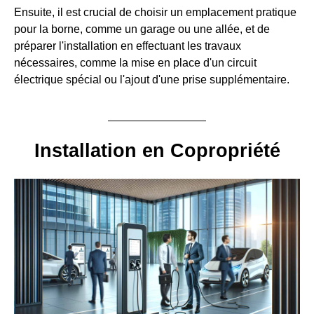
Ensuite, il est crucial de choisir un emplacement pratique
pour la borne, comme un garage ou une allée, et de
préparer l'installation en effectuant les travaux
nécessaires, comme la mise en place d'un circuit
électrique spécial ou l'ajout d'une prise supplémentaire.
Installation en Copropriété