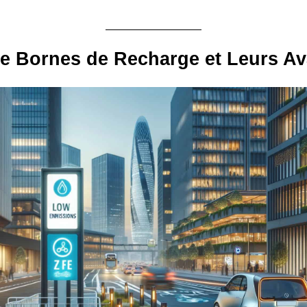
e Bornes de Recharge et Leurs A