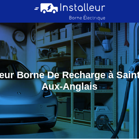
teur Borne De Recharge à Sain
Aux-Anglais