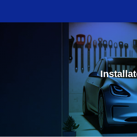
Installa