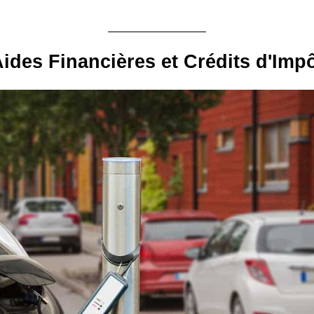
ides Financières et Crédits d'Imp