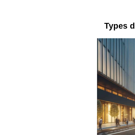
Types d