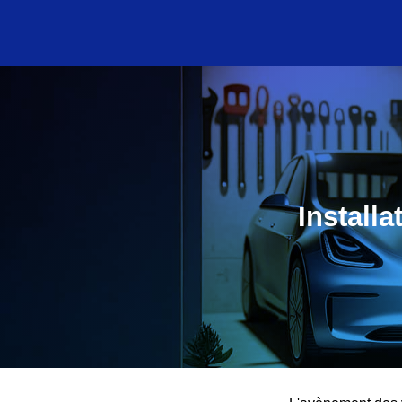
Install