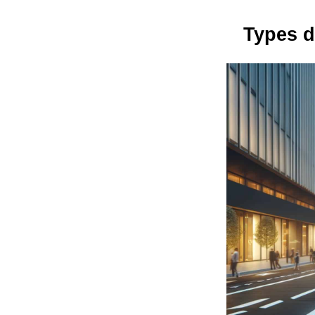
Types d