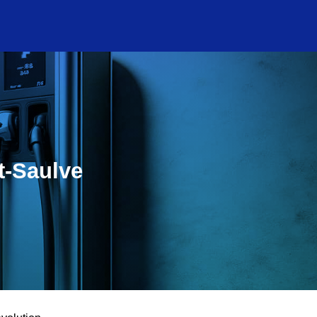
t-Saulve