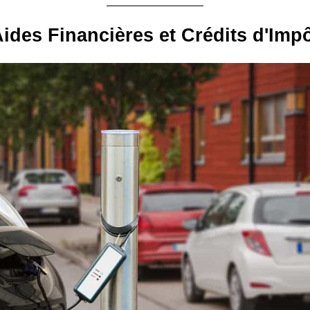
ides Financières et Crédits d'Imp