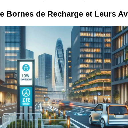
e Bornes de Recharge et Leurs A