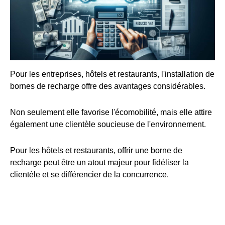
Pour les entreprises, hôtels et restaurants, l'installation de
bornes de recharge offre des avantages considérables.
Non seulement elle favorise l'écomobilité, mais elle attire
également une clientèle soucieuse de l'environnement.
Pour les hôtels et restaurants, offrir une borne de
recharge peut être un atout majeur pour fidéliser la
clientèle et se différencier de la concurrence.