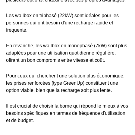
Les wallbox en triphasé (22kW) sont idéales pour les
personnes qui ont besoin d'une recharge rapide et
fréquente.
En revanche, les wallbox en monophasé (7kW) sont plus
adaptées pour une utilisation quotidienne régulière,
offrant un bon compromis entre vitesse et coût.
Pour ceux qui cherchent une solution plus économique,
les prises renforcées (type GreenUp) constituent une
option viable, bien que la recharge soit plus lente.
Il est crucial de choisir la borne qui répond le mieux à vos
besoins spécifiques en termes de fréquence d'utilisation
et de budget.