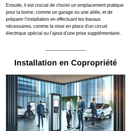
Ensuite, il est crucial de choisir un emplacement pratique
pour la borne, comme un garage ou une allée, et de
préparer l'installation en effectuant les travaux
nécessaires, comme la mise en place d'un circuit
électrique spécial ou l'ajout d'une prise supplémentaire.
Installation en Copropriété