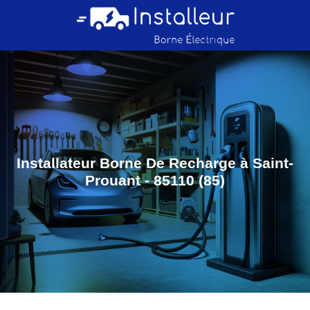
Installateur Borne De Recharge à Saint-
Prouant - 85110 (85)