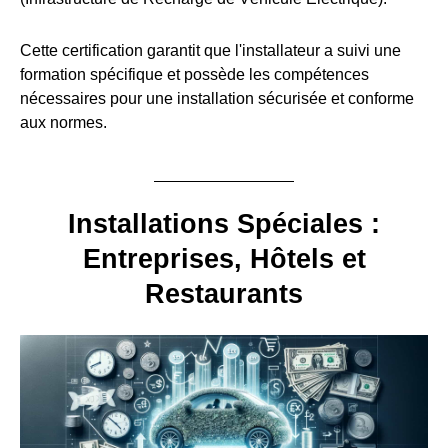
Cette certification garantit que l'installateur a suivi une
formation spécifique et possède les compétences
nécessaires pour une installation sécurisée et conforme
aux normes.
Installations Spéciales :
Entreprises, Hôtels et
Restaurants