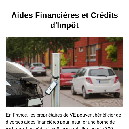
Aides Financières et Crédits
d'Impôt
En France, les propriétaires de VE peuvent bénéficier de
diverses aides financières pour installer une borne de
recharge. Un crédit d'impôt pouvant aller jusqu'à 300