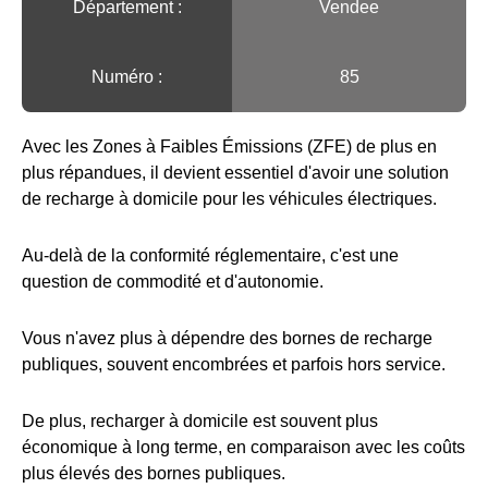
Département :
Vendee
Numéro :
85
Avec les Zones à Faibles Émissions (ZFE) de plus en
plus répandues, il devient essentiel d'avoir une solution
de recharge à domicile pour les véhicules électriques.
Au-delà de la conformité réglementaire, c'est une
question de commodité et d'autonomie.
Vous n'avez plus à dépendre des bornes de recharge
publiques, souvent encombrées et parfois hors service.
De plus, recharger à domicile est souvent plus
économique à long terme, en comparaison avec les coûts
plus élevés des bornes publiques.