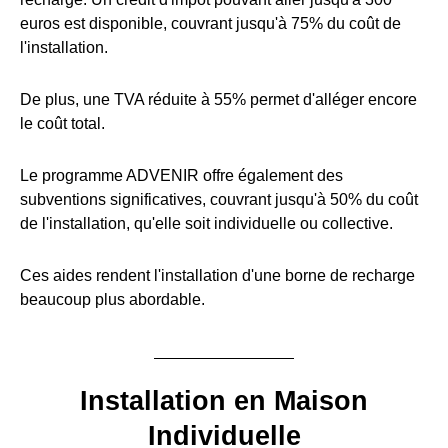
euros est disponible, couvrant jusqu'à 75% du coût de
l'installation.
De plus, une TVA réduite à 55% permet d'alléger encore
le coût total.
Le programme ADVENIR offre également des
subventions significatives, couvrant jusqu'à 50% du coût
de l'installation, qu'elle soit individuelle ou collective.
Ces aides rendent l'installation d'une borne de recharge
beaucoup plus abordable.
Installation en Maison
Individuelle