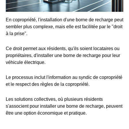
En copropriété, l'installation d'une borne de recharge peut
sembler plus complexe, mais elle est facilitée par le "droit
à la prise".
Ce droit permet aux résidents, qu'ils soient locataires ou
propriétaires, d'installer une borne de recharge pour leur
véhicule électrique.
Le processus inclut l'information au syndic de copropriété
et le respect des règles de la copropriété.
Les solutions collectives, où plusieurs résidents
s'associent pour installer une borne de recharge, peuvent
être une option économique et pratique.