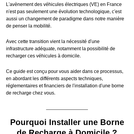
L'avènement des véhicules électriques (VE) en France
n'est pas seulement une évolution technologique, c'est
aussi un changement de paradigme dans notre manière
de penser la mobilité.
Avec cette transition vient la nécessité d'une
infrastructure adéquate, notamment la possibilité de
recharger ces véhicules à domicile.
Ce guide est conçu pour vous aider dans ce processus,
en abordant les différents aspects techniques,
réglementaires et financiers de l'installation d'une borne
de recharge chez vous.
Pourquoi Installer une Borne
de Recharge à Domicile ?