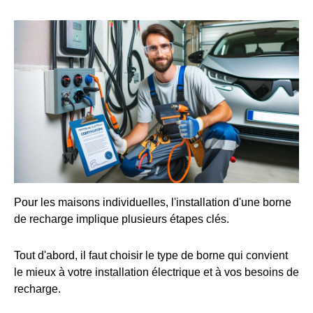
Pour les maisons individuelles, l'installation d'une borne
de recharge implique plusieurs étapes clés.
Tout d'abord, il faut choisir le type de borne qui convient
le mieux à votre installation électrique et à vos besoins de
recharge.