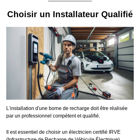
Choisir un Installateur Qualifié
L'installation d'une borne de recharge doit être réalisée
par un professionnel compétent et qualifié.
Il est essentiel de choisir un électricien certifié IRVE
(Infrastructure de Recharge de Véhicule Électrique).