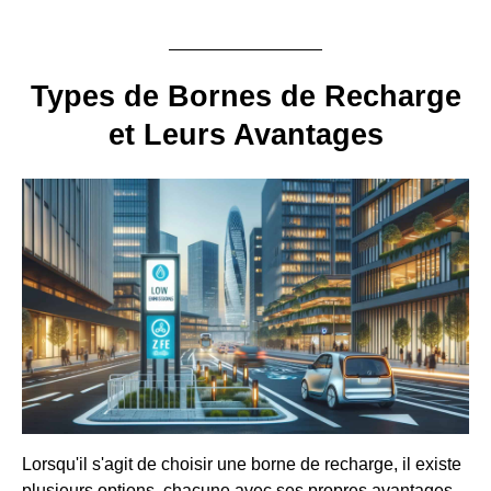
Types de Bornes de Recharge
et Leurs Avantages
Lorsqu'il s'agit de choisir une borne de recharge, il existe
plusieurs options, chacune avec ses propres avantages.