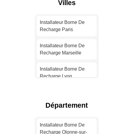
Villes
Installateur Borne De
Recharge Paris
Installateur Borne De
Recharge Marseille
Installateur Borne De
Recharge Lyon
Installateur Borne De
Recharge Toulouse
Département
Installateur Borne De
Recharge Nice
Installateur Borne De
Recharge Olonne-sur-