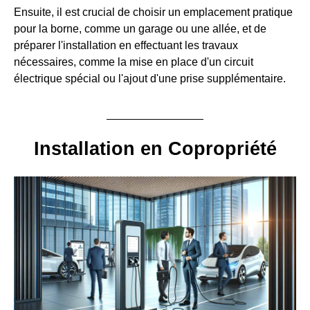
Ensuite, il est crucial de choisir un emplacement pratique
pour la borne, comme un garage ou une allée, et de
préparer l'installation en effectuant les travaux
nécessaires, comme la mise en place d'un circuit
électrique spécial ou l'ajout d'une prise supplémentaire.
Installation en Copropriété