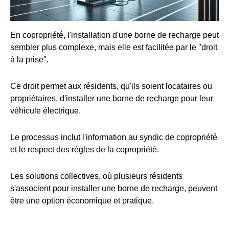
En copropriété, l'installation d'une borne de recharge peut
sembler plus complexe, mais elle est facilitée par le "droit
à la prise".
Ce droit permet aux résidents, qu'ils soient locataires ou
propriétaires, d'installer une borne de recharge pour leur
véhicule électrique.
Le processus inclut l'information au syndic de copropriété
et le respect des règles de la copropriété.
Les solutions collectives, où plusieurs résidents
s'associent pour installer une borne de recharge, peuvent
être une option économique et pratique.