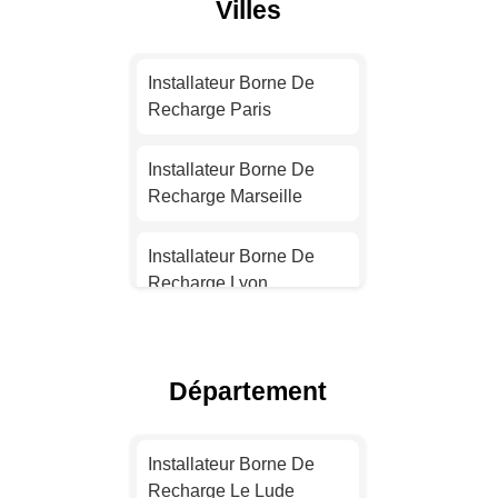
Villes
Installateur Borne De
Recharge Paris
Installateur Borne De
Recharge Marseille
Installateur Borne De
Recharge Lyon
Installateur Borne De
Recharge Toulouse
Département
Installateur Borne De
Recharge Nice
Installateur Borne De
Recharge Le Lude