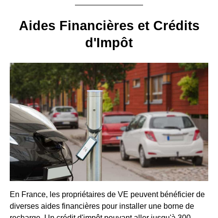
Aides Financières et Crédits
d'Impôt
En France, les propriétaires de VE peuvent bénéficier de
diverses aides financières pour installer une borne de
recharge. Un crédit d'impôt pouvant aller jusqu'à 300