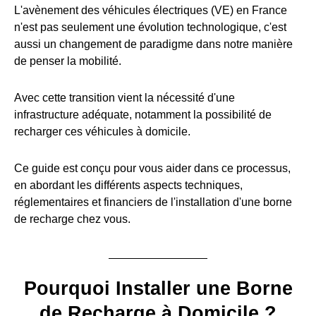
L'avènement des véhicules électriques (VE) en France
n'est pas seulement une évolution technologique, c'est
aussi un changement de paradigme dans notre manière
de penser la mobilité.
Avec cette transition vient la nécessité d'une
infrastructure adéquate, notamment la possibilité de
recharger ces véhicules à domicile.
Ce guide est conçu pour vous aider dans ce processus,
en abordant les différents aspects techniques,
réglementaires et financiers de l'installation d'une borne
de recharge chez vous.
Pourquoi Installer une Borne
de Recharge à Domicile ?