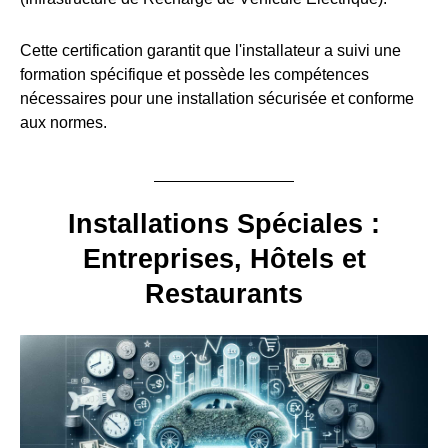
Cette certification garantit que l'installateur a suivi une
formation spécifique et possède les compétences
nécessaires pour une installation sécurisée et conforme
aux normes.
Installations Spéciales :
Entreprises, Hôtels et
Restaurants