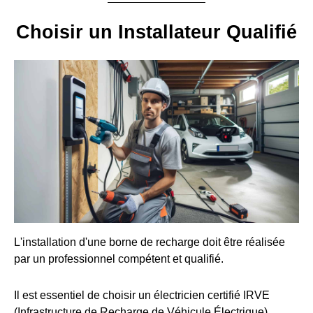
Choisir un Installateur Qualifié
L'installation d'une borne de recharge doit être réalisée
par un professionnel compétent et qualifié.
Il est essentiel de choisir un électricien certifié IRVE
(Infrastructure de Recharge de Véhicule Électrique).