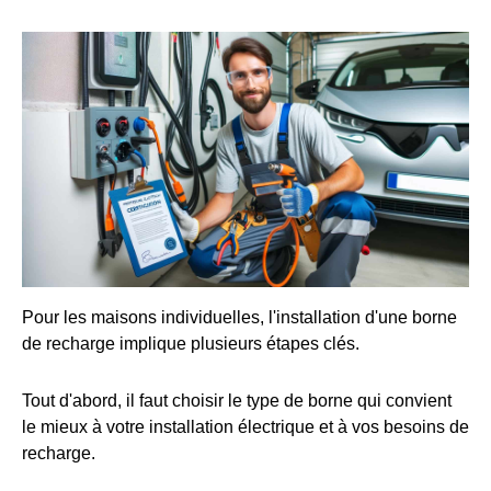
Pour les maisons individuelles, l'installation d'une borne
de recharge implique plusieurs étapes clés.
Tout d'abord, il faut choisir le type de borne qui convient
le mieux à votre installation électrique et à vos besoins de
recharge.