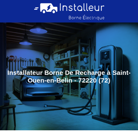
Installateur Borne De Recharge à Saint-
Ouen-en-Belin - 72220 (72)