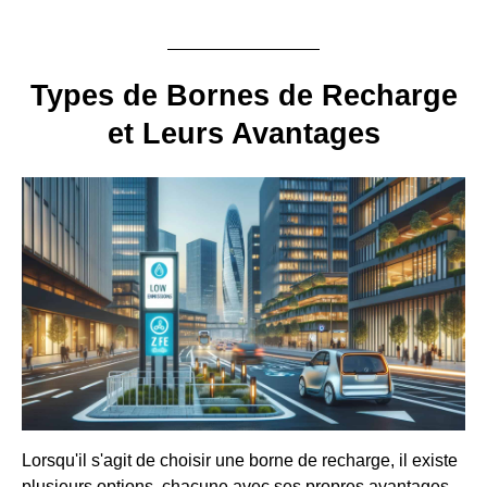
Types de Bornes de Recharge
et Leurs Avantages
Lorsqu'il s'agit de choisir une borne de recharge, il existe
plusieurs options, chacune avec ses propres avantages.