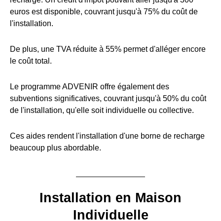
euros est disponible, couvrant jusqu'à 75% du coût de
l'installation.
De plus, une TVA réduite à 55% permet d'alléger encore
le coût total.
Le programme ADVENIR offre également des
subventions significatives, couvrant jusqu'à 50% du coût
de l'installation, qu'elle soit individuelle ou collective.
Ces aides rendent l'installation d'une borne de recharge
beaucoup plus abordable.
Installation en Maison
Individuelle