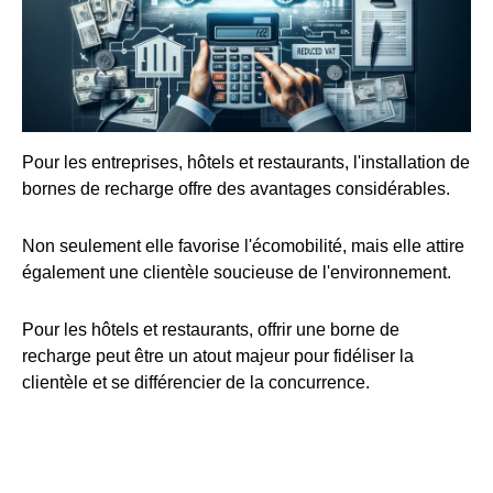
Pour les entreprises, hôtels et restaurants, l'installation de
bornes de recharge offre des avantages considérables.
Non seulement elle favorise l'écomobilité, mais elle attire
également une clientèle soucieuse de l'environnement.
Pour les hôtels et restaurants, offrir une borne de
recharge peut être un atout majeur pour fidéliser la
clientèle et se différencier de la concurrence.