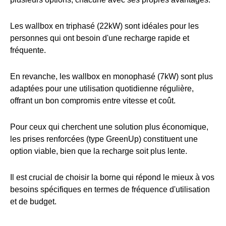
Les wallbox en triphasé (22kW) sont idéales pour les
personnes qui ont besoin d'une recharge rapide et
fréquente.
En revanche, les wallbox en monophasé (7kW) sont plus
adaptées pour une utilisation quotidienne régulière,
offrant un bon compromis entre vitesse et coût.
Pour ceux qui cherchent une solution plus économique,
les prises renforcées (type GreenUp) constituent une
option viable, bien que la recharge soit plus lente.
Il est crucial de choisir la borne qui répond le mieux à vos
besoins spécifiques en termes de fréquence d'utilisation
et de budget.