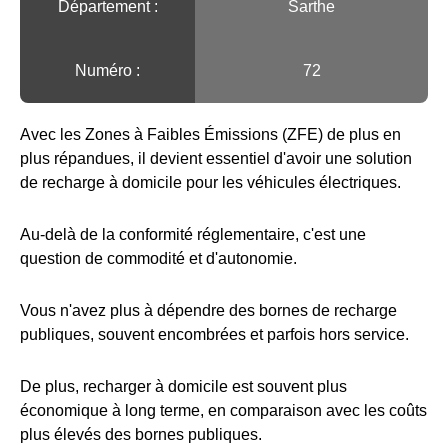
Département :
Sarthe
Numéro :
72
Avec les Zones à Faibles Émissions (ZFE) de plus en
plus répandues, il devient essentiel d'avoir une solution
de recharge à domicile pour les véhicules électriques.
Au-delà de la conformité réglementaire, c'est une
question de commodité et d'autonomie.
Vous n'avez plus à dépendre des bornes de recharge
publiques, souvent encombrées et parfois hors service.
De plus, recharger à domicile est souvent plus
économique à long terme, en comparaison avec les coûts
plus élevés des bornes publiques.