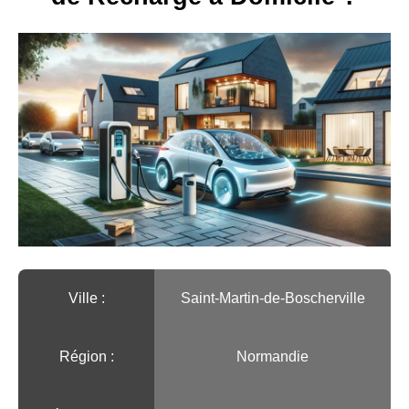
Ville :️
Saint-Martin-de-Boscherville
Région :️
Normandie