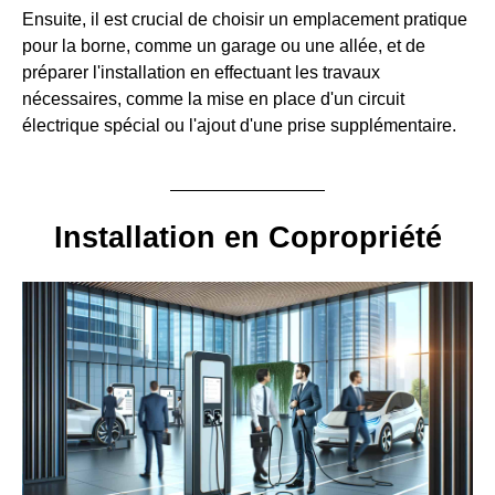
Ensuite, il est crucial de choisir un emplacement pratique
pour la borne, comme un garage ou une allée, et de
préparer l'installation en effectuant les travaux
nécessaires, comme la mise en place d'un circuit
électrique spécial ou l'ajout d'une prise supplémentaire.
Installation en Copropriété