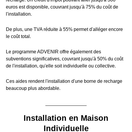
euros est disponible, couvrant jusqu'à 75% du coût de
l'installation.
De plus, une TVA réduite à 55% permet d'alléger encore
le coût total.
Le programme ADVENIR offre également des
subventions significatives, couvrant jusqu'à 50% du coût
de l'installation, qu'elle soit individuelle ou collective.
Ces aides rendent l'installation d'une borne de recharge
beaucoup plus abordable.
Installation en Maison
Individuelle