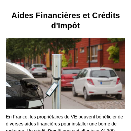
Aides Financières et Crédits
d'Impôt
En France, les propriétaires de VE peuvent bénéficier de
diverses aides financières pour installer une borne de
recharge. Un crédit d'impôt pouvant aller jusqu'à 300