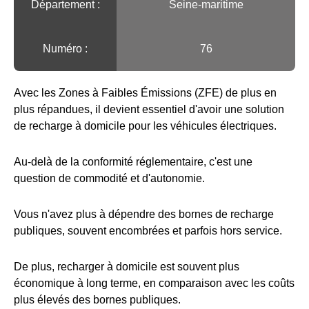
Département :
Seine-maritime
Numéro :
76
Avec les Zones à Faibles Émissions (ZFE) de plus en
plus répandues, il devient essentiel d'avoir une solution
de recharge à domicile pour les véhicules électriques.
Au-delà de la conformité réglementaire, c'est une
question de commodité et d'autonomie.
Vous n'avez plus à dépendre des bornes de recharge
publiques, souvent encombrées et parfois hors service.
De plus, recharger à domicile est souvent plus
économique à long terme, en comparaison avec les coûts
plus élevés des bornes publiques.