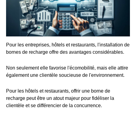
Pour les entreprises, hôtels et restaurants, l'installation de
bornes de recharge offre des avantages considérables.
Non seulement elle favorise l'écomobilité, mais elle attire
également une clientèle soucieuse de l'environnement.
Pour les hôtels et restaurants, offrir une borne de
recharge peut être un atout majeur pour fidéliser la
clientèle et se différencier de la concurrence.