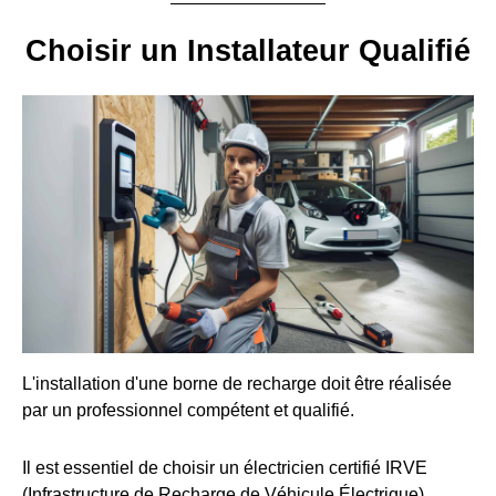
Choisir un Installateur Qualifié
L'installation d'une borne de recharge doit être réalisée
par un professionnel compétent et qualifié.
Il est essentiel de choisir un électricien certifié IRVE
(Infrastructure de Recharge de Véhicule Électrique).