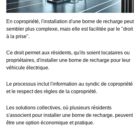
En copropriété, l'installation d'une borne de recharge peut
sembler plus complexe, mais elle est facilitée par le "droit
à la prise".
Ce droit permet aux résidents, qu'ils soient locataires ou
propriétaires, d'installer une borne de recharge pour leur
véhicule électrique.
Le processus inclut l'information au syndic de copropriété
et le respect des règles de la copropriété.
Les solutions collectives, où plusieurs résidents
s'associent pour installer une borne de recharge, peuvent
être une option économique et pratique.