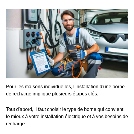
Pour les maisons individuelles, l'installation d'une borne
de recharge implique plusieurs étapes clés.
Tout d'abord, il faut choisir le type de borne qui convient
le mieux à votre installation électrique et à vos besoins de
recharge.