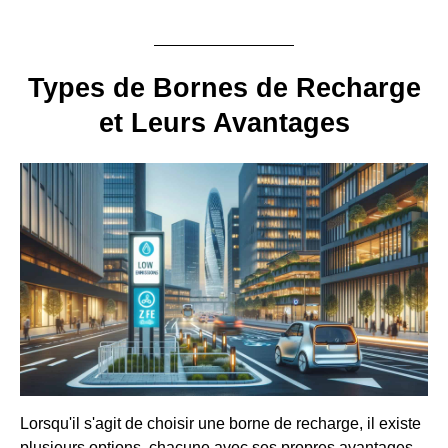
Types de Bornes de Recharge
et Leurs Avantages
Lorsqu'il s'agit de choisir une borne de recharge, il existe
plusieurs options, chacune avec ses propres avantages.