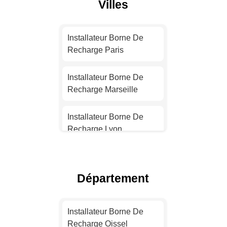
Villes
Installateur Borne De
Recharge Paris
Installateur Borne De
Recharge Marseille
Installateur Borne De
Recharge Lyon
Installateur Borne De
Recharge Toulouse
Département
Installateur Borne De
Recharge Nice
Installateur Borne De
Recharge Oissel