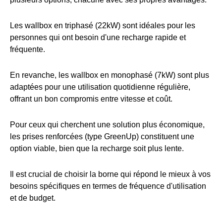
Les wallbox en triphasé (22kW) sont idéales pour les
personnes qui ont besoin d'une recharge rapide et
fréquente.
En revanche, les wallbox en monophasé (7kW) sont plus
adaptées pour une utilisation quotidienne régulière,
offrant un bon compromis entre vitesse et coût.
Pour ceux qui cherchent une solution plus économique,
les prises renforcées (type GreenUp) constituent une
option viable, bien que la recharge soit plus lente.
Il est crucial de choisir la borne qui répond le mieux à vos
besoins spécifiques en termes de fréquence d'utilisation
et de budget.