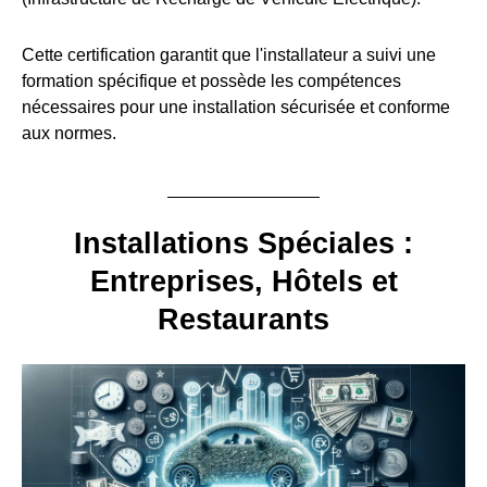
Cette certification garantit que l'installateur a suivi une
formation spécifique et possède les compétences
nécessaires pour une installation sécurisée et conforme
aux normes.
Installations Spéciales :
Entreprises, Hôtels et
Restaurants