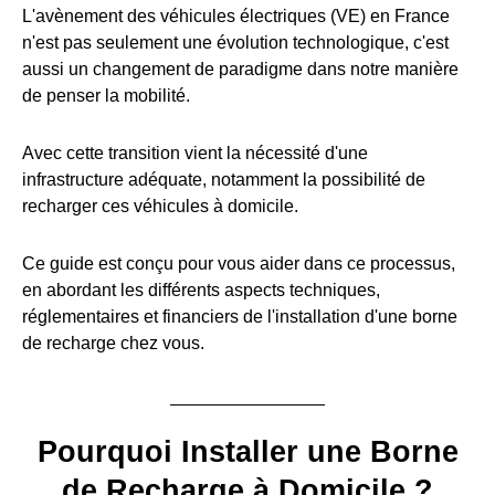
L'avènement des véhicules électriques (VE) en France
n'est pas seulement une évolution technologique, c'est
aussi un changement de paradigme dans notre manière
de penser la mobilité.
Avec cette transition vient la nécessité d'une
infrastructure adéquate, notamment la possibilité de
recharger ces véhicules à domicile.
Ce guide est conçu pour vous aider dans ce processus,
en abordant les différents aspects techniques,
réglementaires et financiers de l'installation d'une borne
de recharge chez vous.
Pourquoi Installer une Borne
de Recharge à Domicile ?