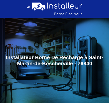
Installateur Borne De Recharge à Saint-
Martin-de-Boscherville - 76840