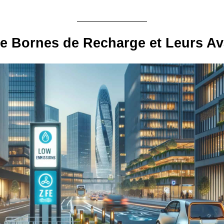
e Bornes de Recharge et Leurs A