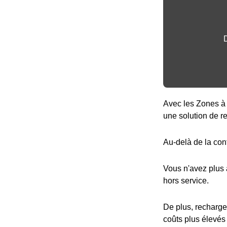
Avec les Zones à 
une solution de r
Au-delà de la con
Vous n'avez plus
hors service.
De plus, recharge
coûts plus élevés