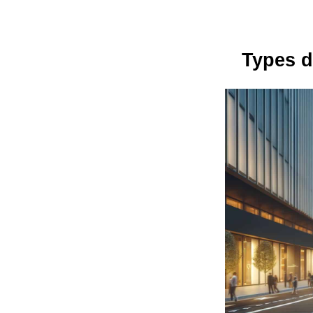
Types d