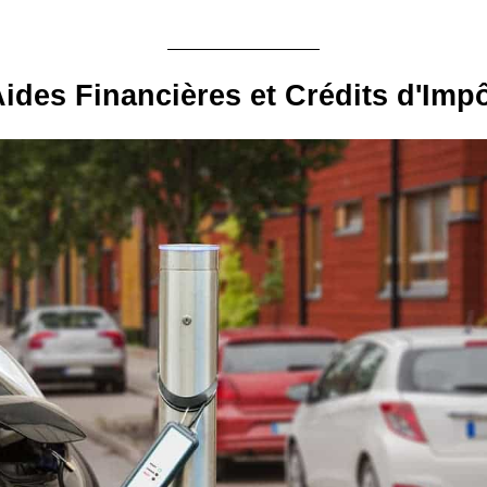
ides Financières et Crédits d'Imp