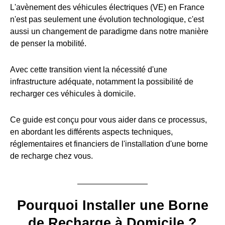
L'avènement des véhicules électriques (VE) en France
n'est pas seulement une évolution technologique, c'est
aussi un changement de paradigme dans notre manière
de penser la mobilité.
Avec cette transition vient la nécessité d'une
infrastructure adéquate, notamment la possibilité de
recharger ces véhicules à domicile.
Ce guide est conçu pour vous aider dans ce processus,
en abordant les différents aspects techniques,
réglementaires et financiers de l'installation d'une borne
de recharge chez vous.
Pourquoi Installer une Borne
de Recharge à Domicile ?