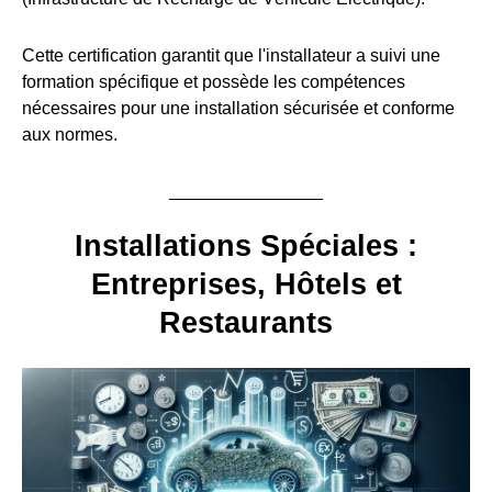
Cette certification garantit que l'installateur a suivi une
formation spécifique et possède les compétences
nécessaires pour une installation sécurisée et conforme
aux normes.
Installations Spéciales :
Entreprises, Hôtels et
Restaurants