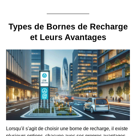
Types de Bornes de Recharge
et Leurs Avantages
Lorsqu'il s'agit de choisir une borne de recharge, il existe
plusieurs options, chacune avec ses propres avantages.