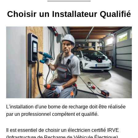
Choisir un Installateur Qualifié
L'installation d'une borne de recharge doit être réalisée
par un professionnel compétent et qualifié.
Il est essentiel de choisir un électricien certifié IRVE
(Infrastructure de Recharge de Véhicule Électrique).