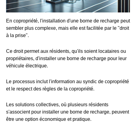
En copropriété, l'installation d'une borne de recharge peut
sembler plus complexe, mais elle est facilitée par le "droit
à la prise".
Ce droit permet aux résidents, qu'ils soient locataires ou
propriétaires, d'installer une borne de recharge pour leur
véhicule électrique.
Le processus inclut l'information au syndic de copropriété
et le respect des règles de la copropriété.
Les solutions collectives, où plusieurs résidents
s'associent pour installer une borne de recharge, peuvent
être une option économique et pratique.