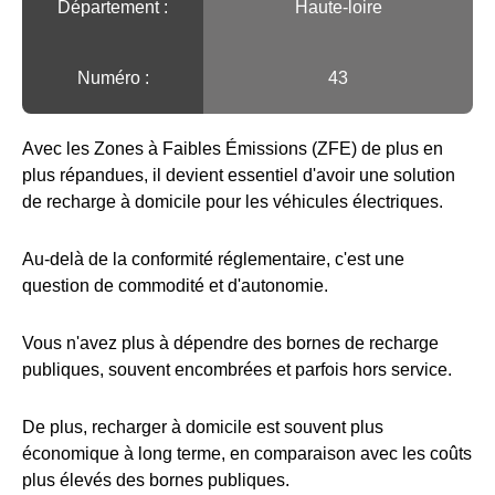
Département :
Haute-loire
Numéro :
43
Avec les Zones à Faibles Émissions (ZFE) de plus en
plus répandues, il devient essentiel d'avoir une solution
de recharge à domicile pour les véhicules électriques.
Au-delà de la conformité réglementaire, c'est une
question de commodité et d'autonomie.
Vous n'avez plus à dépendre des bornes de recharge
publiques, souvent encombrées et parfois hors service.
De plus, recharger à domicile est souvent plus
économique à long terme, en comparaison avec les coûts
plus élevés des bornes publiques.