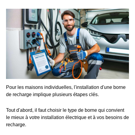
Pour les maisons individuelles, l'installation d'une borne
de recharge implique plusieurs étapes clés.
Tout d'abord, il faut choisir le type de borne qui convient
le mieux à votre installation électrique et à vos besoins de
recharge.