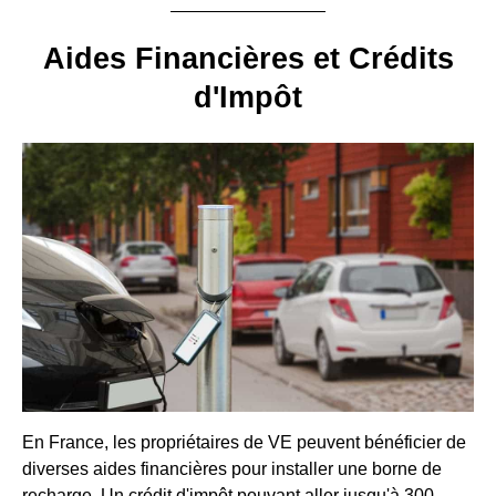
Aides Financières et Crédits
d'Impôt
En France, les propriétaires de VE peuvent bénéficier de
diverses aides financières pour installer une borne de
recharge. Un crédit d'impôt pouvant aller jusqu'à 300