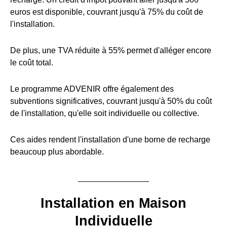
euros est disponible, couvrant jusqu'à 75% du coût de
l'installation.
De plus, une TVA réduite à 55% permet d'alléger encore
le coût total.
Le programme ADVENIR offre également des
subventions significatives, couvrant jusqu'à 50% du coût
de l'installation, qu'elle soit individuelle ou collective.
Ces aides rendent l'installation d'une borne de recharge
beaucoup plus abordable.
Installation en Maison
Individuelle