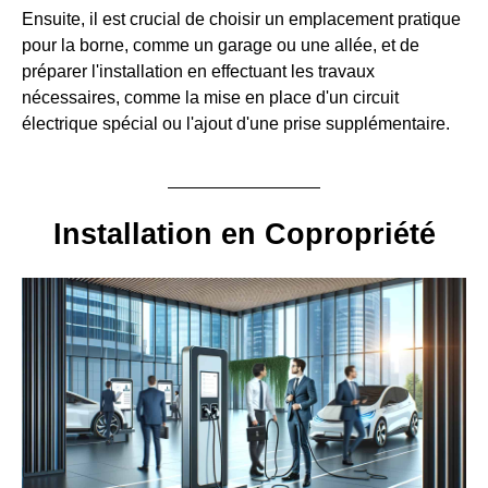
Ensuite, il est crucial de choisir un emplacement pratique
pour la borne, comme un garage ou une allée, et de
préparer l'installation en effectuant les travaux
nécessaires, comme la mise en place d'un circuit
électrique spécial ou l'ajout d'une prise supplémentaire.
Installation en Copropriété