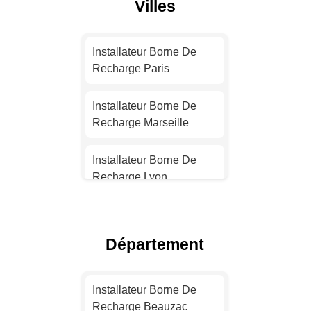
Villes
Installateur Borne De
Recharge Paris
Installateur Borne De
Recharge Marseille
Installateur Borne De
Recharge Lyon
Installateur Borne De
Recharge Toulouse
Département
Installateur Borne De
Recharge Nice
Installateur Borne De
Recharge Beauzac