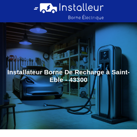
Installateur Borne De Recharge à Saint-
Eble - 43300