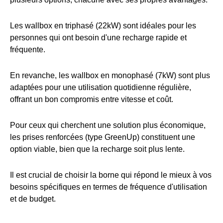
Les wallbox en triphasé (22kW) sont idéales pour les
personnes qui ont besoin d'une recharge rapide et
fréquente.
En revanche, les wallbox en monophasé (7kW) sont plus
adaptées pour une utilisation quotidienne régulière,
offrant un bon compromis entre vitesse et coût.
Pour ceux qui cherchent une solution plus économique,
les prises renforcées (type GreenUp) constituent une
option viable, bien que la recharge soit plus lente.
Il est crucial de choisir la borne qui répond le mieux à vos
besoins spécifiques en termes de fréquence d'utilisation
et de budget.