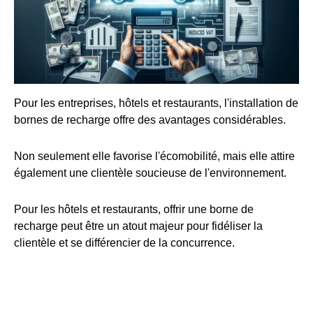
Pour les entreprises, hôtels et restaurants, l'installation de
bornes de recharge offre des avantages considérables.
Non seulement elle favorise l'écomobilité, mais elle attire
également une clientèle soucieuse de l'environnement.
Pour les hôtels et restaurants, offrir une borne de
recharge peut être un atout majeur pour fidéliser la
clientèle et se différencier de la concurrence.