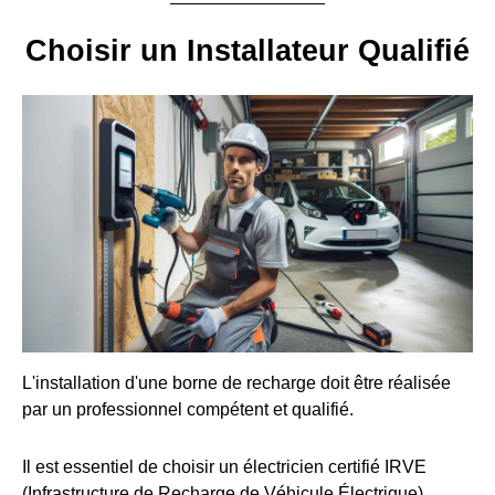
Choisir un Installateur Qualifié
L'installation d'une borne de recharge doit être réalisée
par un professionnel compétent et qualifié.
Il est essentiel de choisir un électricien certifié IRVE
(Infrastructure de Recharge de Véhicule Électrique).