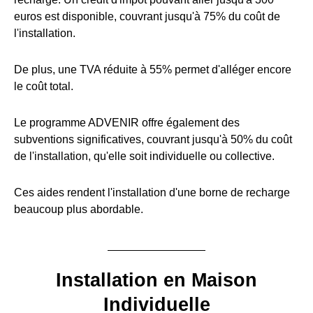
euros est disponible, couvrant jusqu'à 75% du coût de
l'installation.
De plus, une TVA réduite à 55% permet d'alléger encore
le coût total.
Le programme ADVENIR offre également des
subventions significatives, couvrant jusqu'à 50% du coût
de l'installation, qu'elle soit individuelle ou collective.
Ces aides rendent l'installation d'une borne de recharge
beaucoup plus abordable.
Installation en Maison
Individuelle