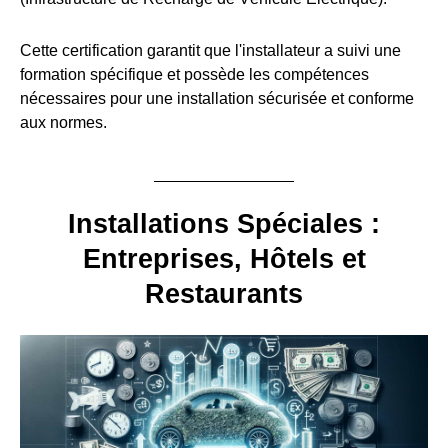
Cette certification garantit que l'installateur a suivi une
formation spécifique et possède les compétences
nécessaires pour une installation sécurisée et conforme
aux normes.
Installations Spéciales :
Entreprises, Hôtels et
Restaurants