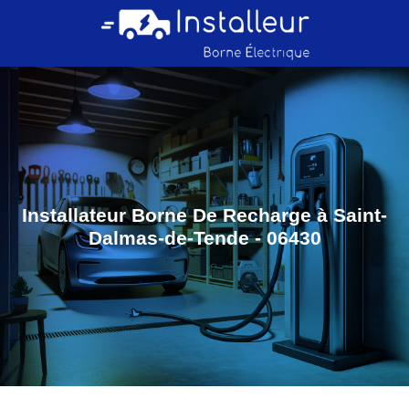
Installateur Borne De Recharge à Saint-
Dalmas-de-Tende - 06430