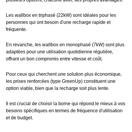
Les wallbox en triphasé (22kW) sont idéales pour les
personnes qui ont besoin d'une recharge rapide et
fréquente.
En revanche, les wallbox en monophasé (7kW) sont plus
adaptées pour une utilisation quotidienne régulière,
offrant un bon compromis entre vitesse et coût.
Pour ceux qui cherchent une solution plus économique,
les prises renforcées (type GreenUp) constituent une
option viable, bien que la recharge soit plus lente.
Il est crucial de choisir la borne qui répond le mieux à vos
besoins spécifiques en termes de fréquence d'utilisation
et de budget.