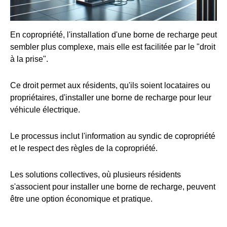
En copropriété, l'installation d'une borne de recharge peut
sembler plus complexe, mais elle est facilitée par le "droit
à la prise".
Ce droit permet aux résidents, qu'ils soient locataires ou
propriétaires, d'installer une borne de recharge pour leur
véhicule électrique.
Le processus inclut l'information au syndic de copropriété
et le respect des règles de la copropriété.
Les solutions collectives, où plusieurs résidents
s'associent pour installer une borne de recharge, peuvent
être une option économique et pratique.