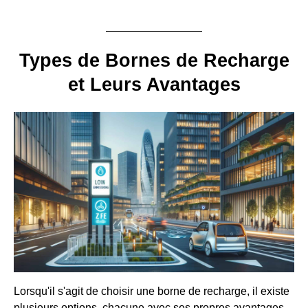
Types de Bornes de Recharge
et Leurs Avantages
Lorsqu'il s'agit de choisir une borne de recharge, il existe
plusieurs options, chacune avec ses propres avantages.