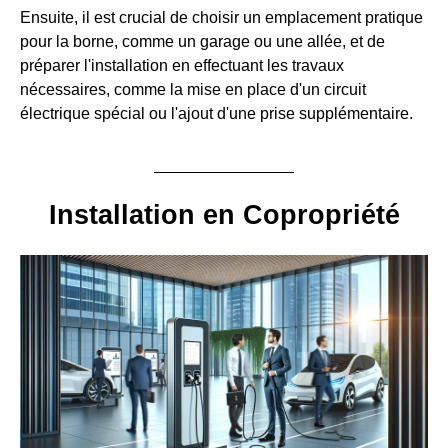
Ensuite, il est crucial de choisir un emplacement pratique
pour la borne, comme un garage ou une allée, et de
préparer l'installation en effectuant les travaux
nécessaires, comme la mise en place d'un circuit
électrique spécial ou l'ajout d'une prise supplémentaire.
Installation en Copropriété