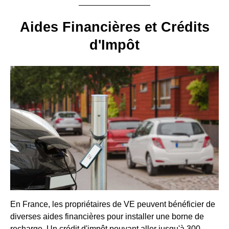
Aides Financières et Crédits
d'Impôt
En France, les propriétaires de VE peuvent bénéficier de
diverses aides financières pour installer une borne de
recharge. Un crédit d'impôt pouvant aller jusqu'à 300