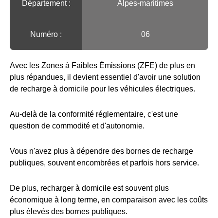
Département :
Alpes-maritimes
Numéro :
06
Avec les Zones à Faibles Émissions (ZFE) de plus en
plus répandues, il devient essentiel d'avoir une solution
de recharge à domicile pour les véhicules électriques.
Au-delà de la conformité réglementaire, c'est une
question de commodité et d'autonomie.
Vous n'avez plus à dépendre des bornes de recharge
publiques, souvent encombrées et parfois hors service.
De plus, recharger à domicile est souvent plus
économique à long terme, en comparaison avec les coûts
plus élevés des bornes publiques.