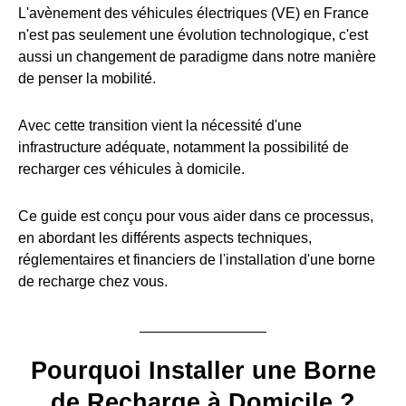
L'avènement des véhicules électriques (VE) en France
n'est pas seulement une évolution technologique, c'est
aussi un changement de paradigme dans notre manière
de penser la mobilité.
Avec cette transition vient la nécessité d'une
infrastructure adéquate, notamment la possibilité de
recharger ces véhicules à domicile.
Ce guide est conçu pour vous aider dans ce processus,
en abordant les différents aspects techniques,
réglementaires et financiers de l'installation d'une borne
de recharge chez vous.
Pourquoi Installer une Borne
de Recharge à Domicile ?