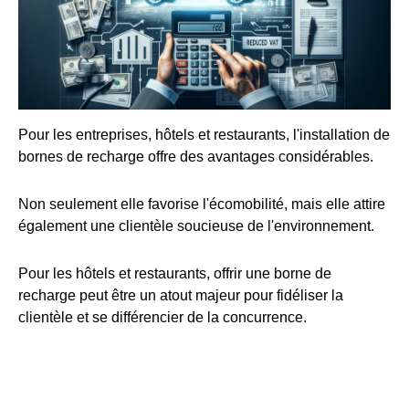
Pour les entreprises, hôtels et restaurants, l'installation de
bornes de recharge offre des avantages considérables.
Non seulement elle favorise l'écomobilité, mais elle attire
également une clientèle soucieuse de l'environnement.
Pour les hôtels et restaurants, offrir une borne de
recharge peut être un atout majeur pour fidéliser la
clientèle et se différencier de la concurrence.