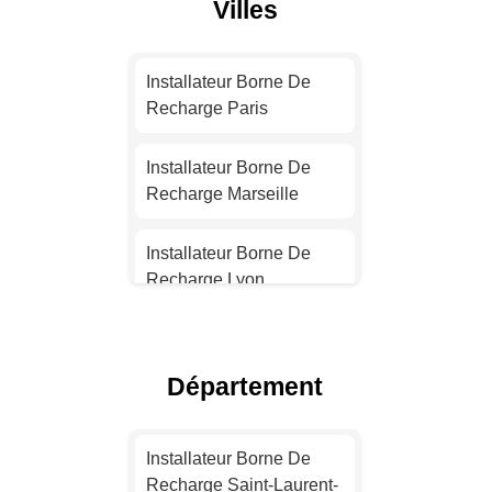
Villes
Installateur Borne De
Recharge Paris
Installateur Borne De
Recharge Marseille
Installateur Borne De
Recharge Lyon
Installateur Borne De
Recharge Toulouse
Département
Installateur Borne De
Recharge Nice
Installateur Borne De
Recharge Saint-Laurent-