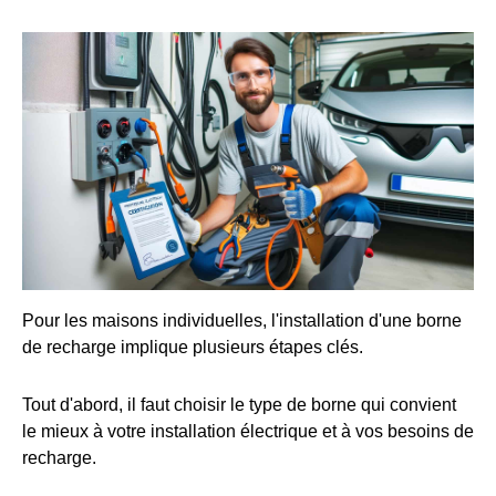
Pour les maisons individuelles, l'installation d'une borne
de recharge implique plusieurs étapes clés.
Tout d'abord, il faut choisir le type de borne qui convient
le mieux à votre installation électrique et à vos besoins de
recharge.