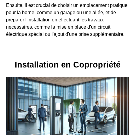
Ensuite, il est crucial de choisir un emplacement pratique
pour la borne, comme un garage ou une allée, et de
préparer l'installation en effectuant les travaux
nécessaires, comme la mise en place d'un circuit
électrique spécial ou l'ajout d'une prise supplémentaire.
Installation en Copropriété