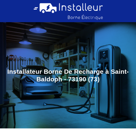
Installateur Borne De Recharge à Saint-
Baldoph - 73190 (73)