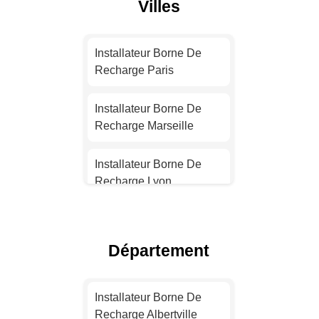
Villes
Installateur Borne De
Recharge Paris
Installateur Borne De
Recharge Marseille
Installateur Borne De
Recharge Lyon
Installateur Borne De
Recharge Toulouse
Département
Installateur Borne De
Recharge Nice
Installateur Borne De
Recharge Albertville