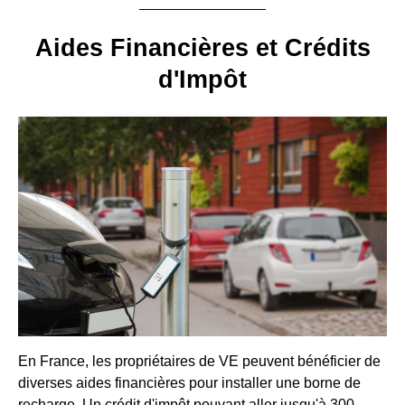
Aides Financières et Crédits
d'Impôt
En France, les propriétaires de VE peuvent bénéficier de
diverses aides financières pour installer une borne de
recharge. Un crédit d'impôt pouvant aller jusqu'à 300