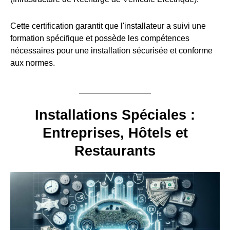
Cette certification garantit que l'installateur a suivi une
formation spécifique et possède les compétences
nécessaires pour une installation sécurisée et conforme
aux normes.
Installations Spéciales :
Entreprises, Hôtels et
Restaurants