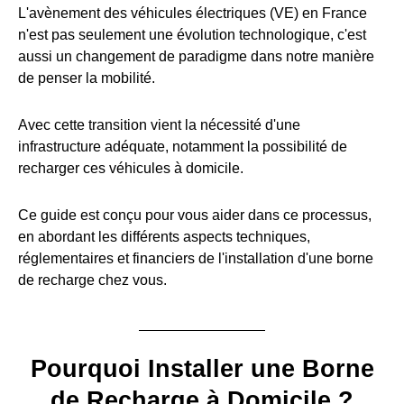
L'avènement des véhicules électriques (VE) en France
n'est pas seulement une évolution technologique, c'est
aussi un changement de paradigme dans notre manière
de penser la mobilité.
Avec cette transition vient la nécessité d'une
infrastructure adéquate, notamment la possibilité de
recharger ces véhicules à domicile.
Ce guide est conçu pour vous aider dans ce processus,
en abordant les différents aspects techniques,
réglementaires et financiers de l'installation d'une borne
de recharge chez vous.
Pourquoi Installer une Borne
de Recharge à Domicile ?