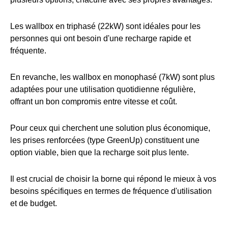
Les wallbox en triphasé (22kW) sont idéales pour les
personnes qui ont besoin d'une recharge rapide et
fréquente.
En revanche, les wallbox en monophasé (7kW) sont plus
adaptées pour une utilisation quotidienne régulière,
offrant un bon compromis entre vitesse et coût.
Pour ceux qui cherchent une solution plus économique,
les prises renforcées (type GreenUp) constituent une
option viable, bien que la recharge soit plus lente.
Il est crucial de choisir la borne qui répond le mieux à vos
besoins spécifiques en termes de fréquence d'utilisation
et de budget.