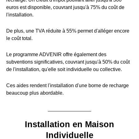
euros est disponible, couvrant jusqu'à 75% du coût de
l'installation.
De plus, une TVA réduite à 55% permet d'alléger encore
le coût total.
Le programme ADVENIR offre également des
subventions significatives, couvrant jusqu'à 50% du coût
de l'installation, qu'elle soit individuelle ou collective.
Ces aides rendent l'installation d'une borne de recharge
beaucoup plus abordable.
Installation en Maison
Individuelle