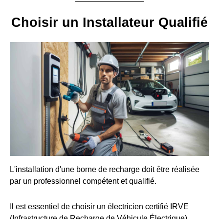
Choisir un Installateur Qualifié
L'installation d'une borne de recharge doit être réalisée
par un professionnel compétent et qualifié.
Il est essentiel de choisir un électricien certifié IRVE
(Infrastructure de Recharge de Véhicule Électrique).