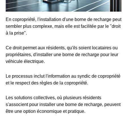
En copropriété, l'installation d'une borne de recharge peut
sembler plus complexe, mais elle est facilitée par le "droit
à la prise".
Ce droit permet aux résidents, qu'ils soient locataires ou
propriétaires, d'installer une borne de recharge pour leur
véhicule électrique.
Le processus inclut l'information au syndic de copropriété
et le respect des règles de la copropriété.
Les solutions collectives, où plusieurs résidents
s'associent pour installer une borne de recharge, peuvent
être une option économique et pratique.