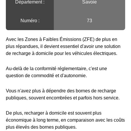
Département :
Savoie
Numéro :
73
Avec les Zones à Faibles Émissions (ZFE) de plus en
plus répandues, il devient essentiel d'avoir une solution
de recharge à domicile pour les véhicules électriques.
Au-delà de la conformité réglementaire, c'est une
question de commodité et d'autonomie.
Vous n'avez plus à dépendre des bornes de recharge
publiques, souvent encombrées et parfois hors service.
De plus, recharger à domicile est souvent plus
économique à long terme, en comparaison avec les coûts
plus élevés des bornes publiques.