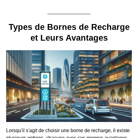
Types de Bornes de Recharge
et Leurs Avantages
Lorsqu'il s'agit de choisir une borne de recharge, il existe
plusieurs options, chacune avec ses propres avantages.