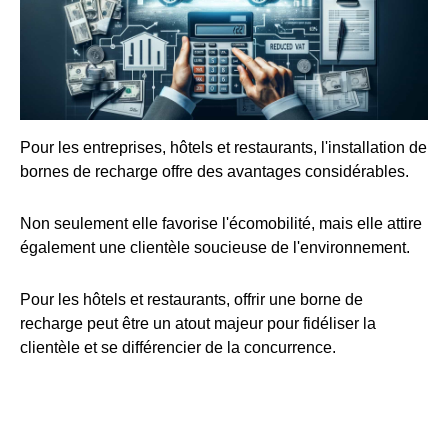
Pour les entreprises, hôtels et restaurants, l'installation de
bornes de recharge offre des avantages considérables.
Non seulement elle favorise l'écomobilité, mais elle attire
également une clientèle soucieuse de l'environnement.
Pour les hôtels et restaurants, offrir une borne de
recharge peut être un atout majeur pour fidéliser la
clientèle et se différencier de la concurrence.