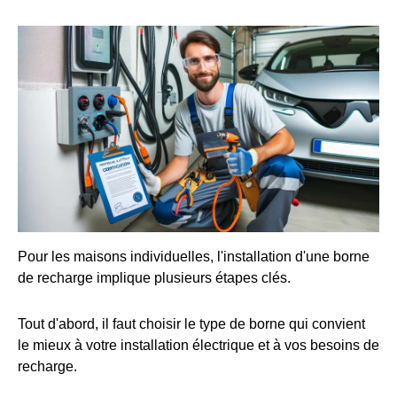
Pour les maisons individuelles, l'installation d'une borne
de recharge implique plusieurs étapes clés.
Tout d'abord, il faut choisir le type de borne qui convient
le mieux à votre installation électrique et à vos besoins de
recharge.