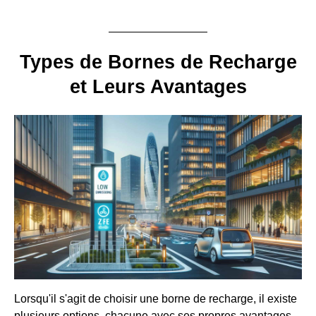
Types de Bornes de Recharge
et Leurs Avantages
Lorsqu'il s'agit de choisir une borne de recharge, il existe
plusieurs options, chacune avec ses propres avantages.