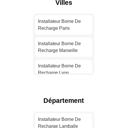
Villes
Installateur Borne De
Recharge Paris
Installateur Borne De
Recharge Marseille
Installateur Borne De
Recharge Lyon
Installateur Borne De
Recharge Toulouse
Département
Installateur Borne De
Recharge Nice
Installateur Borne De
Recharge Lamballe