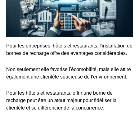
Pour les entreprises, hôtels et restaurants, l'installation de
bornes de recharge offre des avantages considérables.
Non seulement elle favorise l'écomobilité, mais elle attire
également une clientèle soucieuse de l'environnement.
Pour les hôtels et restaurants, offrir une borne de
recharge peut être un atout majeur pour fidéliser la
clientèle et se différencier de la concurrence.