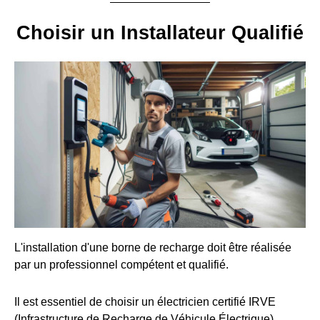
Choisir un Installateur Qualifié
L'installation d'une borne de recharge doit être réalisée
par un professionnel compétent et qualifié.
Il est essentiel de choisir un électricien certifié IRVE
(Infrastructure de Recharge de Véhicule Électrique).