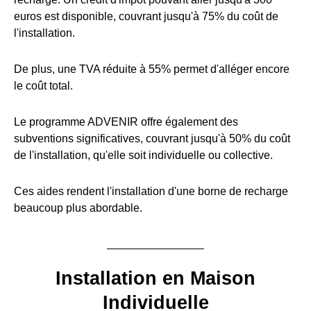
euros est disponible, couvrant jusqu'à 75% du coût de
l'installation.
De plus, une TVA réduite à 55% permet d'alléger encore
le coût total.
Le programme ADVENIR offre également des
subventions significatives, couvrant jusqu'à 50% du coût
de l'installation, qu'elle soit individuelle ou collective.
Ces aides rendent l'installation d'une borne de recharge
beaucoup plus abordable.
Installation en Maison
Individuelle