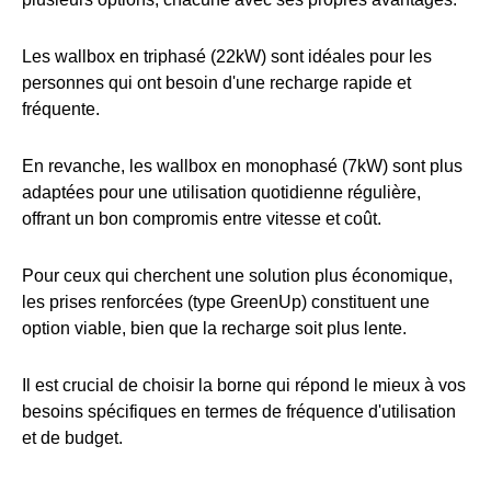
Les wallbox en triphasé (22kW) sont idéales pour les
personnes qui ont besoin d'une recharge rapide et
fréquente.
En revanche, les wallbox en monophasé (7kW) sont plus
adaptées pour une utilisation quotidienne régulière,
offrant un bon compromis entre vitesse et coût.
Pour ceux qui cherchent une solution plus économique,
les prises renforcées (type GreenUp) constituent une
option viable, bien que la recharge soit plus lente.
Il est crucial de choisir la borne qui répond le mieux à vos
besoins spécifiques en termes de fréquence d'utilisation
et de budget.