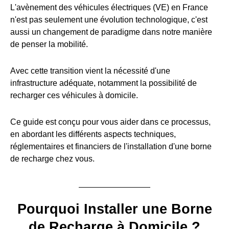
L'avènement des véhicules électriques (VE) en France
n'est pas seulement une évolution technologique, c'est
aussi un changement de paradigme dans notre manière
de penser la mobilité.
Avec cette transition vient la nécessité d'une
infrastructure adéquate, notamment la possibilité de
recharger ces véhicules à domicile.
Ce guide est conçu pour vous aider dans ce processus,
en abordant les différents aspects techniques,
réglementaires et financiers de l'installation d'une borne
de recharge chez vous.
Pourquoi Installer une Borne
de Recharge à Domicile ?