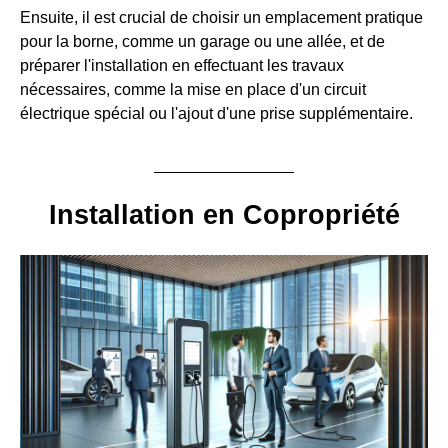
Ensuite, il est crucial de choisir un emplacement pratique
pour la borne, comme un garage ou une allée, et de
préparer l'installation en effectuant les travaux
nécessaires, comme la mise en place d'un circuit
électrique spécial ou l'ajout d'une prise supplémentaire.
Installation en Copropriété