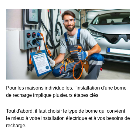
Pour les maisons individuelles, l'installation d'une borne
de recharge implique plusieurs étapes clés.
Tout d'abord, il faut choisir le type de borne qui convient
le mieux à votre installation électrique et à vos besoins de
recharge.