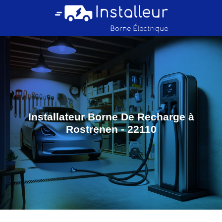
Installateur Borne De Recharge à
Rostrenen - 22110