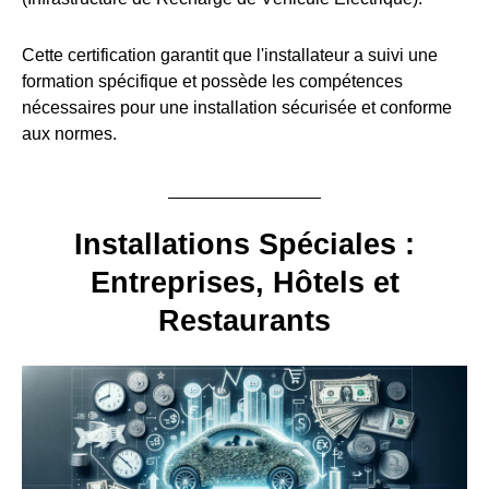
Cette certification garantit que l'installateur a suivi une
formation spécifique et possède les compétences
nécessaires pour une installation sécurisée et conforme
aux normes.
Installations Spéciales :
Entreprises, Hôtels et
Restaurants