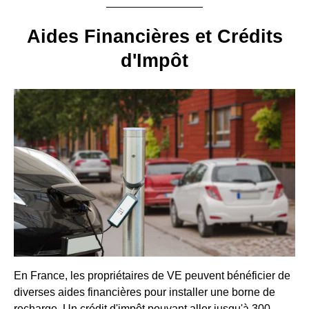
Aides Financières et Crédits
d'Impôt
En France, les propriétaires de VE peuvent bénéficier de
diverses aides financières pour installer une borne de
recharge. Un crédit d'impôt pouvant aller jusqu'à 300