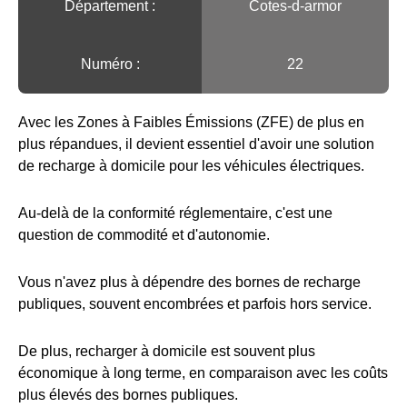
Département :
Cotes-d-armor
Numéro :
22
Avec les Zones à Faibles Émissions (ZFE) de plus en
plus répandues, il devient essentiel d'avoir une solution
de recharge à domicile pour les véhicules électriques.
Au-delà de la conformité réglementaire, c'est une
question de commodité et d'autonomie.
Vous n'avez plus à dépendre des bornes de recharge
publiques, souvent encombrées et parfois hors service.
De plus, recharger à domicile est souvent plus
économique à long terme, en comparaison avec les coûts
plus élevés des bornes publiques.