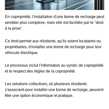
En copropriété, l'installation d'une borne de recharge peut
sembler plus complexe, mais elle est facilitée par le "droit
à la prise".
Ce droit permet aux résidents, qu'ils soient locataires ou
propriétaires, d'installer une borne de recharge pour leur
véhicule électrique.
Le processus inclut l'information au syndic de copropriété
et le respect des règles de la copropriété.
Les solutions collectives, où plusieurs résidents
s'associent pour installer une borne de recharge, peuvent
être une option économique et pratique.