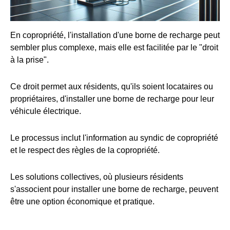
En copropriété, l'installation d'une borne de recharge peut
sembler plus complexe, mais elle est facilitée par le "droit
à la prise".
Ce droit permet aux résidents, qu'ils soient locataires ou
propriétaires, d'installer une borne de recharge pour leur
véhicule électrique.
Le processus inclut l'information au syndic de copropriété
et le respect des règles de la copropriété.
Les solutions collectives, où plusieurs résidents
s'associent pour installer une borne de recharge, peuvent
être une option économique et pratique.