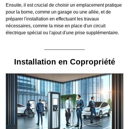
Ensuite, il est crucial de choisir un emplacement pratique
pour la borne, comme un garage ou une allée, et de
préparer l'installation en effectuant les travaux
nécessaires, comme la mise en place d'un circuit
électrique spécial ou l'ajout d'une prise supplémentaire.
Installation en Copropriété