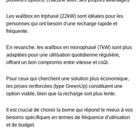
Les wallbox en triphasé (22kW) sont idéales pour les
personnes qui ont besoin d'une recharge rapide et
fréquente.
En revanche, les wallbox en monophasé (7kW) sont plus
adaptées pour une utilisation quotidienne régulière,
offrant un bon compromis entre vitesse et coût.
Pour ceux qui cherchent une solution plus économique,
les prises renforcées (type GreenUp) constituent une
option viable, bien que la recharge soit plus lente.
Il est crucial de choisir la borne qui répond le mieux à vos
besoins spécifiques en termes de fréquence d'utilisation
et de budget.