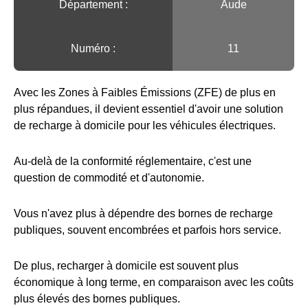
Département :
Aude
Numéro :
11
Avec les Zones à Faibles Émissions (ZFE) de plus en
plus répandues, il devient essentiel d'avoir une solution
de recharge à domicile pour les véhicules électriques.
Au-delà de la conformité réglementaire, c'est une
question de commodité et d'autonomie.
Vous n'avez plus à dépendre des bornes de recharge
publiques, souvent encombrées et parfois hors service.
De plus, recharger à domicile est souvent plus
économique à long terme, en comparaison avec les coûts
plus élevés des bornes publiques.