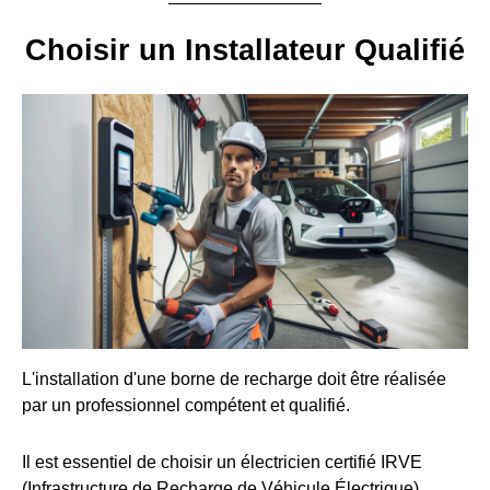
Choisir un Installateur Qualifié
L'installation d'une borne de recharge doit être réalisée
par un professionnel compétent et qualifié.
Il est essentiel de choisir un électricien certifié IRVE
(Infrastructure de Recharge de Véhicule Électrique).