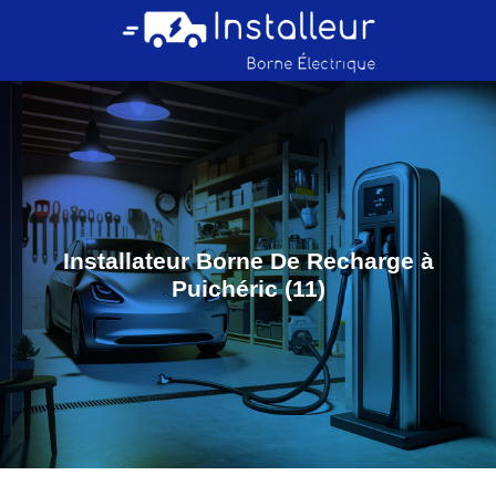
Installateur Borne De Recharge à
Puichéric (11)