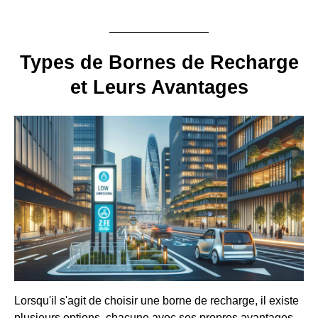
Types de Bornes de Recharge
et Leurs Avantages
Lorsqu'il s'agit de choisir une borne de recharge, il existe
plusieurs options, chacune avec ses propres avantages.