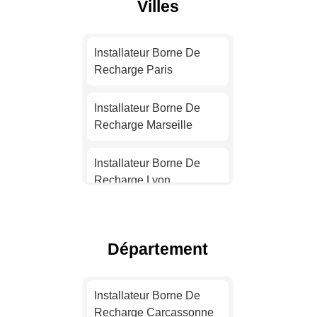
Villes
Installateur Borne De
Recharge Paris
Installateur Borne De
Recharge Marseille
Installateur Borne De
Recharge Lyon
Installateur Borne De
Recharge Toulouse
Département
Installateur Borne De
Recharge Nice
Installateur Borne De
Recharge Carcassonne