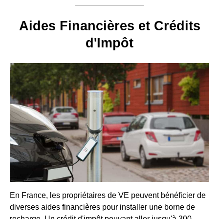
Aides Financières et Crédits
d'Impôt
En France, les propriétaires de VE peuvent bénéficier de
diverses aides financières pour installer une borne de
recharge. Un crédit d'impôt pouvant aller jusqu'à 300