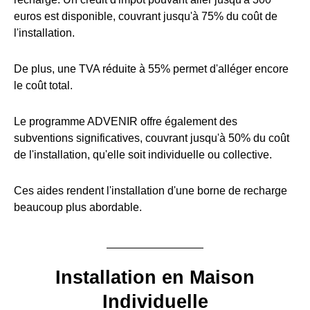
euros est disponible, couvrant jusqu'à 75% du coût de
l'installation.
De plus, une TVA réduite à 55% permet d'alléger encore
le coût total.
Le programme ADVENIR offre également des
subventions significatives, couvrant jusqu'à 50% du coût
de l'installation, qu'elle soit individuelle ou collective.
Ces aides rendent l'installation d'une borne de recharge
beaucoup plus abordable.
Installation en Maison
Individuelle