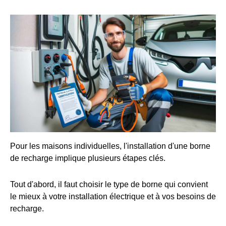
Pour les maisons individuelles, l'installation d'une borne
de recharge implique plusieurs étapes clés.
Tout d'abord, il faut choisir le type de borne qui convient
le mieux à votre installation électrique et à vos besoins de
recharge.