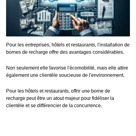
Pour les entreprises, hôtels et restaurants, l'installation de
bornes de recharge offre des avantages considérables.
Non seulement elle favorise l'écomobilité, mais elle attire
également une clientèle soucieuse de l'environnement.
Pour les hôtels et restaurants, offrir une borne de
recharge peut être un atout majeur pour fidéliser la
clientèle et se différencier de la concurrence.