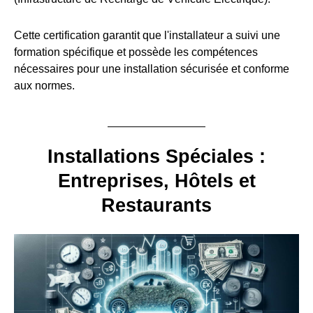
Cette certification garantit que l'installateur a suivi une
formation spécifique et possède les compétences
nécessaires pour une installation sécurisée et conforme
aux normes.
Installations Spéciales :
Entreprises, Hôtels et
Restaurants