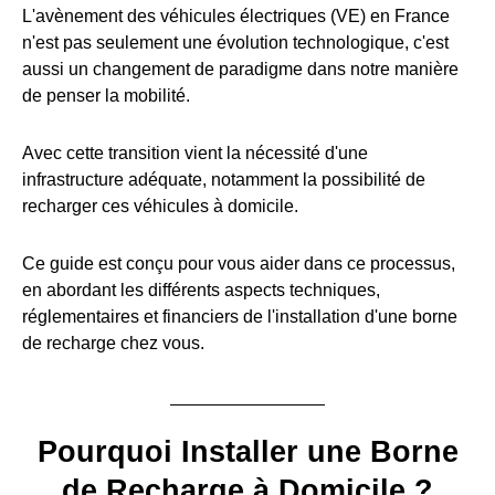
L'avènement des véhicules électriques (VE) en France
n'est pas seulement une évolution technologique, c'est
aussi un changement de paradigme dans notre manière
de penser la mobilité.
Avec cette transition vient la nécessité d'une
infrastructure adéquate, notamment la possibilité de
recharger ces véhicules à domicile.
Ce guide est conçu pour vous aider dans ce processus,
en abordant les différents aspects techniques,
réglementaires et financiers de l'installation d'une borne
de recharge chez vous.
Pourquoi Installer une Borne
de Recharge à Domicile ?