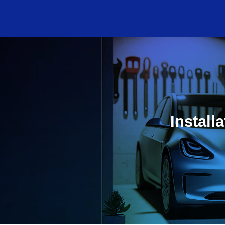
Install