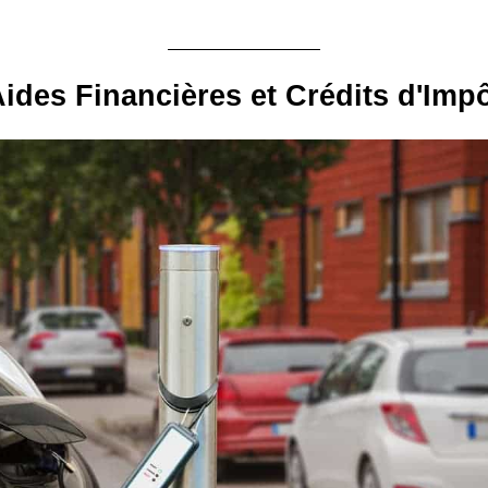
ides Financières et Crédits d'Imp