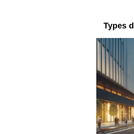
Types d