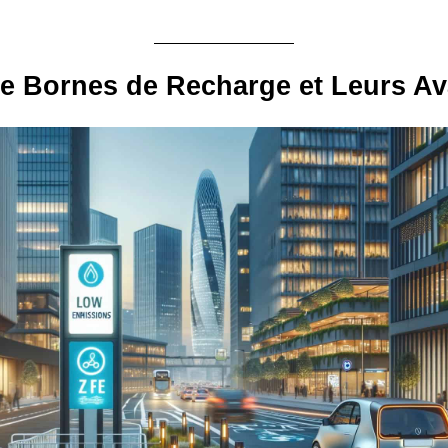
e Bornes de Recharge et Leurs A