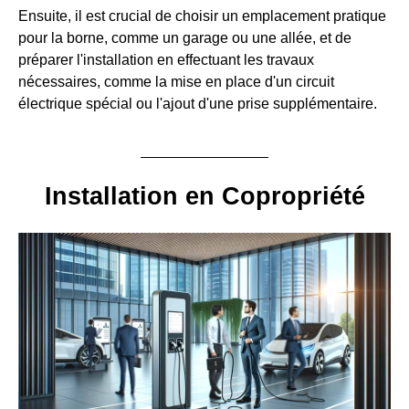
Ensuite, il est crucial de choisir un emplacement pratique
pour la borne, comme un garage ou une allée, et de
préparer l'installation en effectuant les travaux
nécessaires, comme la mise en place d'un circuit
électrique spécial ou l'ajout d'une prise supplémentaire.
Installation en Copropriété