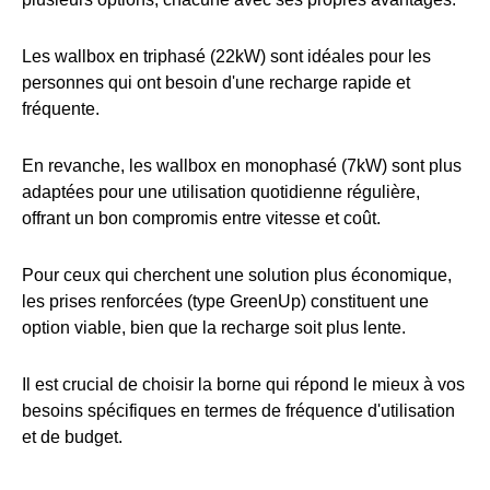
Les wallbox en triphasé (22kW) sont idéales pour les
personnes qui ont besoin d'une recharge rapide et
fréquente.
En revanche, les wallbox en monophasé (7kW) sont plus
adaptées pour une utilisation quotidienne régulière,
offrant un bon compromis entre vitesse et coût.
Pour ceux qui cherchent une solution plus économique,
les prises renforcées (type GreenUp) constituent une
option viable, bien que la recharge soit plus lente.
Il est crucial de choisir la borne qui répond le mieux à vos
besoins spécifiques en termes de fréquence d'utilisation
et de budget.