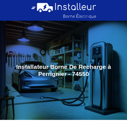
Installateur Borne De Recharge à
Perrignier - 74550