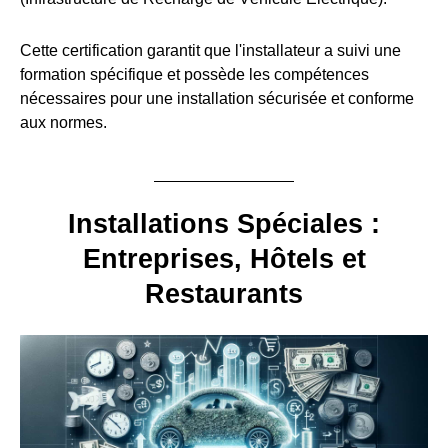
Cette certification garantit que l'installateur a suivi une
formation spécifique et possède les compétences
nécessaires pour une installation sécurisée et conforme
aux normes.
Installations Spéciales :
Entreprises, Hôtels et
Restaurants