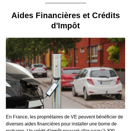
Aides Financières et Crédits
d'Impôt
En France, les propriétaires de VE peuvent bénéficier de
diverses aides financières pour installer une borne de
recharge. Un crédit d'impôt pouvant aller jusqu'à 300