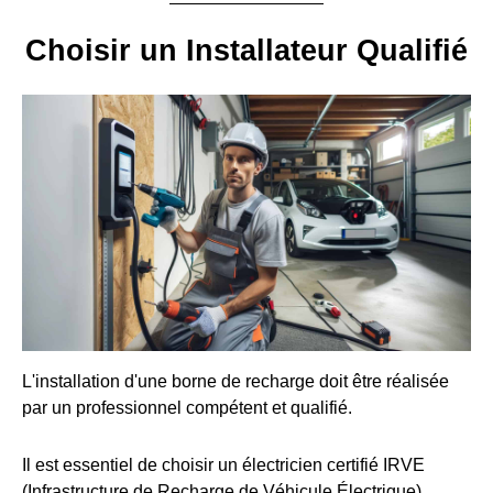
Choisir un Installateur Qualifié
L'installation d'une borne de recharge doit être réalisée
par un professionnel compétent et qualifié.
Il est essentiel de choisir un électricien certifié IRVE
(Infrastructure de Recharge de Véhicule Électrique).