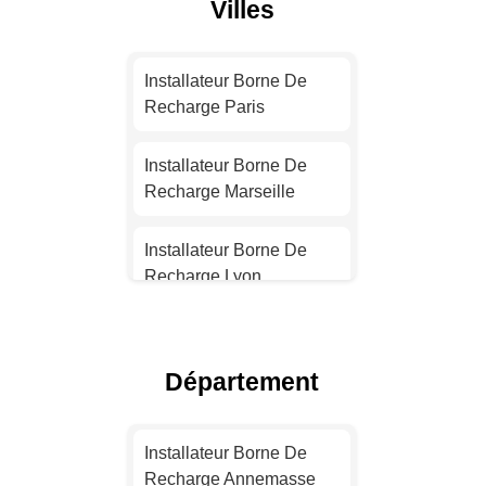
Villes
Installateur Borne De
Recharge Paris
Installateur Borne De
Recharge Marseille
Installateur Borne De
Recharge Lyon
Installateur Borne De
Recharge Toulouse
Département
Installateur Borne De
Recharge Nice
Installateur Borne De
Recharge Annemasse