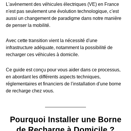
L'avènement des véhicules électriques (VE) en France
n'est pas seulement une évolution technologique, c'est
aussi un changement de paradigme dans notre manière
de penser la mobilité.
Avec cette transition vient la nécessité d'une
infrastructure adéquate, notamment la possibilité de
recharger ces véhicules à domicile.
Ce guide est conçu pour vous aider dans ce processus,
en abordant les différents aspects techniques,
réglementaires et financiers de l'installation d'une borne
de recharge chez vous.
Pourquoi Installer une Borne
de Recharge à Domicile ?