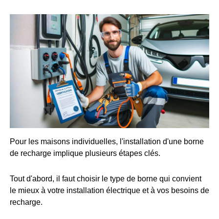
Pour les maisons individuelles, l'installation d'une borne
de recharge implique plusieurs étapes clés.
Tout d'abord, il faut choisir le type de borne qui convient
le mieux à votre installation électrique et à vos besoins de
recharge.