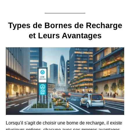
Types de Bornes de Recharge
et Leurs Avantages
Lorsqu'il s'agit de choisir une borne de recharge, il existe
plusieurs options, chacune avec ses propres avantages.