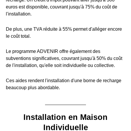
euros est disponible, couvrant jusqu'à 75% du coût de
l'installation.
De plus, une TVA réduite à 55% permet d'alléger encore
le coût total.
Le programme ADVENIR offre également des
subventions significatives, couvrant jusqu'à 50% du coût
de l'installation, qu'elle soit individuelle ou collective.
Ces aides rendent l'installation d'une borne de recharge
beaucoup plus abordable.
Installation en Maison
Individuelle