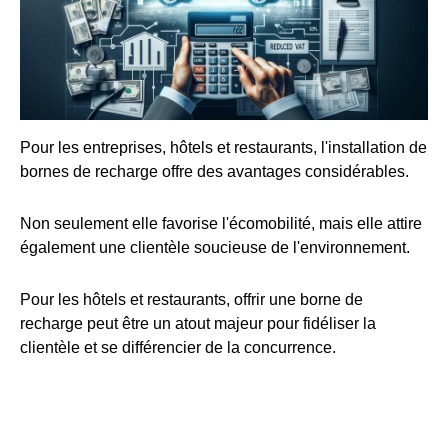
Pour les entreprises, hôtels et restaurants, l'installation de
bornes de recharge offre des avantages considérables.
Non seulement elle favorise l'écomobilité, mais elle attire
également une clientèle soucieuse de l'environnement.
Pour les hôtels et restaurants, offrir une borne de
recharge peut être un atout majeur pour fidéliser la
clientèle et se différencier de la concurrence.