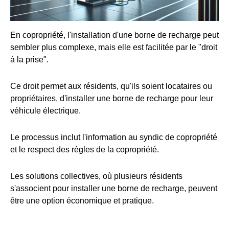
En copropriété, l'installation d'une borne de recharge peut
sembler plus complexe, mais elle est facilitée par le "droit
à la prise".
Ce droit permet aux résidents, qu'ils soient locataires ou
propriétaires, d'installer une borne de recharge pour leur
véhicule électrique.
Le processus inclut l'information au syndic de copropriété
et le respect des règles de la copropriété.
Les solutions collectives, où plusieurs résidents
s'associent pour installer une borne de recharge, peuvent
être une option économique et pratique.