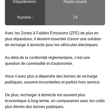
Département :
Haute-savoie
Numéro :
74
Avec les Zones à Faibles Émissions (ZFE) de plus en
plus répandues, il devient essentiel d'avoir une solution
de recharge à domicile pour les véhicules électriques.
Au-delà de la conformité réglementaire, c'est une
question de commodité et d'autonomie.
Vous n'avez plus à dépendre des bornes de recharge
publiques, souvent encombrées et parfois hors service.
De plus, recharger à domicile est souvent plus
économique à long terme, en comparaison avec les coûts
plus élevés des bornes publiques.