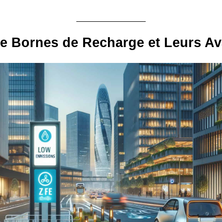
e Bornes de Recharge et Leurs A