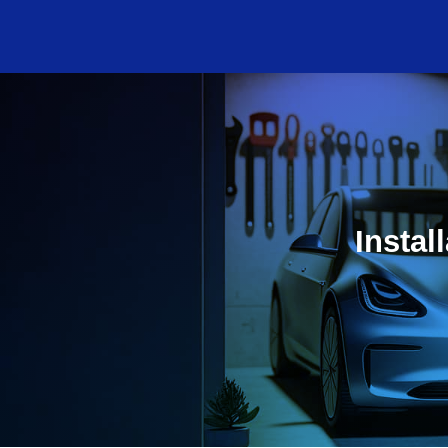
Instal