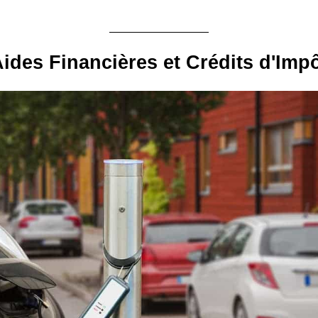
ides Financières et Crédits d'Imp