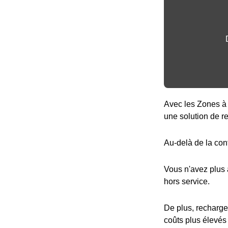
Avec les Zones à 
une solution de r
Au-delà de la con
Vous n'avez plus
hors service.
De plus, recharge
coûts plus élevés