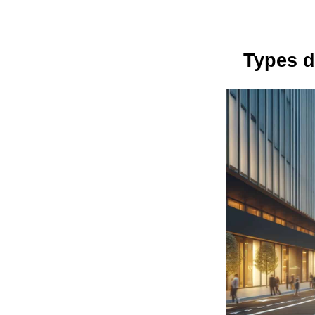
Types d