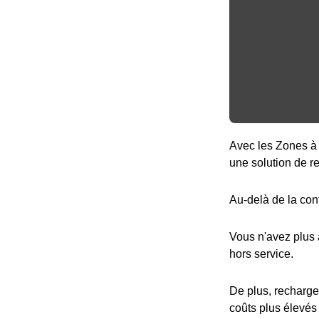
Avec les Zones à 
une solution de r
Au-delà de la con
Vous n'avez plus
hors service.
De plus, recharge
coûts plus élevés