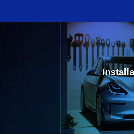
Instal