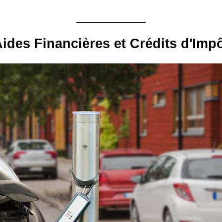
ides Financières et Crédits d'Imp