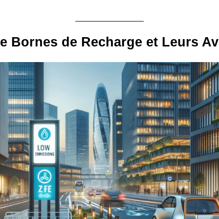
e Bornes de Recharge et Leurs A