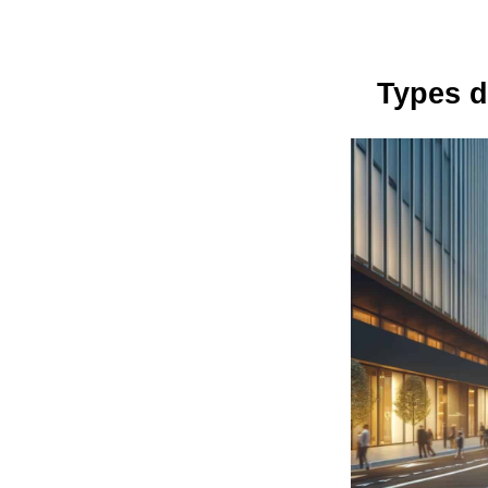
Types d