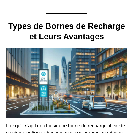
Types de Bornes de Recharge
et Leurs Avantages
Lorsqu'il s'agit de choisir une borne de recharge, il existe
plusieurs options, chacune avec ses propres avantages.