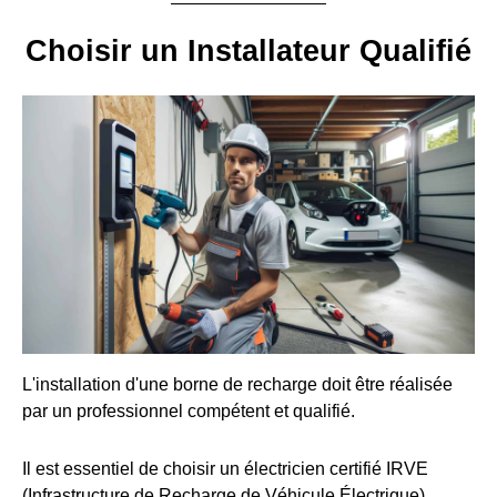
Choisir un Installateur Qualifié
L'installation d'une borne de recharge doit être réalisée
par un professionnel compétent et qualifié.
Il est essentiel de choisir un électricien certifié IRVE
(Infrastructure de Recharge de Véhicule Électrique).