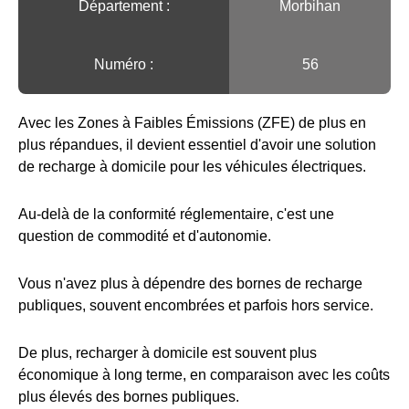
Département :
Morbihan
Numéro :
56
Avec les Zones à Faibles Émissions (ZFE) de plus en
plus répandues, il devient essentiel d'avoir une solution
de recharge à domicile pour les véhicules électriques.
Au-delà de la conformité réglementaire, c'est une
question de commodité et d'autonomie.
Vous n'avez plus à dépendre des bornes de recharge
publiques, souvent encombrées et parfois hors service.
De plus, recharger à domicile est souvent plus
économique à long terme, en comparaison avec les coûts
plus élevés des bornes publiques.