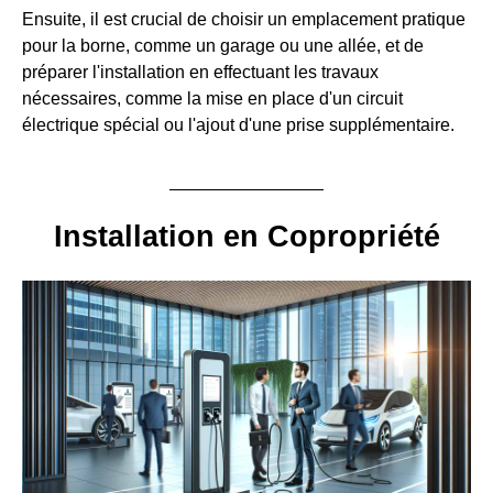
Ensuite, il est crucial de choisir un emplacement pratique
pour la borne, comme un garage ou une allée, et de
préparer l'installation en effectuant les travaux
nécessaires, comme la mise en place d'un circuit
électrique spécial ou l'ajout d'une prise supplémentaire.
Installation en Copropriété