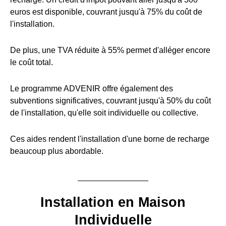
euros est disponible, couvrant jusqu'à 75% du coût de
l'installation.
De plus, une TVA réduite à 55% permet d'alléger encore
le coût total.
Le programme ADVENIR offre également des
subventions significatives, couvrant jusqu'à 50% du coût
de l'installation, qu'elle soit individuelle ou collective.
Ces aides rendent l'installation d'une borne de recharge
beaucoup plus abordable.
Installation en Maison
Individuelle