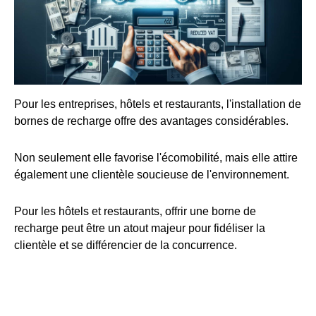
Pour les entreprises, hôtels et restaurants, l'installation de
bornes de recharge offre des avantages considérables.
Non seulement elle favorise l'écomobilité, mais elle attire
également une clientèle soucieuse de l'environnement.
Pour les hôtels et restaurants, offrir une borne de
recharge peut être un atout majeur pour fidéliser la
clientèle et se différencier de la concurrence.