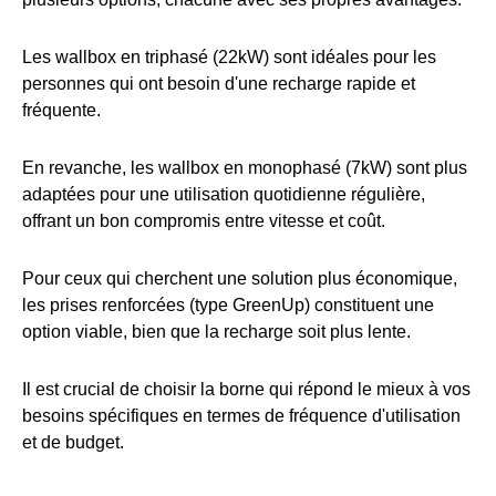
Les wallbox en triphasé (22kW) sont idéales pour les
personnes qui ont besoin d'une recharge rapide et
fréquente.
En revanche, les wallbox en monophasé (7kW) sont plus
adaptées pour une utilisation quotidienne régulière,
offrant un bon compromis entre vitesse et coût.
Pour ceux qui cherchent une solution plus économique,
les prises renforcées (type GreenUp) constituent une
option viable, bien que la recharge soit plus lente.
Il est crucial de choisir la borne qui répond le mieux à vos
besoins spécifiques en termes de fréquence d'utilisation
et de budget.