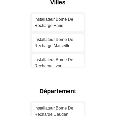
Villes
Installateur Borne De
Recharge Paris
Installateur Borne De
Recharge Marseille
Installateur Borne De
Recharge Lyon
Installateur Borne De
Recharge Toulouse
Département
Installateur Borne De
Recharge Nice
Installateur Borne De
Recharge Caudan