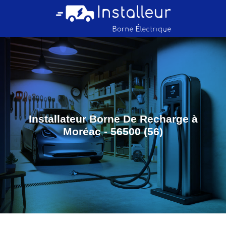
Installateur Borne De Recharge à
Moréac - 56500 (56)