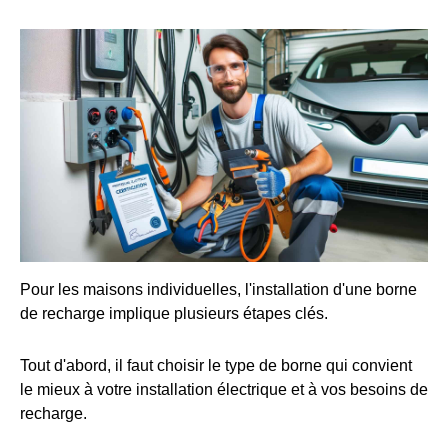
Pour les maisons individuelles, l'installation d'une borne
de recharge implique plusieurs étapes clés.
Tout d'abord, il faut choisir le type de borne qui convient
le mieux à votre installation électrique et à vos besoins de
recharge.