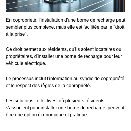
En copropriété, l'installation d'une borne de recharge peut
sembler plus complexe, mais elle est facilitée par le "droit
à la prise".
Ce droit permet aux résidents, qu'ils soient locataires ou
propriétaires, d'installer une borne de recharge pour leur
véhicule électrique.
Le processus inclut l'information au syndic de copropriété
et le respect des règles de la copropriété.
Les solutions collectives, où plusieurs résidents
s'associent pour installer une borne de recharge, peuvent
être une option économique et pratique.