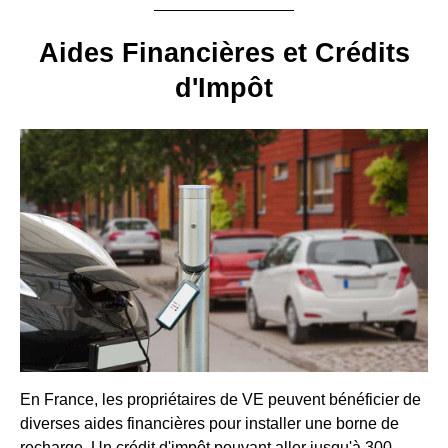
Aides Financières et Crédits
d'Impôt
En France, les propriétaires de VE peuvent bénéficier de
diverses aides financières pour installer une borne de
recharge. Un crédit d'impôt pouvant aller jusqu'à 300