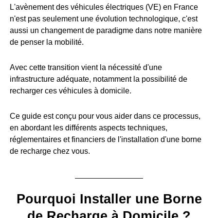
L'avènement des véhicules électriques (VE) en France
n'est pas seulement une évolution technologique, c'est
aussi un changement de paradigme dans notre manière
de penser la mobilité.
Avec cette transition vient la nécessité d'une
infrastructure adéquate, notamment la possibilité de
recharger ces véhicules à domicile.
Ce guide est conçu pour vous aider dans ce processus,
en abordant les différents aspects techniques,
réglementaires et financiers de l'installation d'une borne
de recharge chez vous.
Pourquoi Installer une Borne
de Recharge à Domicile ?