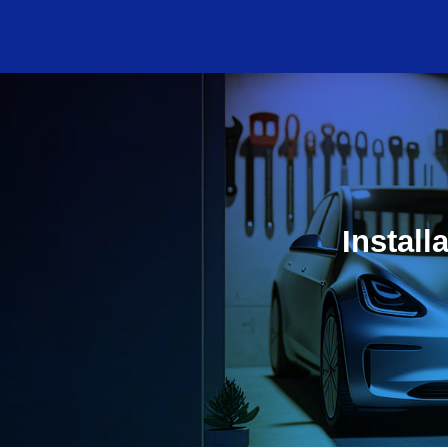
Instal