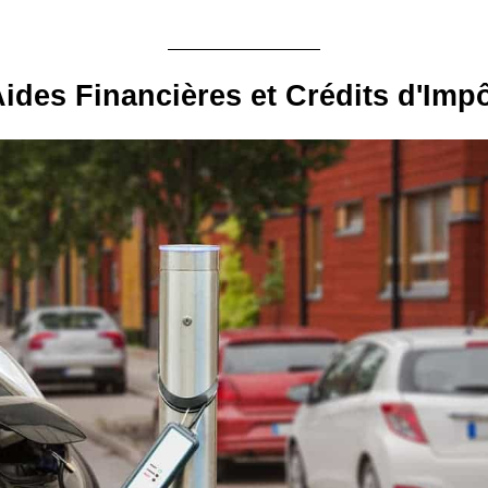
ides Financières et Crédits d'Imp