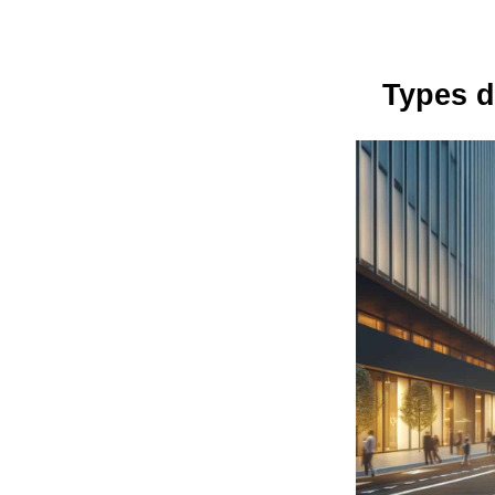
Types d