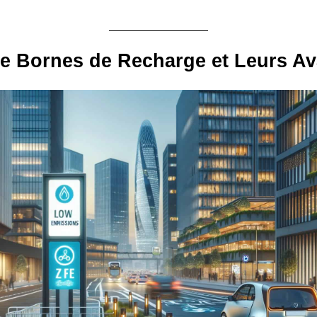
e Bornes de Recharge et Leurs A