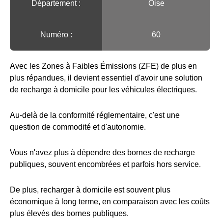
Département :
Oise
Numéro :
60
Avec les Zones à Faibles Émissions (ZFE) de plus en
plus répandues, il devient essentiel d'avoir une solution
de recharge à domicile pour les véhicules électriques.
Au-delà de la conformité réglementaire, c'est une
question de commodité et d'autonomie.
Vous n'avez plus à dépendre des bornes de recharge
publiques, souvent encombrées et parfois hors service.
De plus, recharger à domicile est souvent plus
économique à long terme, en comparaison avec les coûts
plus élevés des bornes publiques.