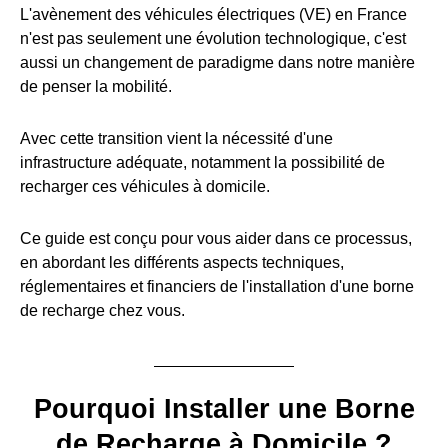
L'avènement des véhicules électriques (VE) en France
n'est pas seulement une évolution technologique, c'est
aussi un changement de paradigme dans notre manière
de penser la mobilité.
Avec cette transition vient la nécessité d'une
infrastructure adéquate, notamment la possibilité de
recharger ces véhicules à domicile.
Ce guide est conçu pour vous aider dans ce processus,
en abordant les différents aspects techniques,
réglementaires et financiers de l'installation d'une borne
de recharge chez vous.
Pourquoi Installer une Borne
de Recharge à Domicile ?