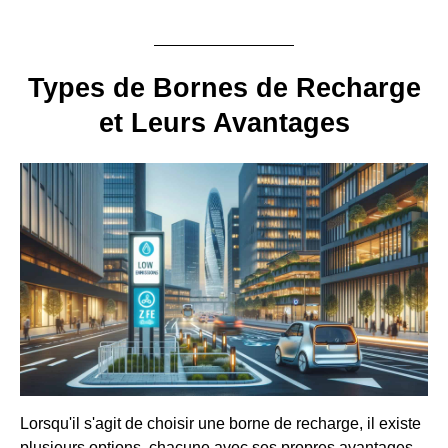
Types de Bornes de Recharge
et Leurs Avantages
Lorsqu'il s'agit de choisir une borne de recharge, il existe
plusieurs options, chacune avec ses propres avantages.