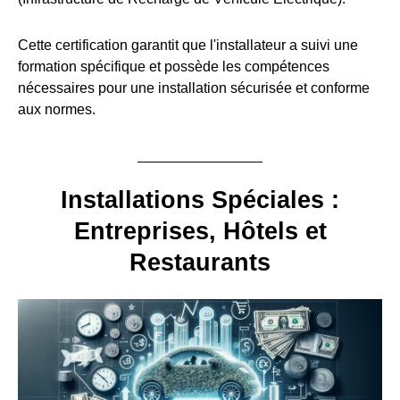
Cette certification garantit que l'installateur a suivi une
formation spécifique et possède les compétences
nécessaires pour une installation sécurisée et conforme
aux normes.
Installations Spéciales :
Entreprises, Hôtels et
Restaurants