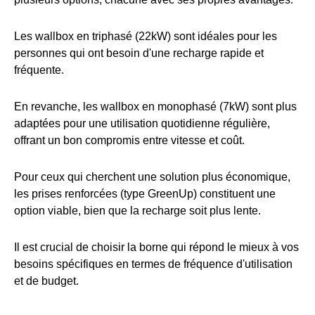
Les wallbox en triphasé (22kW) sont idéales pour les
personnes qui ont besoin d'une recharge rapide et
fréquente.
En revanche, les wallbox en monophasé (7kW) sont plus
adaptées pour une utilisation quotidienne régulière,
offrant un bon compromis entre vitesse et coût.
Pour ceux qui cherchent une solution plus économique,
les prises renforcées (type GreenUp) constituent une
option viable, bien que la recharge soit plus lente.
Il est crucial de choisir la borne qui répond le mieux à vos
besoins spécifiques en termes de fréquence d'utilisation
et de budget.