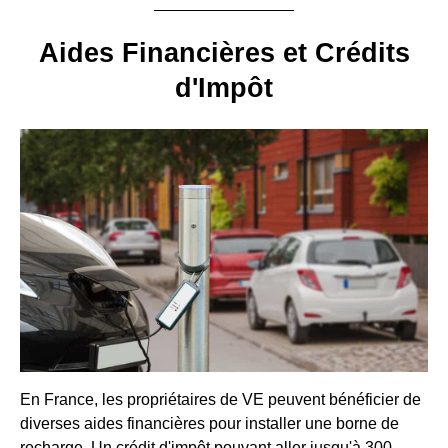
Aides Financières et Crédits
d'Impôt
En France, les propriétaires de VE peuvent bénéficier de
diverses aides financières pour installer une borne de
recharge. Un crédit d'impôt pouvant aller jusqu'à 300