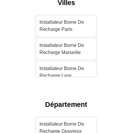
Villes
Installateur Borne De
Recharge Paris
Installateur Borne De
Recharge Marseille
Installateur Borne De
Recharge Lyon
Installateur Borne De
Recharge Toulouse
Département
Installateur Borne De
Recharge Nice
Installateur Borne De
Recharge Gouvieux