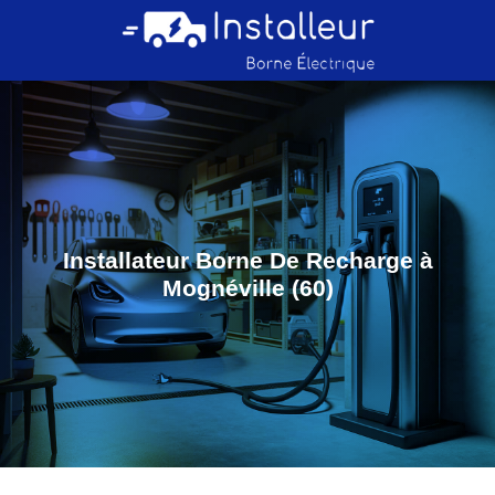
Installateur Borne De Recharge à
Mognéville (60)