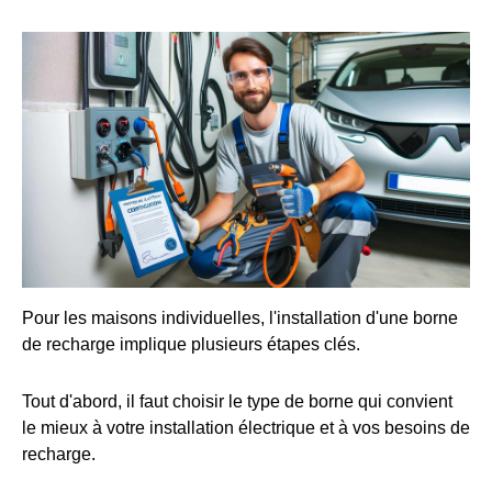
Pour les maisons individuelles, l'installation d'une borne
de recharge implique plusieurs étapes clés.
Tout d'abord, il faut choisir le type de borne qui convient
le mieux à votre installation électrique et à vos besoins de
recharge.