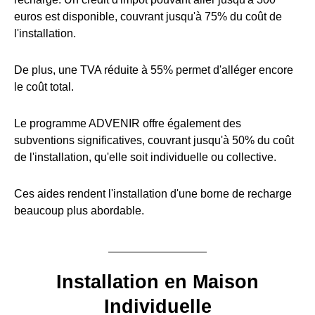
euros est disponible, couvrant jusqu'à 75% du coût de
l'installation.
De plus, une TVA réduite à 55% permet d'alléger encore
le coût total.
Le programme ADVENIR offre également des
subventions significatives, couvrant jusqu'à 50% du coût
de l'installation, qu'elle soit individuelle ou collective.
Ces aides rendent l'installation d'une borne de recharge
beaucoup plus abordable.
Installation en Maison
Individuelle