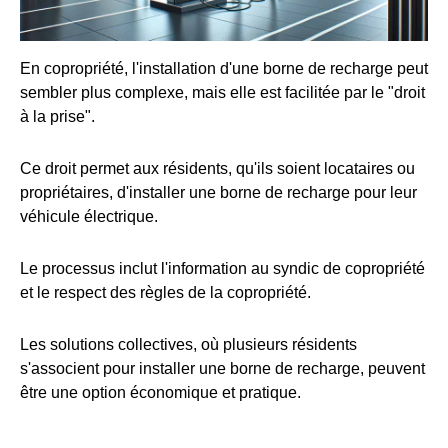
En copropriété, l'installation d'une borne de recharge peut
sembler plus complexe, mais elle est facilitée par le "droit
à la prise".
Ce droit permet aux résidents, qu'ils soient locataires ou
propriétaires, d'installer une borne de recharge pour leur
véhicule électrique.
Le processus inclut l'information au syndic de copropriété
et le respect des règles de la copropriété.
Les solutions collectives, où plusieurs résidents
s'associent pour installer une borne de recharge, peuvent
être une option économique et pratique.