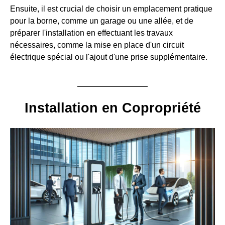
Ensuite, il est crucial de choisir un emplacement pratique
pour la borne, comme un garage ou une allée, et de
préparer l'installation en effectuant les travaux
nécessaires, comme la mise en place d'un circuit
électrique spécial ou l'ajout d'une prise supplémentaire.
Installation en Copropriété