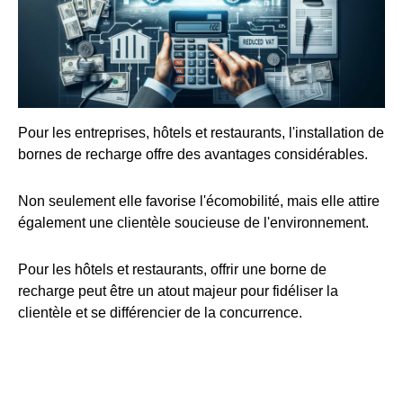
Pour les entreprises, hôtels et restaurants, l'installation de
bornes de recharge offre des avantages considérables.
Non seulement elle favorise l'écomobilité, mais elle attire
également une clientèle soucieuse de l'environnement.
Pour les hôtels et restaurants, offrir une borne de
recharge peut être un atout majeur pour fidéliser la
clientèle et se différencier de la concurrence.