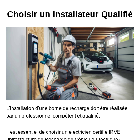
Choisir un Installateur Qualifié
L'installation d'une borne de recharge doit être réalisée
par un professionnel compétent et qualifié.
Il est essentiel de choisir un électricien certifié IRVE
(Infrastructure de Recharge de Véhicule Électrique).