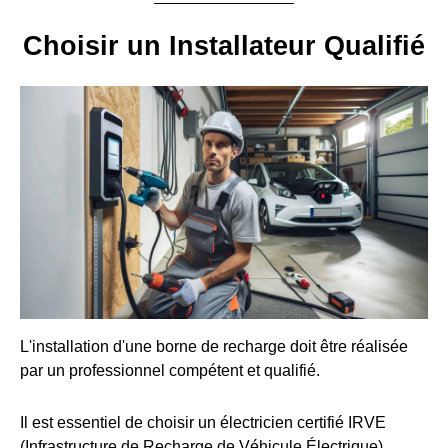
Choisir un Installateur Qualifié
L'installation d'une borne de recharge doit être réalisée
par un professionnel compétent et qualifié.
Il est essentiel de choisir un électricien certifié IRVE
(Infrastructure de Recharge de Véhicule Électrique).