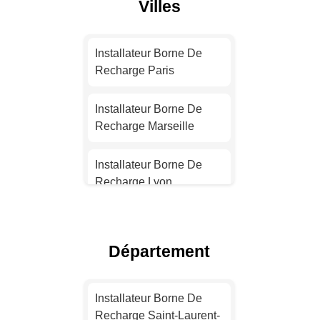
Villes
Installateur Borne De
Recharge Paris
Installateur Borne De
Recharge Marseille
Installateur Borne De
Recharge Lyon
Installateur Borne De
Recharge Toulouse
Département
Installateur Borne De
Recharge Nice
Installateur Borne De
Recharge Saint-Laurent-