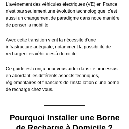
L'avènement des véhicules électriques (VE) en France
n'est pas seulement une évolution technologique, c'est
aussi un changement de paradigme dans notre manière
de penser la mobilité.
Avec cette transition vient la nécessité d'une
infrastructure adéquate, notamment la possibilité de
recharger ces véhicules à domicile.
Ce guide est conçu pour vous aider dans ce processus,
en abordant les différents aspects techniques,
réglementaires et financiers de l'installation d'une borne
de recharge chez vous.
Pourquoi Installer une Borne
de Recharge à Domicile ?