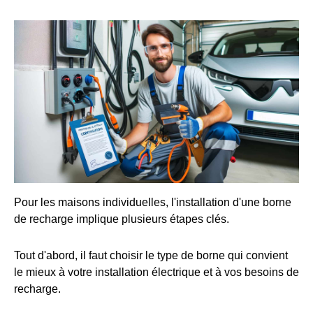
Pour les maisons individuelles, l'installation d'une borne
de recharge implique plusieurs étapes clés.
Tout d'abord, il faut choisir le type de borne qui convient
le mieux à votre installation électrique et à vos besoins de
recharge.