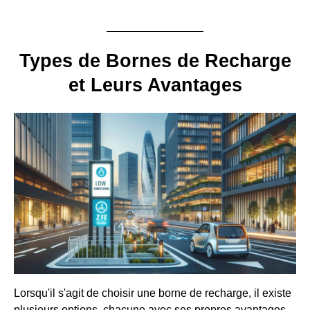
Types de Bornes de Recharge
et Leurs Avantages
Lorsqu'il s'agit de choisir une borne de recharge, il existe
plusieurs options, chacune avec ses propres avantages.