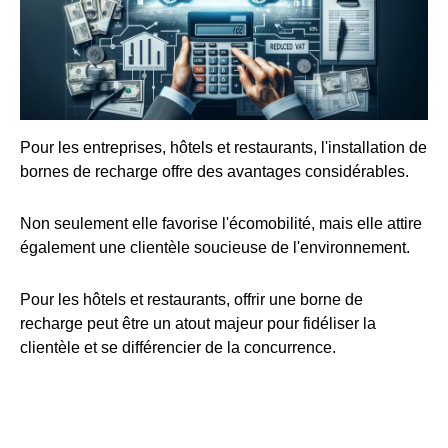
Pour les entreprises, hôtels et restaurants, l'installation de
bornes de recharge offre des avantages considérables.
Non seulement elle favorise l'écomobilité, mais elle attire
également une clientèle soucieuse de l'environnement.
Pour les hôtels et restaurants, offrir une borne de
recharge peut être un atout majeur pour fidéliser la
clientèle et se différencier de la concurrence.