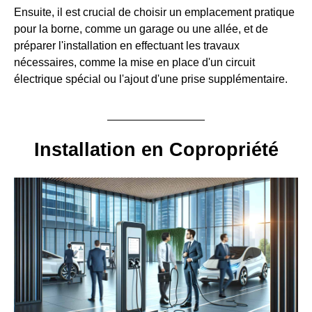
Ensuite, il est crucial de choisir un emplacement pratique
pour la borne, comme un garage ou une allée, et de
préparer l'installation en effectuant les travaux
nécessaires, comme la mise en place d'un circuit
électrique spécial ou l'ajout d'une prise supplémentaire.
Installation en Copropriété