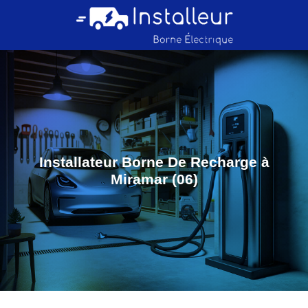
Installateur Borne De Recharge à
Miramar (06)