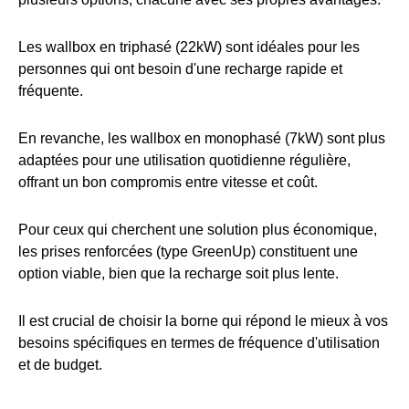
Les wallbox en triphasé (22kW) sont idéales pour les
personnes qui ont besoin d'une recharge rapide et
fréquente.
En revanche, les wallbox en monophasé (7kW) sont plus
adaptées pour une utilisation quotidienne régulière,
offrant un bon compromis entre vitesse et coût.
Pour ceux qui cherchent une solution plus économique,
les prises renforcées (type GreenUp) constituent une
option viable, bien que la recharge soit plus lente.
Il est crucial de choisir la borne qui répond le mieux à vos
besoins spécifiques en termes de fréquence d'utilisation
et de budget.