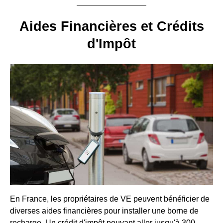
Aides Financières et Crédits
d'Impôt
En France, les propriétaires de VE peuvent bénéficier de
diverses aides financières pour installer une borne de
recharge. Un crédit d'impôt pouvant aller jusqu'à 300