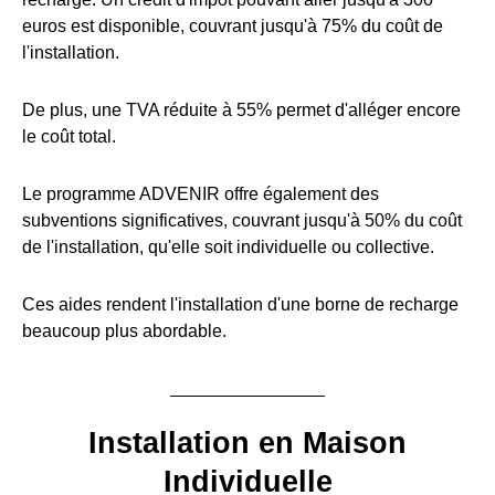
euros est disponible, couvrant jusqu'à 75% du coût de
l'installation.
De plus, une TVA réduite à 55% permet d'alléger encore
le coût total.
Le programme ADVENIR offre également des
subventions significatives, couvrant jusqu'à 50% du coût
de l'installation, qu'elle soit individuelle ou collective.
Ces aides rendent l'installation d'une borne de recharge
beaucoup plus abordable.
Installation en Maison
Individuelle