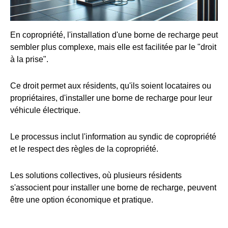
En copropriété, l'installation d'une borne de recharge peut
sembler plus complexe, mais elle est facilitée par le "droit
à la prise".
Ce droit permet aux résidents, qu'ils soient locataires ou
propriétaires, d'installer une borne de recharge pour leur
véhicule électrique.
Le processus inclut l'information au syndic de copropriété
et le respect des règles de la copropriété.
Les solutions collectives, où plusieurs résidents
s'associent pour installer une borne de recharge, peuvent
être une option économique et pratique.