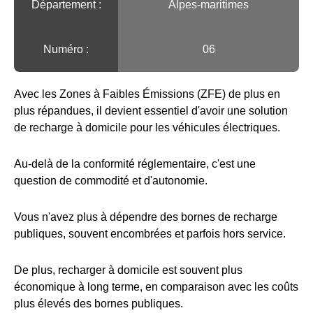
Département :
Alpes-maritimes
Numéro :
06
Avec les Zones à Faibles Émissions (ZFE) de plus en
plus répandues, il devient essentiel d'avoir une solution
de recharge à domicile pour les véhicules électriques.
Au-delà de la conformité réglementaire, c'est une
question de commodité et d'autonomie.
Vous n'avez plus à dépendre des bornes de recharge
publiques, souvent encombrées et parfois hors service.
De plus, recharger à domicile est souvent plus
économique à long terme, en comparaison avec les coûts
plus élevés des bornes publiques.