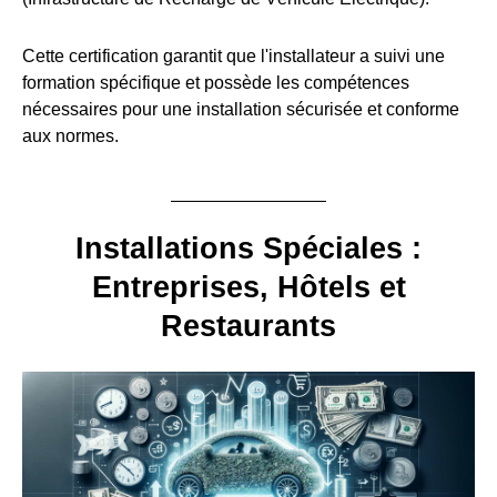
Cette certification garantit que l'installateur a suivi une
formation spécifique et possède les compétences
nécessaires pour une installation sécurisée et conforme
aux normes.
Installations Spéciales :
Entreprises, Hôtels et
Restaurants