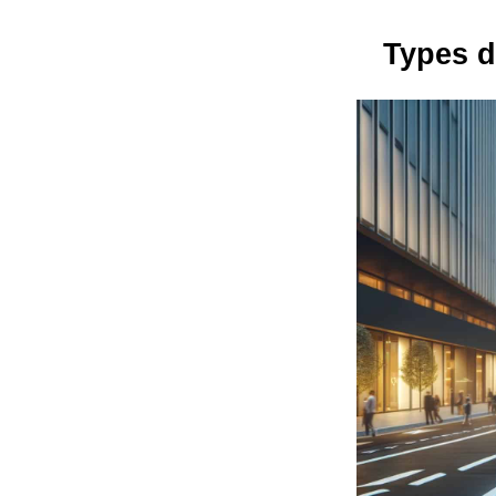
Types d