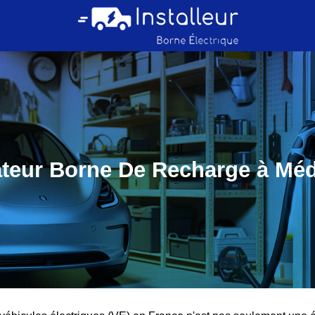
lateur Borne De Recharge à Méd