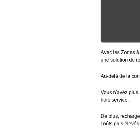
Avec les Zones à 
une solution de r
Au-delà de la con
Vous n'avez plus
hors service.
De plus, recharge
coûts plus élevés