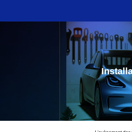
Instal