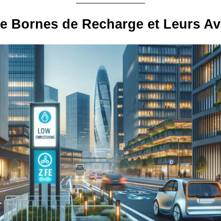
e Bornes de Recharge et Leurs A