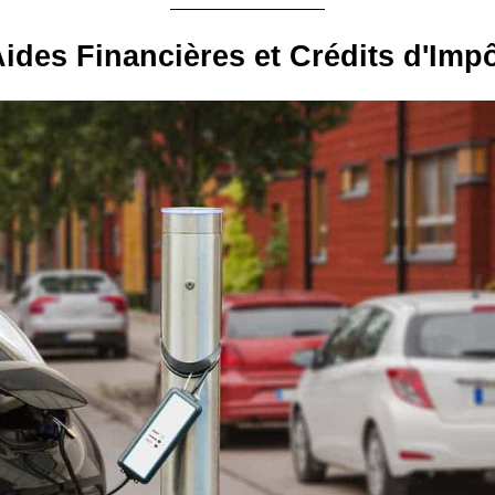
ides Financières et Crédits d'Imp