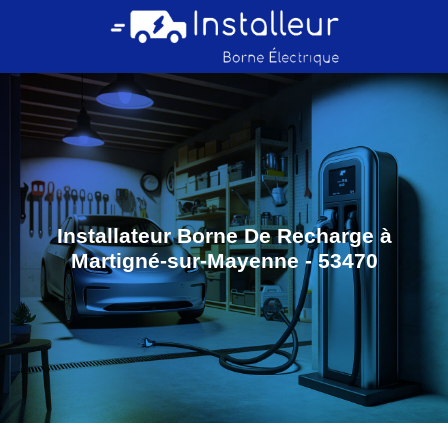
Installateur Borne De Recharge à
Martigné-sur-Mayenne - 53470