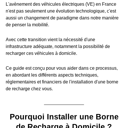
L'avènement des véhicules électriques (VE) en France
n'est pas seulement une évolution technologique, c'est
aussi un changement de paradigme dans notre manière
de penser la mobilité.
Avec cette transition vient la nécessité d'une
infrastructure adéquate, notamment la possibilité de
recharger ces véhicules à domicile.
Ce guide est conçu pour vous aider dans ce processus,
en abordant les différents aspects techniques,
réglementaires et financiers de l'installation d'une borne
de recharge chez vous.
Pourquoi Installer une Borne
de Recharge à Domicile ?