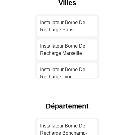
Villes
Installateur Borne De
Recharge Paris
Installateur Borne De
Recharge Marseille
Installateur Borne De
Recharge Lyon
Installateur Borne De
Recharge Toulouse
Département
Installateur Borne De
Recharge Nice
Installateur Borne De
Recharge Bonchamp-