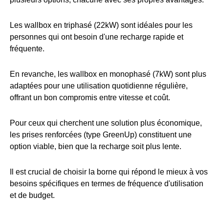
Les wallbox en triphasé (22kW) sont idéales pour les
personnes qui ont besoin d'une recharge rapide et
fréquente.
En revanche, les wallbox en monophasé (7kW) sont plus
adaptées pour une utilisation quotidienne régulière,
offrant un bon compromis entre vitesse et coût.
Pour ceux qui cherchent une solution plus économique,
les prises renforcées (type GreenUp) constituent une
option viable, bien que la recharge soit plus lente.
Il est crucial de choisir la borne qui répond le mieux à vos
besoins spécifiques en termes de fréquence d'utilisation
et de budget.