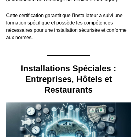
Cette certification garantit que l'installateur a suivi une
formation spécifique et possède les compétences
nécessaires pour une installation sécurisée et conforme
aux normes.
Installations Spéciales :
Entreprises, Hôtels et
Restaurants