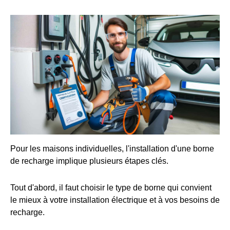
Pour les maisons individuelles, l'installation d'une borne
de recharge implique plusieurs étapes clés.
Tout d'abord, il faut choisir le type de borne qui convient
le mieux à votre installation électrique et à vos besoins de
recharge.