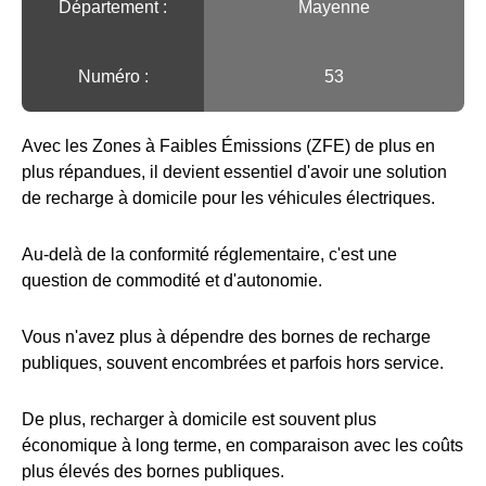
Département :
Mayenne
Numéro :
53
Avec les Zones à Faibles Émissions (ZFE) de plus en
plus répandues, il devient essentiel d'avoir une solution
de recharge à domicile pour les véhicules électriques.
Au-delà de la conformité réglementaire, c'est une
question de commodité et d'autonomie.
Vous n'avez plus à dépendre des bornes de recharge
publiques, souvent encombrées et parfois hors service.
De plus, recharger à domicile est souvent plus
économique à long terme, en comparaison avec les coûts
plus élevés des bornes publiques.