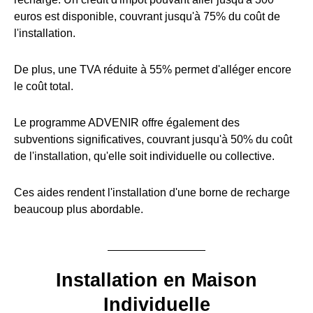
euros est disponible, couvrant jusqu'à 75% du coût de
l'installation.
De plus, une TVA réduite à 55% permet d'alléger encore
le coût total.
Le programme ADVENIR offre également des
subventions significatives, couvrant jusqu'à 50% du coût
de l'installation, qu'elle soit individuelle ou collective.
Ces aides rendent l'installation d'une borne de recharge
beaucoup plus abordable.
Installation en Maison
Individuelle