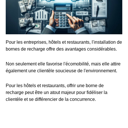
Pour les entreprises, hôtels et restaurants, l'installation de
bornes de recharge offre des avantages considérables.
Non seulement elle favorise l'écomobilité, mais elle attire
également une clientèle soucieuse de l'environnement.
Pour les hôtels et restaurants, offrir une borne de
recharge peut être un atout majeur pour fidéliser la
clientèle et se différencier de la concurrence.