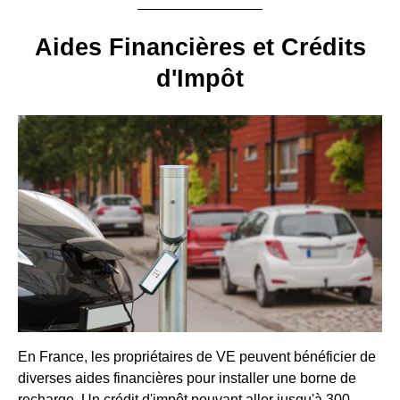
Aides Financières et Crédits
d'Impôt
En France, les propriétaires de VE peuvent bénéficier de
diverses aides financières pour installer une borne de
recharge. Un crédit d'impôt pouvant aller jusqu'à 300