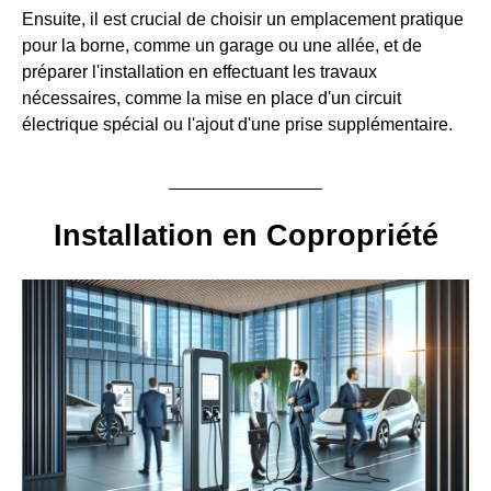
Ensuite, il est crucial de choisir un emplacement pratique
pour la borne, comme un garage ou une allée, et de
préparer l'installation en effectuant les travaux
nécessaires, comme la mise en place d'un circuit
électrique spécial ou l'ajout d'une prise supplémentaire.
Installation en Copropriété