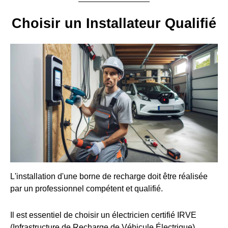
Choisir un Installateur Qualifié
L'installation d'une borne de recharge doit être réalisée
par un professionnel compétent et qualifié.
Il est essentiel de choisir un électricien certifié IRVE
(Infrastructure de Recharge de Véhicule Électrique).