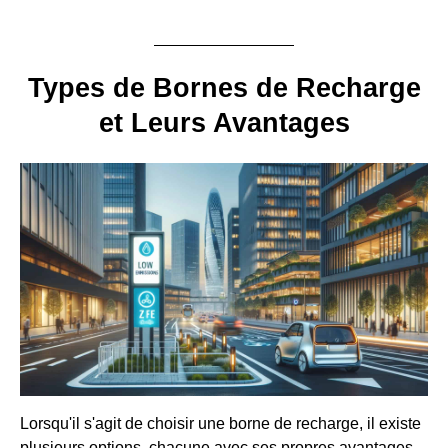
Types de Bornes de Recharge
et Leurs Avantages
Lorsqu'il s'agit de choisir une borne de recharge, il existe
plusieurs options, chacune avec ses propres avantages.