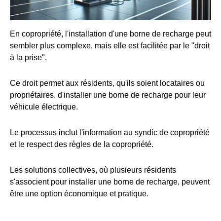
En copropriété, l'installation d'une borne de recharge peut
sembler plus complexe, mais elle est facilitée par le "droit
à la prise".
Ce droit permet aux résidents, qu'ils soient locataires ou
propriétaires, d'installer une borne de recharge pour leur
véhicule électrique.
Le processus inclut l'information au syndic de copropriété
et le respect des règles de la copropriété.
Les solutions collectives, où plusieurs résidents
s'associent pour installer une borne de recharge, peuvent
être une option économique et pratique.