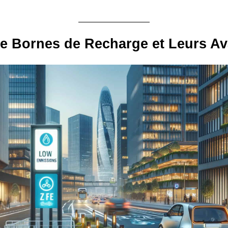
e Bornes de Recharge et Leurs A