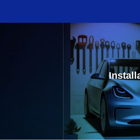
Instal