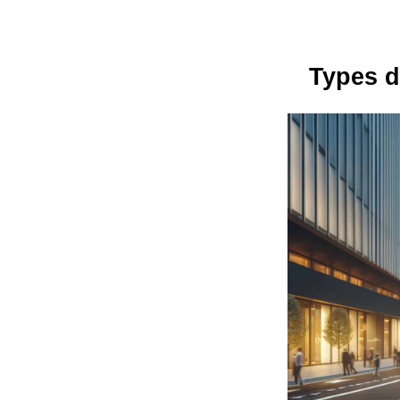
Types d