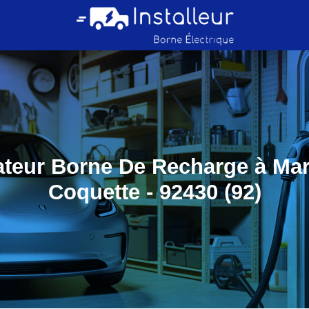
lateur Borne De Recharge à Mar
Coquette - 92430 (92)