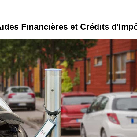
ides Financières et Crédits d'Imp