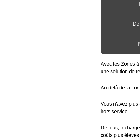
Dép
Avec les Zones à 
une solution de r
Au-delà de la con
Vous n'avez plus
hors service.
De plus, recharge
coûts plus élevés