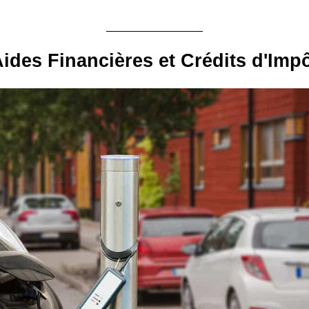
ides Financières et Crédits d'Imp