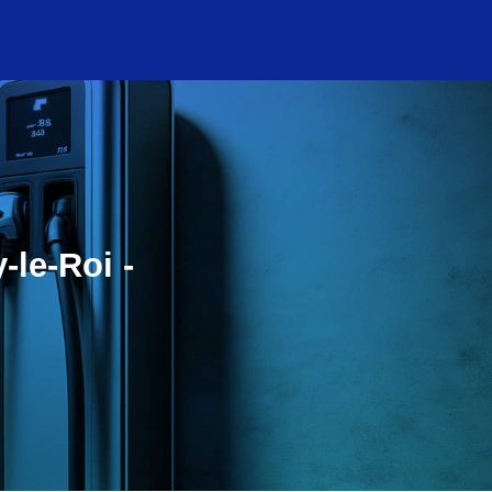
-le-Roi -