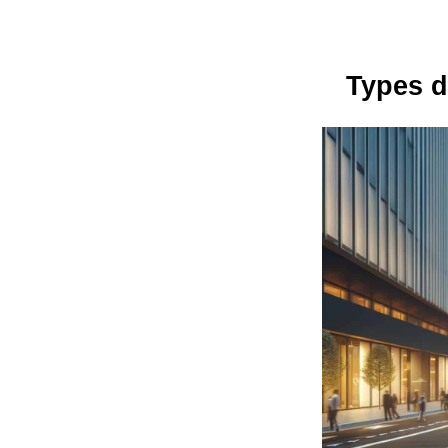
Types d