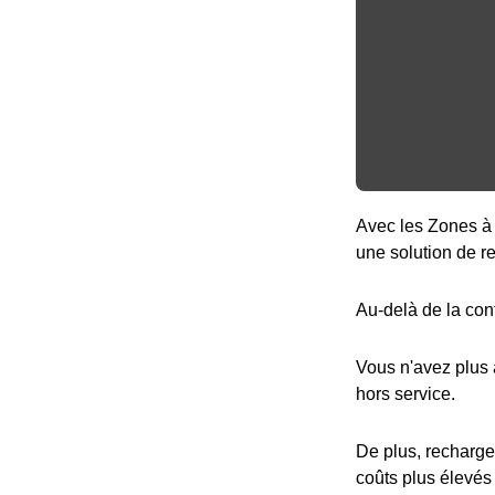
Avec les Zones à 
une solution de r
Au-delà de la con
Vous n'avez plus
hors service.
De plus, recharge
coûts plus élevés