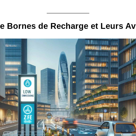
e Bornes de Recharge et Leurs A